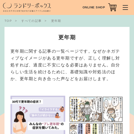
ONLINE SHOP
TOP
すべての記事
更年期
更年期
更年期に関する記事の一覧ページです。なぜかネガテ
ィブなイメージがある更年期ですが、正しく理解し対
処すれば、過度に不安になる必要はありません。自分
らしい生活を続けるために、基礎知識や対処法のほ
か、更年期と向き合った声などをお届けします。