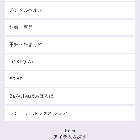
メンタルヘルス
妊娠・育児
不妊・妊よう性
LGBTQIA+
SRHR
Ba-Vulvaばあばるば
ランドリーボックス メンバー
Item
アイテムを探す