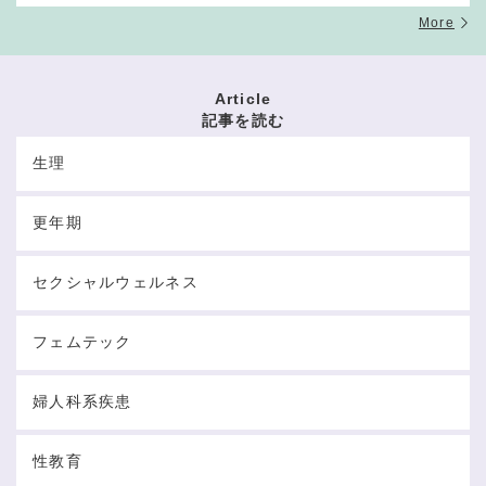
More
Article
記事を読む
生理
更年期
セクシャルウェルネス
フェムテック
婦人科系疾患
性教育