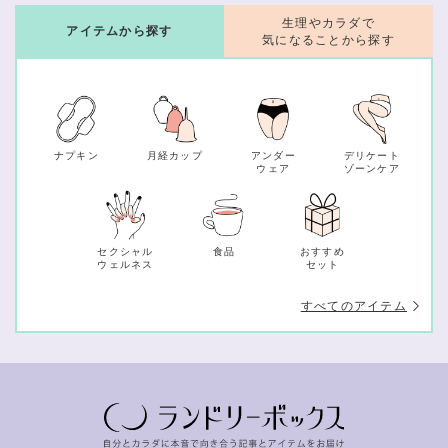
生理やカラダで
アイテムから探す
気になることから探す
ナプキン
月経カップ
アンダー
デリケート
ウェア
ゾーンケア
セクシャル
食品
おすすめ
ウェルネス
セット
すべてのアイテム