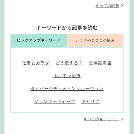
すべての記事
キーワードから記事を読む
ピックアップキーワード
カラダやココロの悩み
仕事とカラダ
どう伝える？
更年期障害
ホルモン治療
ダイバーシティ＆インクルージョン
ジェンダーギャップ
キャリア
すべてのキーワード