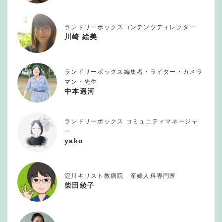
ランドリーボックスコンテンツディレクター
川崎 絵美
ランドリーボックス編集者・ライター・カメラ
マン・先生
中本遥河
ランドリーボックス コミュニティマネージャ
ー
yako
淀川キリスト教病院 産婦人科専門医
柴田綾子