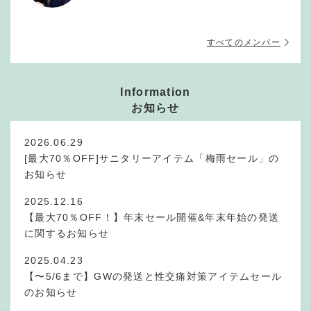
すべてのメンバー
Information
お知らせ
2026.06.29
[最大70％OFF]サニタリーアイテム「梅雨セール」の
お知らせ
2025.12.16
【最大70％OFF！】年末セール開催&年末年始の発送
に関するお知らせ
2025.04.23
【〜5/6まで】GWの発送と性交痛対策アイテムセール
のお知らせ