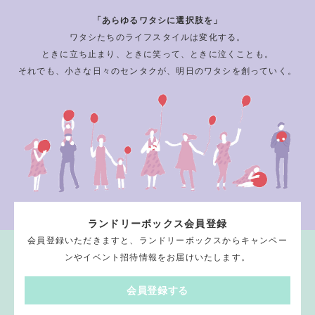
「あらゆるワタシに選択肢を」
ワタシたちのライフスタイルは変化する。
ときに立ち止まり、ときに笑って、ときに泣くことも。
それでも、小さな日々のセンタクが、明日のワタシを創っていく。
ランドリーボックス会員登録
会員登録いただきますと、ランドリーボックスからキャンペー
ンやイベント招待情報をお届けいたします。
会員登録する