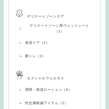
デリケートゾーンケア
デリケートゾーン用ウェットシート
（1）
保湿ケア（2）
膣トレ（2）
セクシャルウェルネス
潤滑・保湿ローション（4）
性交痛軽減アイテム（2）