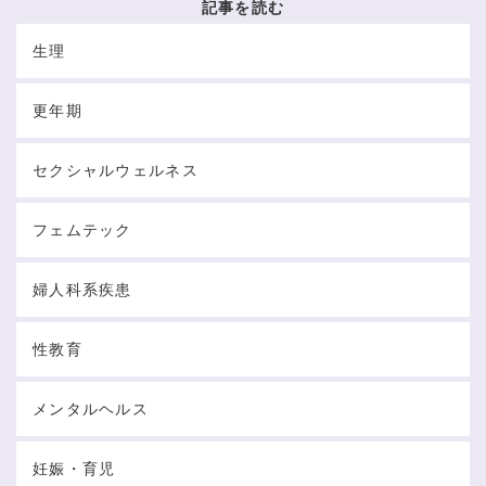
記事を読む
生理
更年期
セクシャルウェルネス
フェムテック
婦人科系疾患
性教育
メンタルヘルス
妊娠・育児