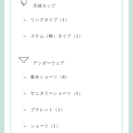
月経カップ
リングタイプ（1）
ステム（棒）タイプ（1）
アンダーウェア
吸水ショーツ（8）
サニタリーショーツ（2）
ブラレット（1）
ショーツ（1）