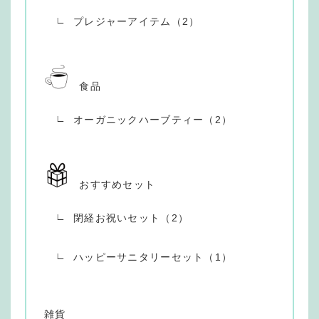
プレジャーアイテム（2）
食品
オーガニックハーブティー（2）
おすすめセット
閉経お祝いセット（2）
ハッピーサニタリーセット（1）
雑貨