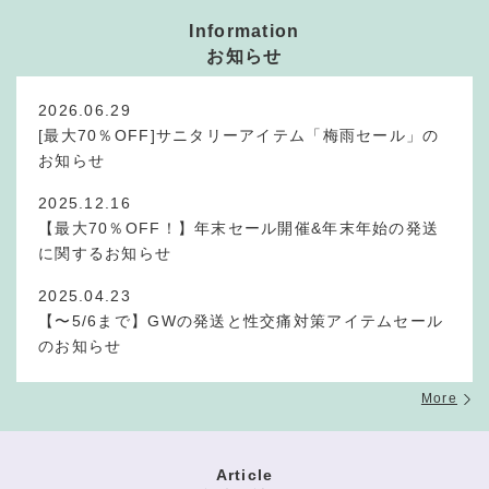
Information
お知らせ
2026.06.29
[最大70％OFF]サニタリーアイテム「梅雨セール」の
お知らせ
2025.12.16
【最大70％OFF！】年末セール開催&年末年始の発送
に関するお知らせ
2025.04.23
【〜5/6まで】GWの発送と性交痛対策アイテムセール
のお知らせ
More
Article