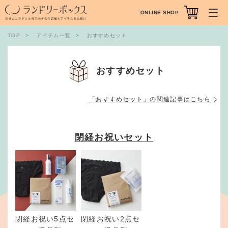
ONLINE SHOP
TOP
アイテム一覧
おすすめセット
おすすめセット
「おすすめセット」の関連記事はこちら
閉経お祝いセット
閉経お祝い5点セ
閉経お祝い2点セ