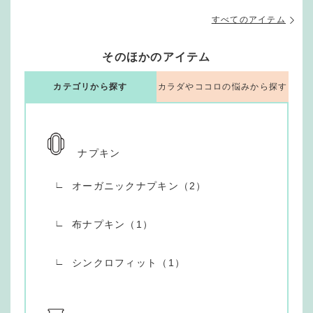
すべてのアイテム
そのほかのアイテム
カテゴリから探す
カラダやココロの悩みから探す
ナプキン
オーガニックナプキン（2）
布ナプキン（1）
シンクロフィット（1）