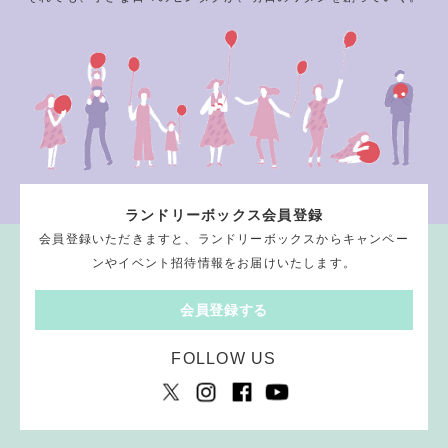
ランドリーボックス会員登録
会員登録いただきますと、ランドリーボックスからキャンペー
ンやイベント招待情報をお届けいたします。
会員登録する
FOLLOW US