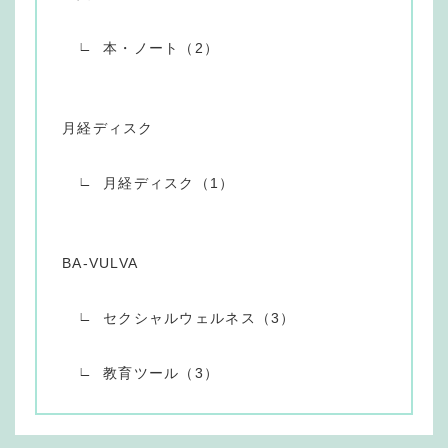
本・ノート（2）
月経ディスク
月経ディスク（1）
BA-VULVA
セクシャルウェルネス（3）
教育ツール（3）