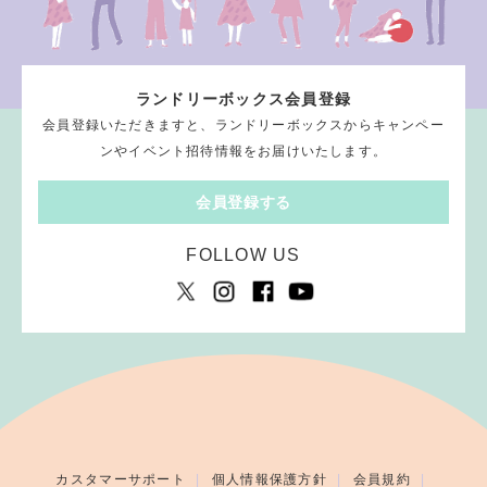
ランドリーボックス会員登録
会員登録いただきますと、ランドリーボックスからキャンペー
ンやイベント招待情報をお届けいたします。
会員登録する
FOLLOW US
カスタマーサポート
個人情報保護方針
会員規約