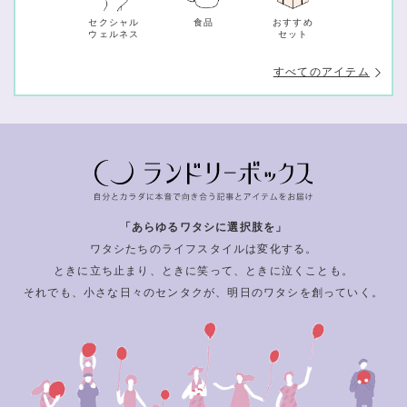
セクシャル
食品
おすすめ
ウェルネス
セット
すべてのアイテム
「あらゆるワタシに選択肢を」
ワタシたちのライフスタイルは変化する。
ときに立ち止まり、ときに笑って、ときに泣くことも。
それでも、小さな日々のセンタクが、明日のワタシを創っていく。