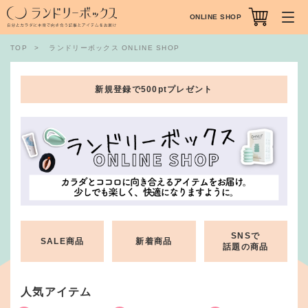
ONLINE SHOP
TOP
ランドリーボックス ONLINE SHOP
新規登録で500ptプレゼント
SNSで
SALE商品
新着商品
話題の商品
人気アイテム