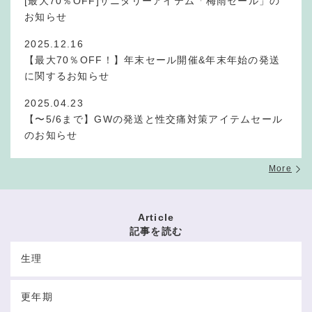
[最大70％OFF]サニタリーアイテム「梅雨セール」の
お知らせ
2025.12.16
【最大70％OFF！】年末セール開催&年末年始の発送
に関するお知らせ
2025.04.23
【〜5/6まで】GWの発送と性交痛対策アイテムセール
のお知らせ
More
Article
記事を読む
生理
更年期