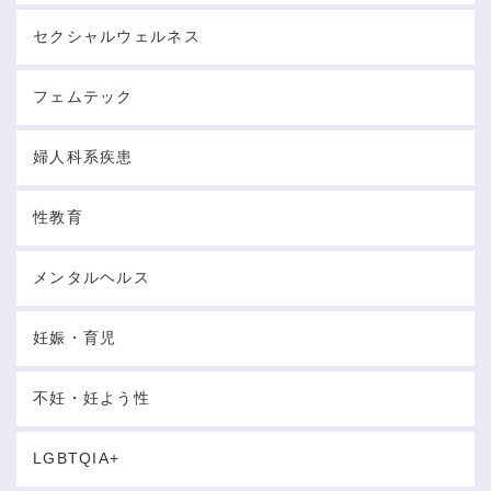
セクシャルウェルネス
フェムテック
婦人科系疾患
性教育
メンタルヘルス
妊娠・育児
不妊・妊よう性
LGBTQIA+