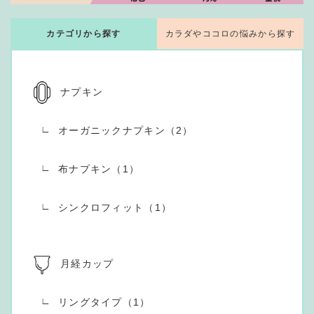
カテゴリから探す
カラダやココロの悩みから探す
ナプキン
オーガニックナプキン（2）
布ナプキン（1）
シンクロフィット（1）
月経カップ
リングタイプ（1）