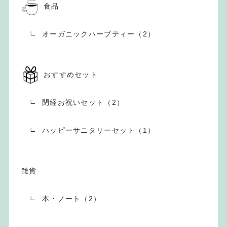
食品
オーガニックハーブティー（2）
おすすめセット
閉経お祝いセット（2）
ハッピーサニタリーセット（1）
雑貨
本・ノート（2）