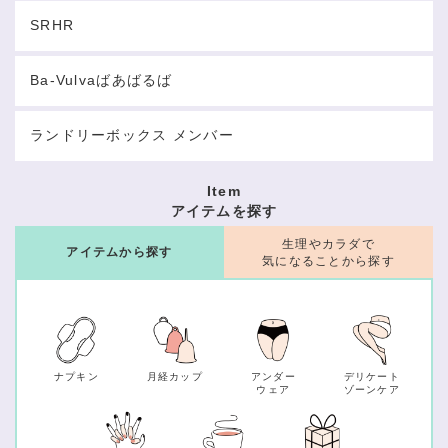
SRHR
Ba-Vulvaばあばるば
ランドリーボックス メンバー
Item
アイテムを探す
生理やカラダで
アイテムから探す
気になることから探す
ナプキン
月経カップ
アンダー
デリケート
ウェア
ゾーンケア