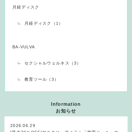
月経ディスク
月経ディスク（1）
BA-VULVA
セクシャルウェルネス（3）
教育ツール（3）
Information
お知らせ
2026.06.29