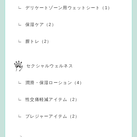
デリケートゾーン用ウェットシート（1）
保湿ケア（2）
膣トレ（2）
セクシャルウェルネス
潤滑・保湿ローション（4）
性交痛軽減アイテム（2）
プレジャーアイテム（2）