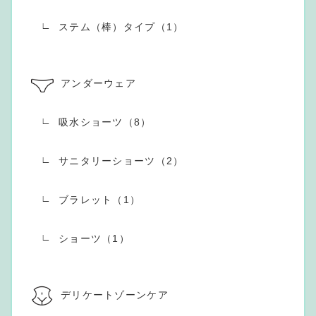
ステム（棒）タイプ（1）
アンダーウェア
吸水ショーツ（8）
サニタリーショーツ（2）
ブラレット（1）
ショーツ（1）
デリケートゾーンケア