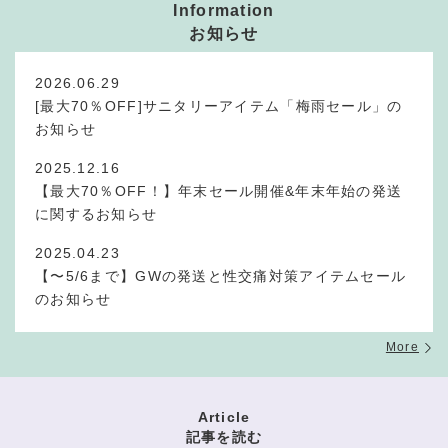
Information
お知らせ
2026.06.29
[最大70％OFF]サニタリーアイテム「梅雨セール」の
お知らせ
2025.12.16
【最大70％OFF！】年末セール開催&年末年始の発送
に関するお知らせ
2025.04.23
【〜5/6まで】GWの発送と性交痛対策アイテムセール
のお知らせ
More
Article
記事を読む