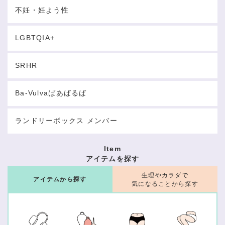
不妊・妊よう性
LGBTQIA+
SRHR
Ba-Vulvaばあばるば
ランドリーボックス メンバー
Item
アイテムを探す
生理やカラダで
アイテムから探す
気になることから探す