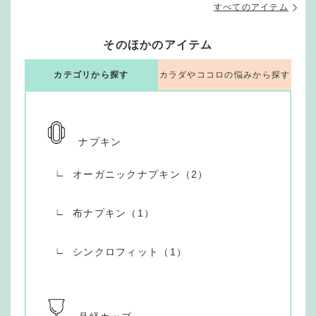
すべてのアイテム
そのほかのアイテム
カテゴリから探す
カラダやココロの悩みから探す
ナプキン
オーガニックナプキン（2）
布ナプキン（1）
シンクロフィット（1）