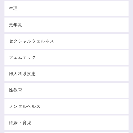
生理
更年期
セクシャルウェルネス
フェムテック
婦人科系疾患
性教育
メンタルヘルス
妊娠・育児