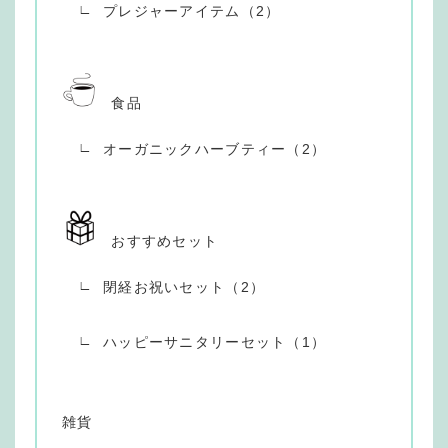
プレジャーアイテム（2）
食品
オーガニックハーブティー（2）
おすすめセット
閉経お祝いセット（2）
ハッピーサニタリーセット（1）
雑貨