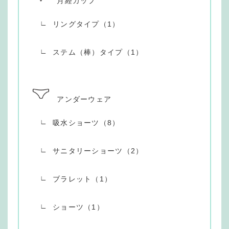
月経カップ
リングタイプ（1）
ステム（棒）タイプ（1）
アンダーウェア
吸水ショーツ（8）
サニタリーショーツ（2）
ブラレット（1）
ショーツ（1）