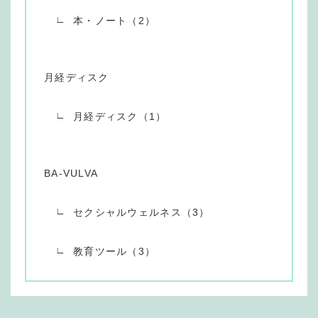
本・ノート（2）
月経ディスク
月経ディスク（1）
BA-VULVA
セクシャルウェルネス（3）
教育ツール（3）