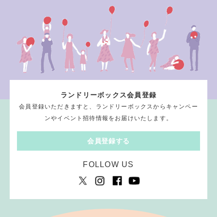
ランドリーボックス会員登録
会員登録いただきますと、ランドリーボックスからキャンペー
ンやイベント招待情報をお届けいたします。
会員登録する
FOLLOW US