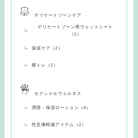
デリケートゾーンケア
デリケートゾーン用ウェットシート
（1）
保湿ケア（2）
膣トレ（2）
セクシャルウェルネス
潤滑・保湿ローション（4）
性交痛軽減アイテム（2）