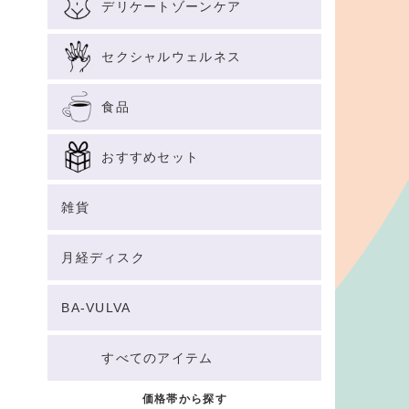
デリケートゾーンケア
セクシャルウェルネス
食品
おすすめセット
雑貨
月経ディスク
BA-VULVA
すべてのアイテム
価格帯から探す