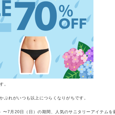
す。
かぶれがいつも以上につらくなりがちです。
）〜7月20日（日）の期間、人気のサニタリーアイテムを