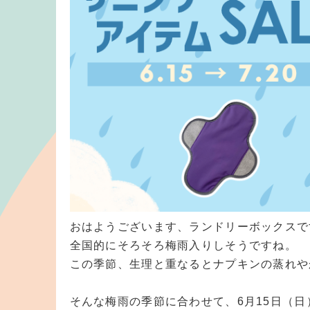
おはようございます、ランドリーボックスで
全国的にそろそろ梅雨入りしそうですね。
この季節、生理と重なるとナプキンの蒸れや
そんな梅雨の季節に合わせて、6月15日（日