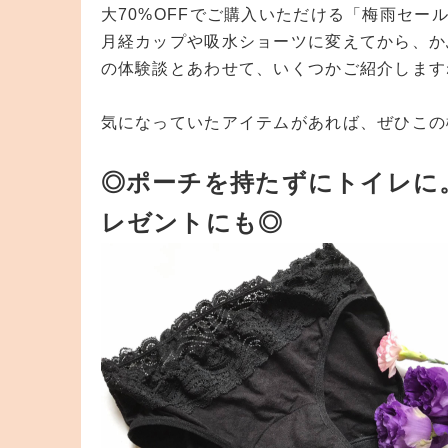
大70%OFFでご購入いただける「梅雨セー
月経カップや吸水ショーツに変えてから、か
の体験談とあわせて、いくつかご紹介します
気になっていたアイテムがあれば、ぜひこの
◎ポーチを持たずにトイレに
レゼントにも◎