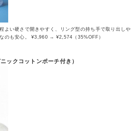
程よい硬さで開きやすく、リング型の持ち手で取り出しや
心。 ¥3,960 → ¥2,574（35%OFF）
ガニックコットンポーチ付き）