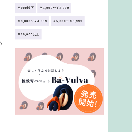
￥999以下
￥1,000〜￥2,999
￥3,000〜￥4,999
￥5,000〜￥9,999
￥10,000以上
め