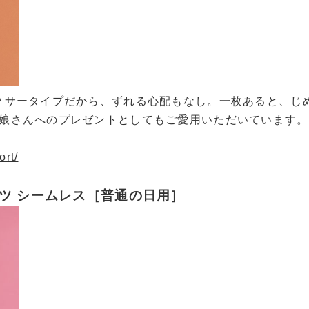
クサータイプだから、ずれる心配もなし。一枚あると、じ
娘さんへのプレゼントとしてもご愛用いただいています。
ort/
ョーツ シームレス［普通の日用］