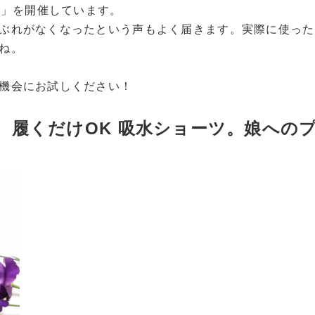
ル」を開催しています。
ぶれがなくなったという声もよく届きます。実際に使った
ね。
機会にお試しください！
。履くだけOK 吸水ショーツ。娘への