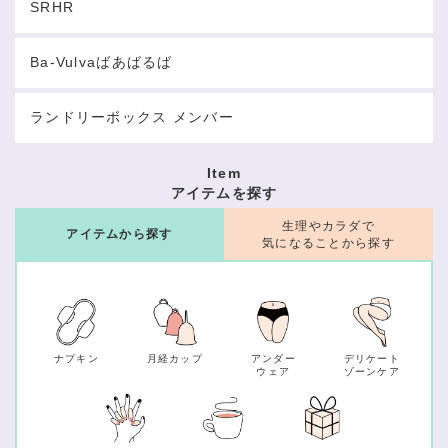
SRHR
Ba-Vulvaばあばるば
ランドリーボックス メンバー
Item
アイテムを探す
生理やカラダで
アイテムから探す
気になることから探す
ナプキン
月経カップ
アンダー
デリケート
ウェア
ゾーンケア