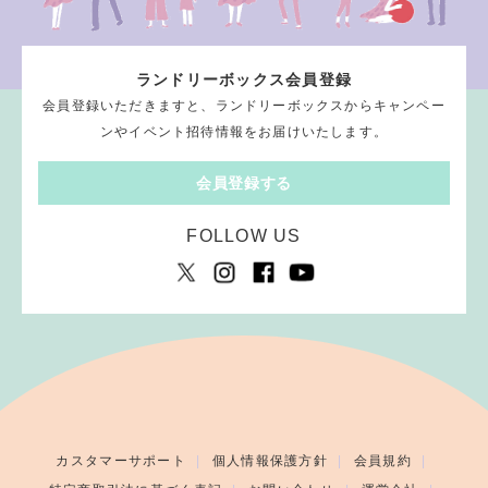
ランドリーボックス会員登録
会員登録いただきますと、ランドリーボックスからキャンペー
ンやイベント招待情報をお届けいたします。
会員登録する
FOLLOW US
カスタマーサポート
個人情報保護方針
会員規約