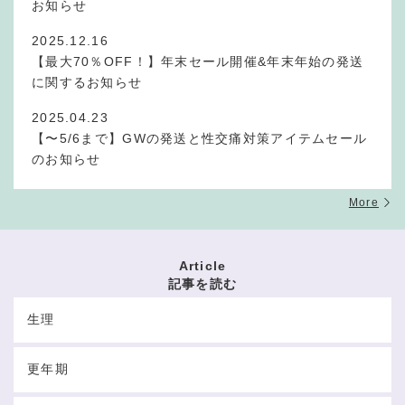
お知らせ
2025.12.16
【最大70％OFF！】年末セール開催&年末年始の発送
に関するお知らせ
2025.04.23
【〜5/6まで】GWの発送と性交痛対策アイテムセール
のお知らせ
More
Article
記事を読む
生理
更年期