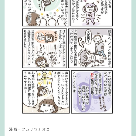
漫画＝フカザワナオコ