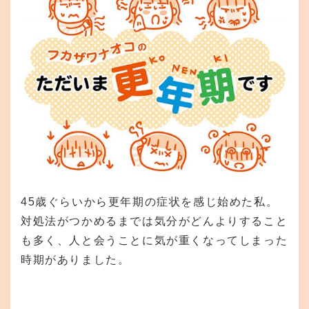
45歳ぐらいから更年期の症状を感じ始めた私。
対処法がつかめるまでは気分がどんよりすること
も多く、人と会うことに気が重くなってしまった
時期がありました。