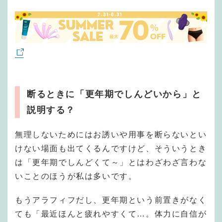
断るときに「更年期でしんどいから」と
説明する？
無理しないためにはお誘いや用事を断らないとい
けない場面も出てくるんですけど、そういうとき
は「更年期でしんどくて～」とはわざわざ言わな
いことのほうが私は多いです。
もうアラフィフだし、更年期という前置きがなく
ても「最近ほんと疲れやすくて…。体力に自信が