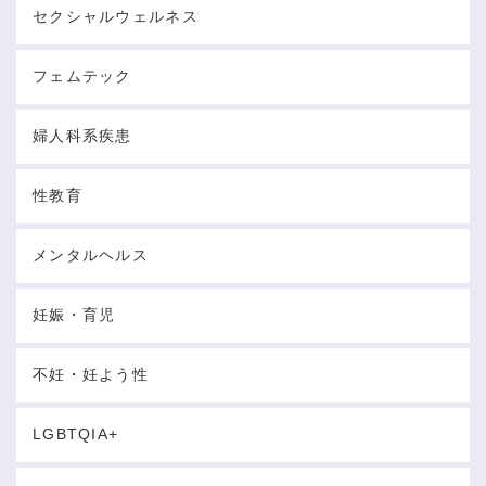
セクシャルウェルネス
フェムテック
婦人科系疾患
性教育
メンタルヘルス
妊娠・育児
不妊・妊よう性
LGBTQIA+