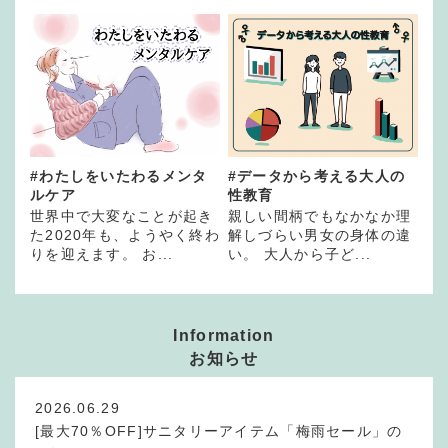
#わたしをいたわるメンタ
#データから考える大人の
ルケア
性教育
世界中で大変なことが起き
親しい間柄でもなかなか理
た2020年も、ようやく終わ
解しづらい男女の身体の違
りを迎えます。 お...
い。 大人から子ど...
Information
お知らせ
2026.06.29
[最大70％OFF]サニタリーアイテム「梅雨セール」の