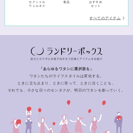
セクシャル
食品
おすすめ
ウェルネス
セット
すべてのアイテム
「あらゆるワタシに選択肢を」
ワタシたちのライフスタイルは変化する。
ときに立ち止まり、ときに笑って、ときに泣くことも。
それでも、小さな日々のセンタクが、明日のワタシを創っていく。