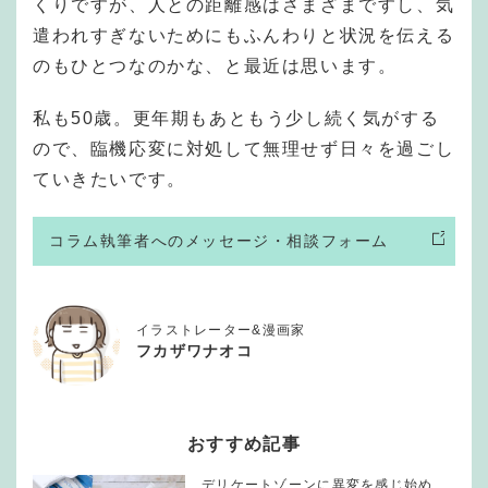
くりですが、人との距離感はさまざまですし、気
遣われすぎないためにもふんわりと状況を伝える
のもひとつなのかな、と最近は思います。
私も50歳。更年期もあともう少し続く気がする
ので、臨機応変に対処して無理せず日々を過ごし
ていきたいです。
コラム執筆者へのメッセージ・相談フォーム
イラストレーター&漫画家
フカザワナオコ
おすすめ記事
デリケートゾーンに異変を感じ始め