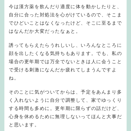
今は漢方薬を飲んだり適度に体を動かしたりと、
自分に合った対処法を心がけているので、そこま
でひどいことはなくなったけど、そこに至るまで
はなんだか大変だったなぁと。
誘ってもらえたらうれしいし、いろんなところに
顔を出したくなる気持ちもあります。でも、私の
場合の更年期では万全でないときは人に会うこと
で受ける刺激になんだか疲れてしまうんですよ
ね。
そのことに気がついてからは、予定をあんまり多
く入れないように自分で調整して、家でゆっくり
する時間も多めに。更年期に限らずの話だけど、
心身を休めるために無理しないってほんと大事だ
と思います。