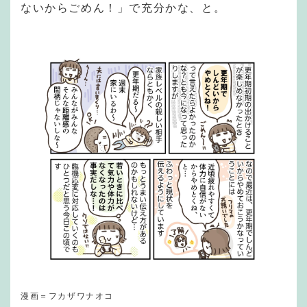
ないからごめん！」で充分かな、と。
漫画＝フカザワナオコ