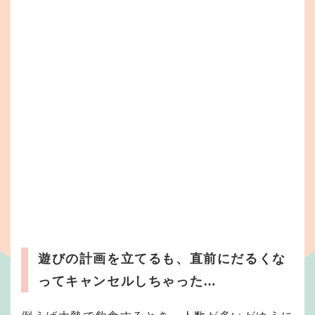
遊びの計画を立てるも、直前にだるくな
ってキャンセルしちゃった
…