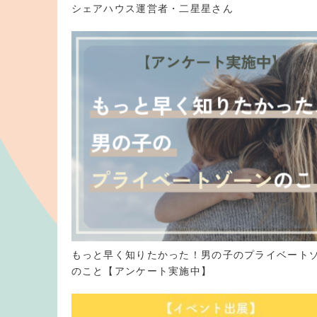
シェアハウス運営者・二星星さん
もっと早く知りたかった！男の子のプライベート
のこと【アンケート実施中】