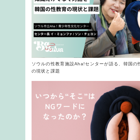
ソウルの性教育施設Aha!センターが語る、韓国の
の現状と課題