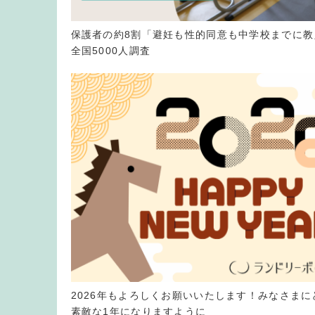
保護者の約8割「避妊も性的同意も中学校までに教
全国5000人調査
2026年もよろしくお願いいたします！みなさまに
素敵な1年になりますように