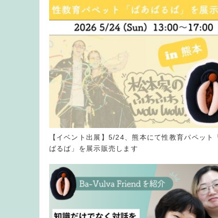
【イベント出展】5/24、熊本にて性教育パペット
ばるば」を展示販売します