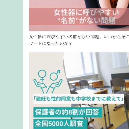
女性器に呼びやすい名前がない問題。いつからそこ
ワードになったのか？