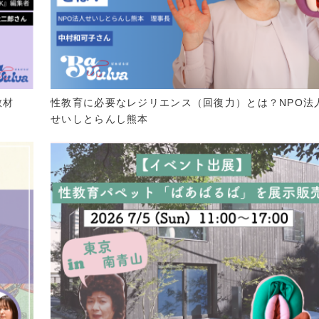
教材
性教育に必要なレジリエンス（回復力）とは？NPO法
せいしとらんし熊本