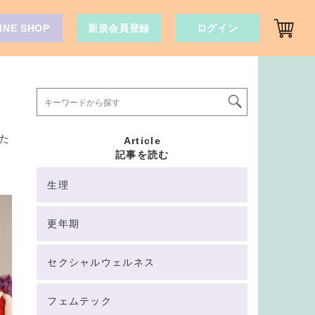
INE SHOP
新規会員登録
ログイン
た
Article
記事を読む
生理
更年期
セクシャルウェルネス
フェムテック