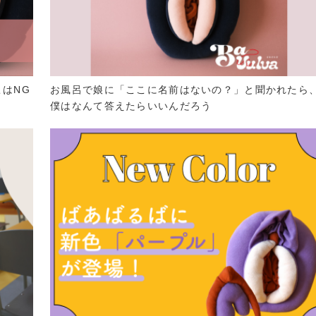
はNG
お風呂で娘に「ここに名前はないの？」と聞かれたら
僕はなんて答えたらいいんだろう