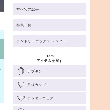
すべての記事
特集一覧
ランドリーボックス メンバー
Item
アイテムを探す
ナプキン
月経カップ
アンダーウェア