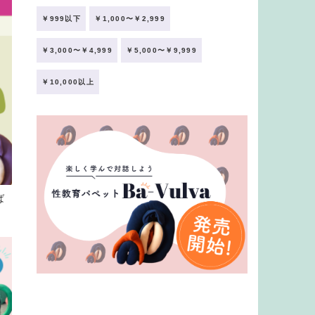
￥999以下
￥1,000〜￥2,999
￥3,000〜￥4,999
￥5,000〜￥9,999
￥10,000以上
ば