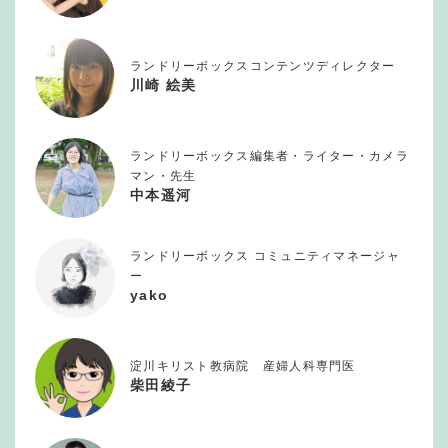
ランドリーボックスコンテンツディレクター
川崎 絵美
ランドリーボックス編集者・ライター・カメラ
マン・先生
中本遥河
ランドリーボックス コミュニティマネージャ
ー
yako
淀川キリスト教病院 産婦人科専門医
柴田綾子