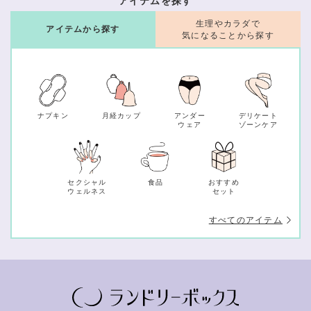
アイテムを探す
生理やカラダで
アイテムから探す
気になることから探す
ナプキン
月経カップ
アンダー
デリケート
ウェア
ゾーンケア
セクシャル
食品
おすすめ
ウェルネス
セット
すべてのアイテム