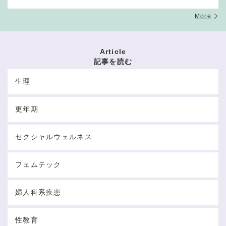
More
Article
記事を読む
生理
更年期
セクシャルウェルネス
フェムテック
婦人科系疾患
性教育