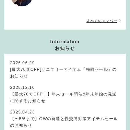
すべてのメンバー
Information
お知らせ
2026.06.29
[最大70％OFF]サニタリーアイテム「梅雨セール」の
お知らせ
2025.12.16
【最大70％OFF！】年末セール開催&年末年始の発送
に関するお知らせ
2025.04.23
【〜5/6まで】GWの発送と性交痛対策アイテムセール
のお知らせ