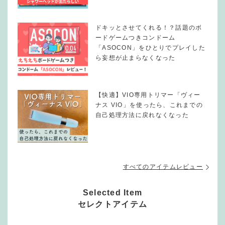
ドキッとさせてくれる！？話題のボ
ードゲームつきコンドーム
「ASOCON」をひとりでプレイした
ら妄想が止まらなくなった
【快適】VIO専用トリマー「ヴィー
ナス VIO」を使ったら、これまでの
自己処理方法に戻れなくなった
すべてのアイテムレビュー
Selected Item
セレクトアイテム