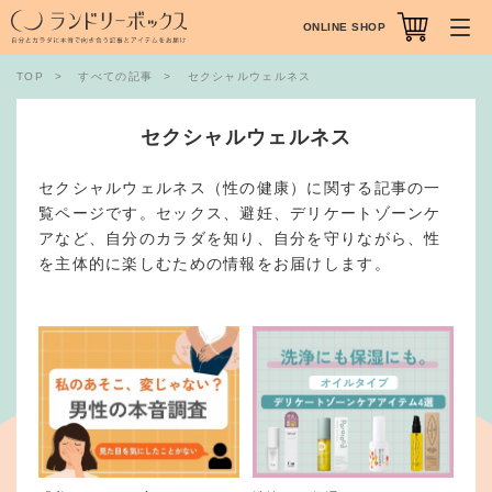
ONLINE SHOP
TOP
すべての記事
セクシャルウェルネス
セクシャルウェルネス
セクシャルウェルネス（性の健康）に関する記事の一
覧ページです。セックス、避妊、デリケートゾーンケ
アなど、自分のカラダを知り、自分を守りながら、性
を主体的に楽しむための情報をお届けします。