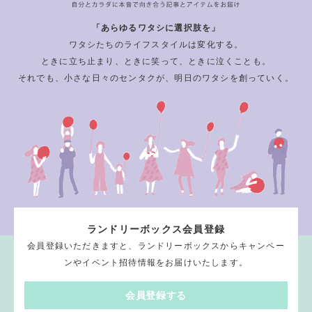
「あらゆるワタシに選択肢を」
ワタシたちのライフスタイルは変化する。
ときに立ち止まり、ときに笑って、ときに泣くことも。
それでも、小さな日々のセンタクが、明日のワタシを創っていく。
ランドリーボックス会員登録
会員登録いただきますと、ランドリーボックスからキャンペー
ンやイベント招待情報をお届けいたします。
会員登録する