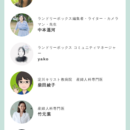
ランドリーボックス編集者・ライター・カメラ
マン・先生
中本遥河
ランドリーボックス コミュニティマネージャ
ー
yako
淀川キリスト教病院 産婦人科専門医
柴田綾子
産婦人科専門医
竹元葉