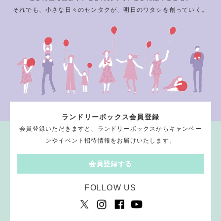
それでも、小さな日々のセンタクが、明日のワタシを創っていく。
ランドリーボックス会員登録
会員登録いただきますと、ランドリーボックスからキャンペー
ンやイベント招待情報をお届けいたします。
会員登録する
FOLLOW US