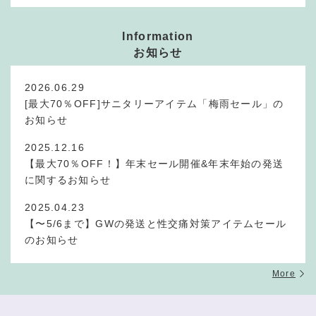
Information
お知らせ
2026.06.29
[最大70％OFF]サニタリーアイテム「梅雨セール」の
お知らせ
2025.12.16
【最大70％OFF！】年末セール開催&年末年始の発送
に関するお知らせ
2025.04.23
【〜5/6まで】GWの発送と性交痛対策アイテムセール
のお知らせ
More