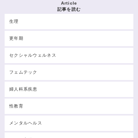
Article
記事を読む
生理
更年期
セクシャルウェルネス
フェムテック
婦人科系疾患
性教育
メンタルヘルス