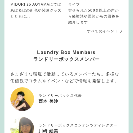
MIDORI.so AOYAMAにてば
ライブ
あばるばの新色や関連グッズ
寄せられた500名以上の声か
とともに...
ら経験談や医師からの回答を
紹介します
すべてのイベント
Laundry Box Members
ランドリーボックスメンバー
さまざまな環境で活動しているメンバーたち。多様な
価値観でコラムやイベントなどで情報を発信します。
ランドリーボックス代表
西本 美沙
ランドリーボックスコンテンツディレクター
川崎 絵美