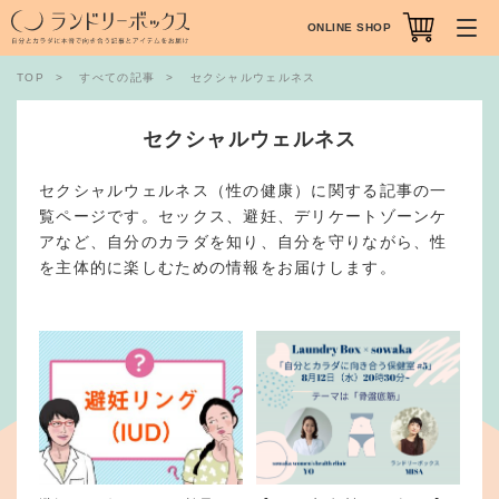
ONLINE SHOP
TOP
すべての記事
セクシャルウェルネス
セクシャルウェルネス
セクシャルウェルネス（性の健康）に関する記事の一
覧ページです。セックス、避妊、デリケートゾーンケ
アなど、自分のカラダを知り、自分を守りながら、性
を主体的に楽しむための情報をお届けします。