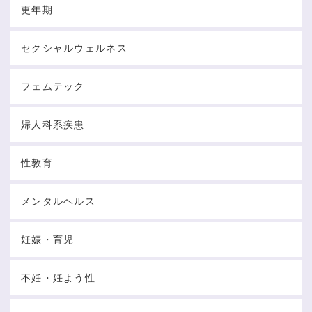
更年期
セクシャルウェルネス
フェムテック
婦人科系疾患
性教育
メンタルヘルス
妊娠・育児
不妊・妊よう性