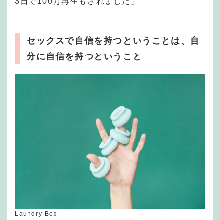
3日で100万再生もされました」
セックスで自信を持つということは、自
分に自信を持つということ
Laundry Box