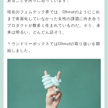
あることを誇りに思っています」
現在のフェムテック界では、Ohnutのようにこれ
まで表面化していなかった女性の課題に向き合う
プロダクトが数多く生まれているのだ。そう、未
来は明るい。どんどん話そう。
＊ランドリーボックスではOhnutの取り扱いを開
始しました。