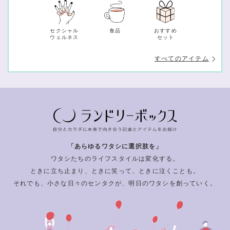
セクシャル
食品
おすすめ
ウェルネス
セット
すべてのアイテム
「あらゆるワタシに選択肢を」
ワタシたちのライフスタイルは変化する。
ときに立ち止まり、ときに笑って、ときに泣くことも。
それでも、小さな日々のセンタクが、明日のワタシを創っていく。