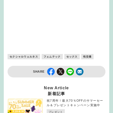
セクシャルウェルネス
フェムテック
セックス
性交痛
SHARE
New Article
新着記事
祝7周年！最大70％OFFのサマーセー
ル＆プレゼントキャンペーン実施中
プレゼント