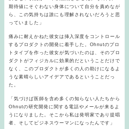
期待値にそぐわない身体について自分を責めなが
ら、この気持ちは誰にも理解されないだろうと思
っていました」
痛みに耐えかねた彼女は挿入深度をコントロール
するプロダクトの開発に着手した。Ohnutのプロ
トタイプを作った彼女が気づいたのは、そのプロ
ダクトがフィジカルに効果的だということだけで
なく、このプロダクトが多くの人の助けになるよ
うな素晴らしいアイデアであるということだっ
た。
「気づけば医師を含め多くの知らない人たちから
Ohnutの研究開発に関する電話やメールが来るよ
うになりました。そこから私は発明家であり提唱
者、そしてビジネスウーマンになったんです」