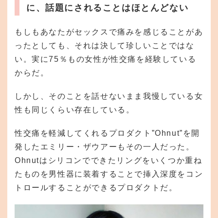
に、話題にされることはほとんどない
もしもあなたがセックスで痛みを感じることがあ
ったとしても、それは決して珍しいことではな
い。実に75％もの女性が性交痛を経験している
からだ。
しかし、そのことを話せないまま我慢している女
性も同じくらい存在している。
性交痛を軽減してくれるプロダクト”Ohnut”を開
発したエミリー・ザウアーもその一人だった。
Ohnutはシリコンでできたリングをいくつか重ね
たものを男性器に装着することで挿入深度をコン
トロールすることができるプロダクトだ。