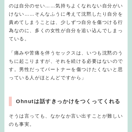
のは自分のせい……気持ちよくなれない自分がい
けない……そんなふうに考えて沈黙したり自分を
責めてしまうことは、少しずつ自分を傷つける行
為なのに、多くの女性が自分を追い込んでしまっ
ている。
「痛みや苦痛を伴うセックスは、いつも沈黙のう
ちに起こりますが、それを続ける必要はないので
す。男性だってパートナーを傷つけたくないと思
っている人がほとんどですから」
Ohnutは話すきっかけをつくってくれる
そうは言っても、なかなか言い出すことが難しい
のも事実。