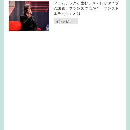
フェムテックが生む、ステレオタイプ
の課題！フランスで広がる「マンスト
ルテック」とは
インタビュー