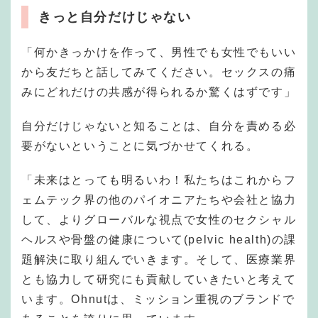
きっと自分だけじゃない
「何かきっかけを作って、男性でも女性でもいい
から友だちと話してみてください。セックスの痛
みにどれだけの共感が得られるか驚くはずです」
自分だけじゃないと知ることは、自分を責める必
要がないということに気づかせてくれる。
「未来はとっても明るいわ！私たちはこれからフ
ェムテック界の他のパイオニアたちや会社と協力
して、よりグローバルな視点で女性のセクシャル
ヘルスや骨盤の健康について(pelvic health)の課
題解決に取り組んでいきます。そして、医療業界
とも協力して研究にも貢献していきたいと考えて
います。Ohnutは、ミッション重視のブランドで