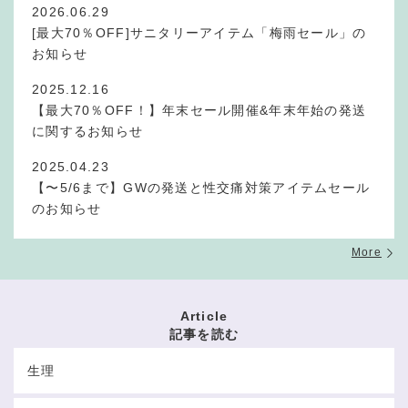
2026.06.29
[最大70％OFF]サニタリーアイテム「梅雨セール」の
お知らせ
2025.12.16
【最大70％OFF！】年末セール開催&年末年始の発送
に関するお知らせ
2025.04.23
【〜5/6まで】GWの発送と性交痛対策アイテムセール
のお知らせ
More
Article
記事を読む
生理