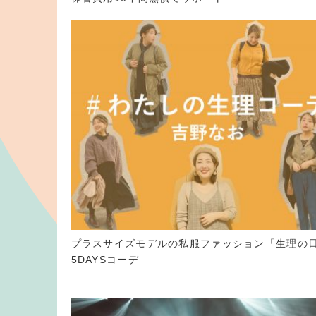
プラスサイズモデルの私服ファッション「生理の
5DAYSコーデ