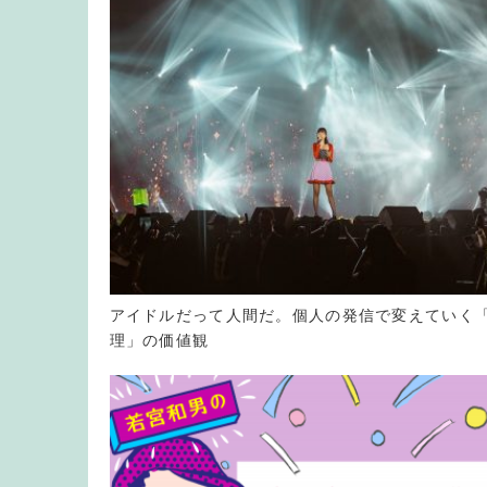
アイドルだって人間だ。個人の発信で変えていく
理」の価値観