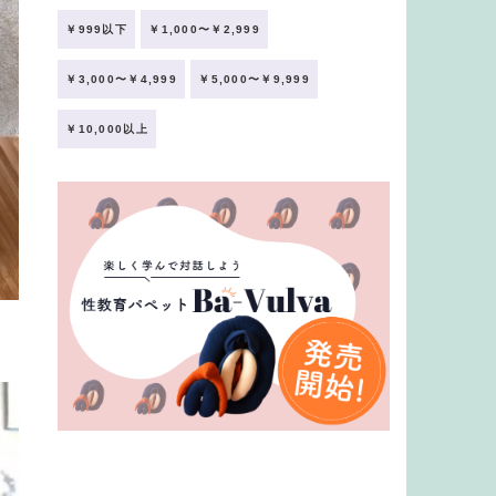
￥999以下
￥1,000〜￥2,999
￥3,000〜￥4,999
￥5,000〜￥9,999
￥10,000以上
も