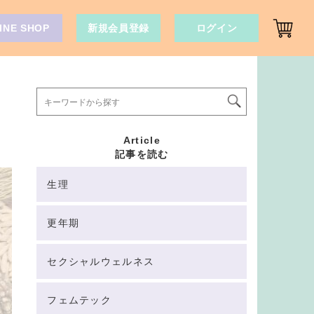
INE SHOP
新規会員登録
ログイン
Article
記事を読む
生理
更年期
セクシャルウェルネス
フェムテック