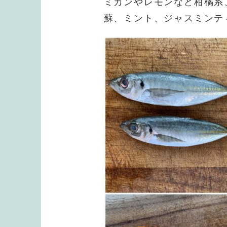
ミカンやレモンなど柑橘系
蘇、ミント、ジャスミンテ