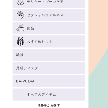
デリケートゾーンケア
セクシャルウェルネス
食品
おすすめセット
雑貨
月経ディスク
BA-VULVA
すべてのアイテム
価格帯から探す