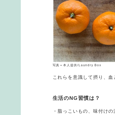
写真＝本人提供/Laundry Box
これらを意識して摂り、血
生活のNG習慣は？
・脂っこいもの、味付けの