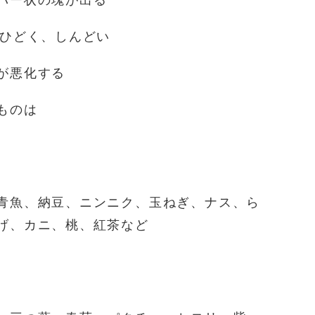
バー状の塊が出る
がひどく、しんどい
が悪化する
ものは
青魚、納豆、ニンニク、玉ねぎ、ナス、ら
げ、カニ、桃、紅茶など