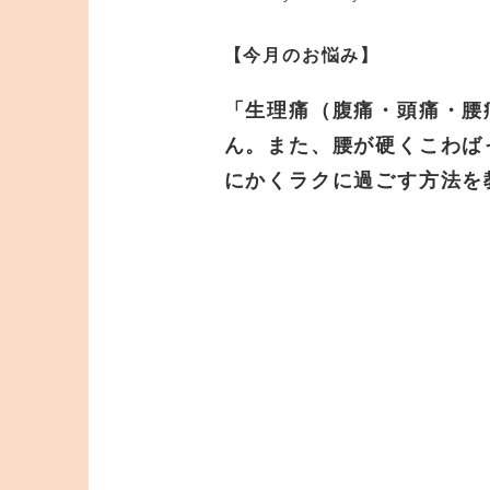
【今月のお悩み】
「生理痛（腹痛・頭痛・腰
ん。また、腰が硬くこわば
にかくラクに過ごす方法を