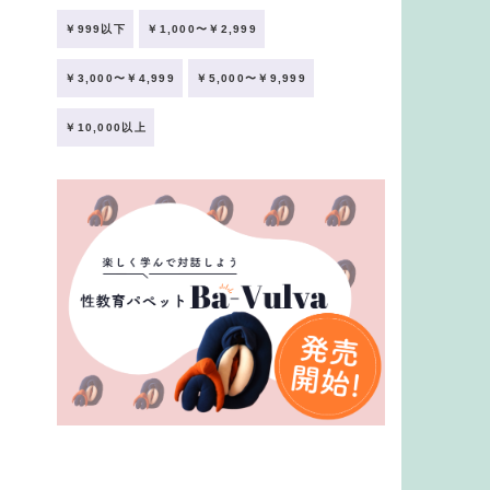
￥999以下
￥1,000〜￥2,999
￥3,000〜￥4,999
￥5,000〜￥9,999
￥10,000以上