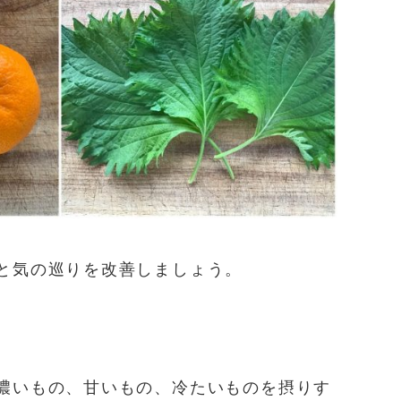
と気の巡りを改善しましょう。
濃いもの、甘いもの、冷たいものを摂りす