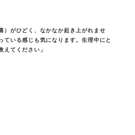
痛）がひどく、なかなか起き上がれませ
っている感じも気になります。生理中にと
教えてください」