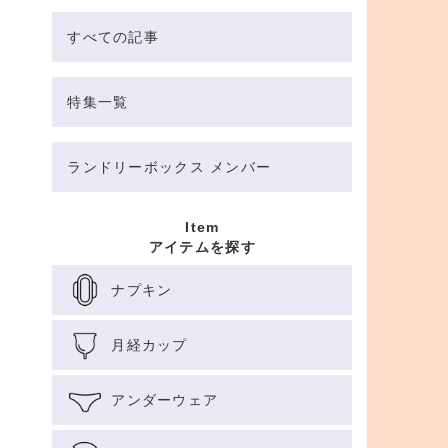
すべての記事
特集一覧
ランドリーボックス メンバー
Item
アイテムを探す
ナプキン
月経カップ
アンダーウェア