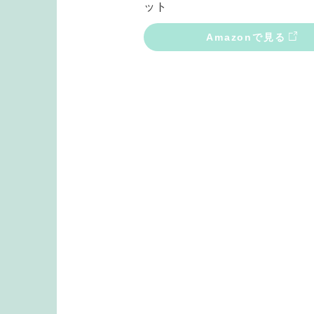
ット
Amazonで見る