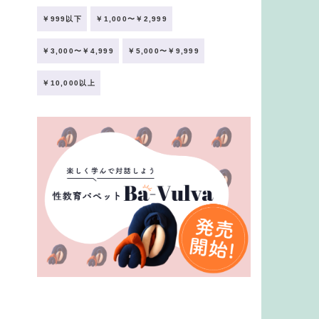
￥999以下
￥1,000〜￥2,999
￥3,000〜￥4,999
￥5,000〜￥9,999
￥10,000以上