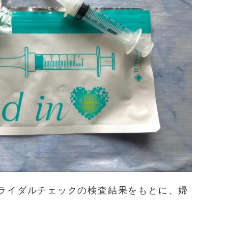
ライダルチェックの検査結果をもとに、婦