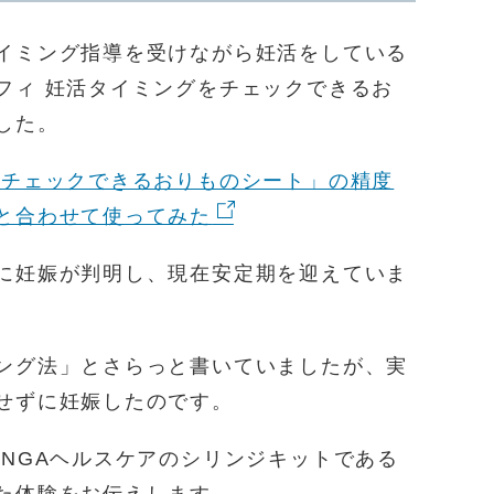
イミング指導を受けながら妊活をしている
フィ 妊活タイミングをチェックできるお
した。
をチェックできるおりものシート」の精度
と合わせて使ってみた
に妊娠が判明し、現在安定期を迎えていま
ング法」とさらっと書いていましたが、実
せずに妊娠したのです。
ENGAヘルスケアのシリンジキットである