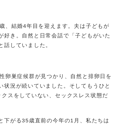
5歳、結婚4年目を迎えます。夫は子どもが
が好き。自然と日常会話で「子どもがいた
と話していました。
。
胞性卵巣症候群が見つかり、自然と排卵日を
い状況が続いていました。そしてもうひと
ックスをしていない、セックスレス状態だ
と下がる35歳直前の今年の1月、私たちは