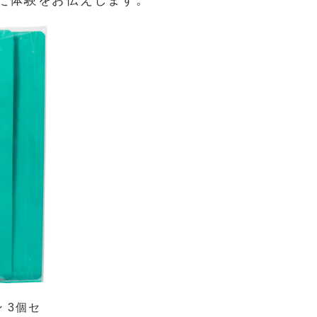
た体験をお伝えします。
 3個セ