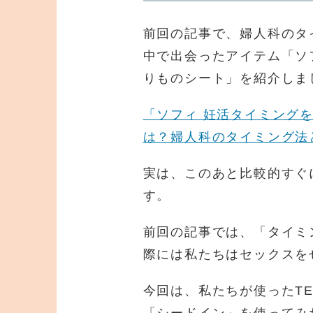
前回の記事で、婦人科のタ
中で出会ったアイテム「ソ
りものシート」を紹介しま
「ソフィ 妊活タイミング
は？婦人科のタイミング法
実は、このあと比較的すぐ
す。
前回の記事では、「タイミ
際には私たちはセックスを
今回は、私たちが使ったT