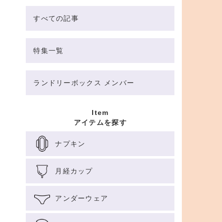
すべての記事
特集一覧
ランドリーボックス メンバー
Item
アイテムを探す
ナプキン
月経カップ
アンダーウェア