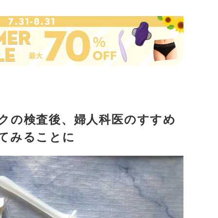
クの検査後、婦人科医のすすめ
てみることに