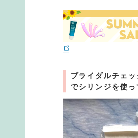
ブライダルチェッ
でシリンジを使っ