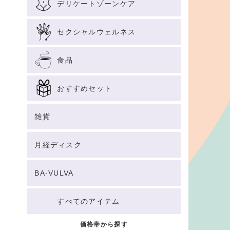
デリケートゾーンケア
セクシャルウェルネス
食品
おすすめセット
雑貨
月経ディスク
BA-VULVA
すべてのアイテム
価格帯から探す