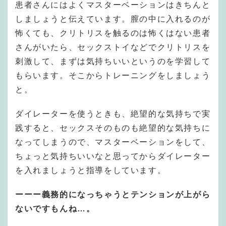
患者さんにはよくマスターベーションはきちんと
しましょうと伝えています。膣の中に入れるのが
怖くても、クリトリスを触るのは怖くはない患者
さんがいたら、セックストイなどでクリトリスを
刺激して、まずは気持ちいいというのを学習して
もらいます。そこからトレーニングをしましょう
と。
ダイレーターを使うときも、絶望的な気持ちで実
践すると、セックスそのものも絶望的な気持ちに
なってしまうので、マスターベーションをして、
ちょっと気持ちいいなと思ってからダイレーター
を入れましょうと指導をしています。
ーーー義務的になっちゃうとテンションが上がら
ないですもんね…。