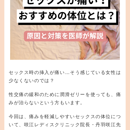
セックス時の挿入が痛い…そう感じている女性は
少なくないのでは？
性交痛の緩和のために潤滑ゼリーを使っても、痛
みが治らないという方もいます。
今回は、痛みを軽減しやすいセックスの体位につ
いて、咲江レディスクリニック院長・丹羽咲江先