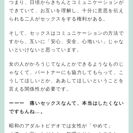
つまり、日頃からきちんとコミュニケーションが
できていて、お互いを理解し、十分に意思を伝え
られる二人がセックスをする権利がある。
そして、セックスはコミュニケーションの方法で
すから、互いに「安心、安全、心地いい」じゃな
いといけないと思っています。
女の人がかろうじてなんとかできるようなものじ
ゃなくて、パートナーにも協力してもらって、こ
うしてほしいとか、ああしてほしいということを
言える関係性が必要です。
ーーー 痛いセックスなんて、本当はしたくない
ですもんね…。
昭和のアダルトビデオでは女性が「やめて」