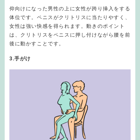
仰向けになった男性の上に女性が跨り挿入をする
体位です。ペニスがクリトリスに当たりやすく、
女性は強い快感を得られます。動きのポイント
は、クリトリスをペニスに押し付けながら腰を前
後に動かすことです。
3.手がけ