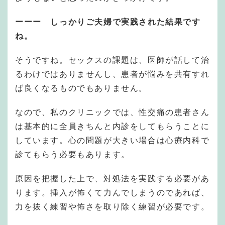
ーーー しっかりご夫婦で実践された結果です
ね。
そうですね。セックスの課題は、医師が話して治
るわけではありませんし、患者が悩みを共有すれ
ば良くなるものでもありません。
なので、私のクリニックでは、性交痛の患者さん
は基本的に全員きちんと内診をしてもらうことに
しています。心の問題が大きい場合は心療内科で
診てもらう必要もあります。
原因を把握した上で、対処法を実践する必要があ
ります。挿入が怖くて力んでしまうのであれば、
力を抜く練習や怖さを取り除く練習が必要です。