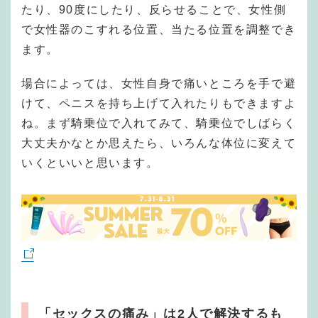
たり、90度にしたり、反らせることで、女性側
で女性器のこすれる位置、当たる位置を調整でき
ます。
場合によっては、女性自身で痛いところを手で避
けて、ペニスを持ち上げて入れたりもできますよ
ね。まず騎乗位で入れてみて、騎乗位でしばらく
大丈夫かなとか思えたら、いろんな体位に変えて
いくといいと思います。
「セックスの痛み」は2人で解決するも