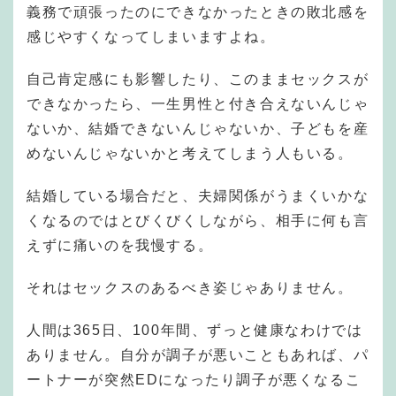
義務で頑張ったのにできなかったときの敗北感を
感じやすくなってしまいますよね。
自己肯定感にも影響したり、このままセックスが
できなかったら、一生男性と付き合えないんじゃ
ないか、結婚できないんじゃないか、子どもを産
めないんじゃないかと考えてしまう人もいる。
結婚している場合だと、夫婦関係がうまくいかな
くなるのではとびくびくしながら、相手に何も言
えずに痛いのを我慢する。
それはセックスのあるべき姿じゃありません。
人間は365日、100年間、ずっと健康なわけでは
ありません。自分が調子が悪いこともあれば、パ
ートナーが突然EDになったり調子が悪くなるこ