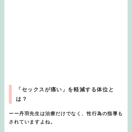
「セックスが痛い」を軽減する体位と
は？
ーー丹羽先生は治療だけでなく、性行為の指導も
されていますよね。