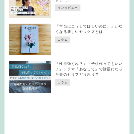
インタビュー
「本当はこうしてほしいのに…」がな
くなる新しいセックスとは
コラム
「性欲強くね？」「子供作ってもいい
よ」ドラマ『あなして』で話題になっ
た夫のセリフどう思う？
コラム