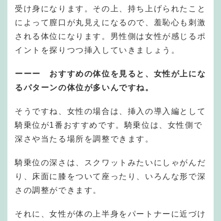
受け身になります。その上、持ち上げられたこと
によって膣口が丸見えになるので、羞恥心も刺激
される体位になります。男性側は女性が感じるポ
イントを探りつつ挿入していきましょう。
ーーー おすすめの体位を見ると、女性が上にな
るパターンの体位が多いんですね。
そうですね、女性の場合は、挿入の導入編として
騎乗位が1番おすすめです。騎乗位は、女性側で
深さや当たる場所を調整できます。
騎乗位の深さは、スクワットみたいにしゃがんだ
り、床面に膝をついて座ったり、いろんな形で深
さの調整ができます。
それに、女性が体の上半身をパートナーに近づけ