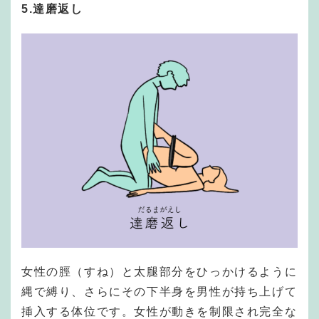
5.達磨返し
女性の脛（すね）と太腿部分をひっかけるように
縄で縛り、さらにその下半身を男性が持ち上げて
挿入する体位です。女性が動きを制限され完全な