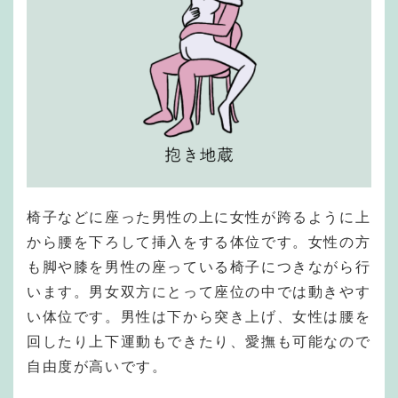
椅子などに座った男性の上に女性が跨るように上
から腰を下ろして挿入をする体位です。女性の方
も脚や膝を男性の座っている椅子につきながら行
います。男女双方にとって座位の中では動きやす
い体位です。男性は下から突き上げ、女性は腰を
回したり上下運動もできたり、愛撫も可能なので
自由度が高いです。