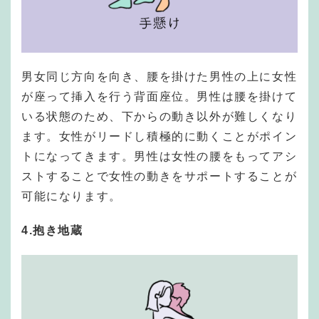
男女同じ方向を向き、腰を掛けた男性の上に女性
が座って挿入を行う背面座位。男性は腰を掛けて
いる状態のため、下からの動き以外が難しくなり
ます。女性がリードし積極的に動くことがポイン
トになってきます。男性は女性の腰をもってアシ
ストすることで女性の動きをサポートすることが
可能になります。
4.抱き地蔵