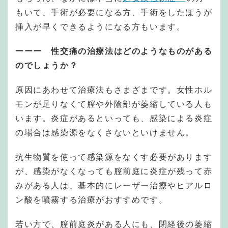
もいて、手術が必要になる方、手術をしたほうが
挿入が早くできるようになる方もいます。
ーーー 性交痛の治療法はどのようなものがある
のでしょうか？
原因にあわせて治療法もさまざまです。女性ホル
モンが足りなくて膣や外陰部が萎縮している人も
います。炎症があるといっても、感染による炎症
の場合は感染源をなくさないといけません。
抗生物質を使って感染源をなくす必要があります
が、感染がなくなっても膣前庭に炎症が残って赤
みがある人は、基本的にレーザー治療やヒアルロ
ン酸を噴霧する治療がおすすめです。
若い方で、膣前庭炎がある人にも、閉経後の萎縮