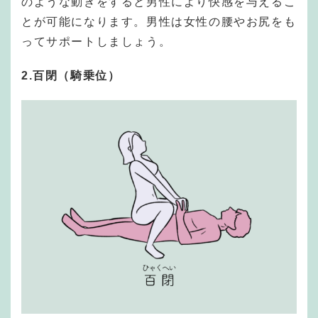
のような動きをすると男性により快感を与えるこ
とが可能になります。男性は女性の腰やお尻をも
ってサポートしましょう。
2.百閉（騎乗位）