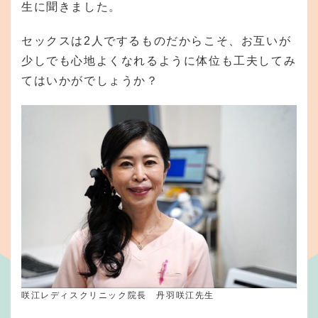
生に聞きました。
セックスは2人でするものだからこそ、お互いが
少しでも心地よくなれるように体位も工夫してみ
てはいかがでしょうか？
咲江レディスクリニック院長 丹羽咲江先生