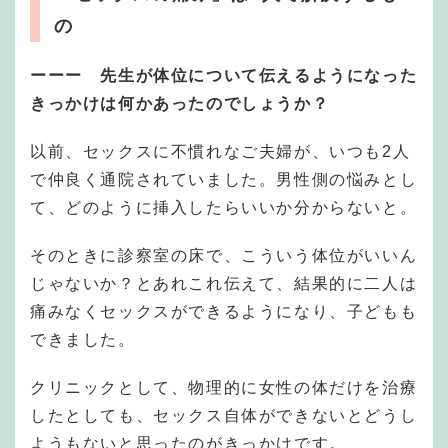
の
ーーー 先生が体位について伝えるようになった
きっかけは何かあったのでしょうか？
以前、セックスに不慣れなご夫婦が、いつも2人
で仲良く通院されていました。男性側の悩みとし
て、どのように挿入したらいいか分からないと。
そのときに診察室の床で、こういう体位がいいん
じゃないか？とあれこれ伝えて、結果的に二人は
痛みなくセックスができるようになり、子どもも
できました。
クリニックとして、物理的に女性の体だけを治療
したとしても、セックス自体ができないとどうし
ようもないと思ったのがきっかけです。