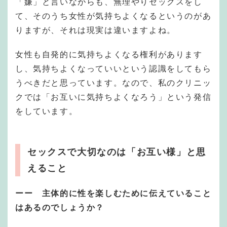
「嫌」と言いながらも、無理やりセックスをし
て、そのうち女性が気持ちよくなるというのがあ
りますが、それは現実は違いますよね。
女性も自発的に気持ちよくなる権利があります
し、気持ちよくなっていいという認識をしてもら
うべきだと思っています。なので、私のクリニッ
クでは「お互いに気持ちよくなろう」という発信
をしています。
セックスで大切なのは「お互い様」と思
えること
ーー 主体的に性を楽しむために伝えていること
はあるのでしょうか？