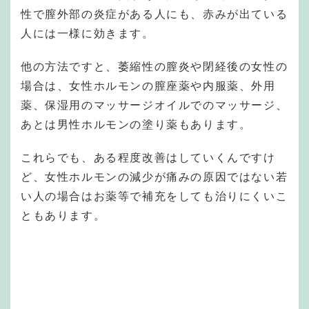
性で膣外部の炎症がある人にも、赤みが出ている
人には一様に効きます。
他の方法ですと、萎縮性の膣炎や閉経後の女性の
場合は、女性ホルモンの膣座薬や内服薬、外用
薬、保湿用のマッサージオイルでのマッサージ、
あとは男性ホルモンの塗り薬もあります。
これらでも、ある程度改善はしていくんですけ
ど、女性ホルモンの減少が痛みの原因ではない若
い人の場合はお薬等で補充をしても治りにくいこ
ともあります。