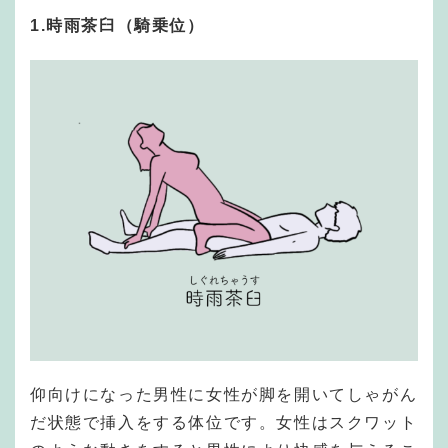
1.時雨茶臼（騎乗位）
仰向けになった男性に女性が脚を開いてしゃがん
だ状態で挿入をする体位です。女性はスクワット