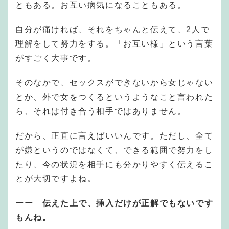
ともある。お互い病気になることもある。
自分が痛ければ、それをちゃんと伝えて、2人で
理解をして努力をする。「お互い様」という言葉
がすごく大事です。
そのなかで、セックスができないから女じゃない
とか、外で女をつくるというようなこと言われた
ら、それは付き合う相手ではありません。
だから、正直に言えばいいんです。ただし、全て
が嫌というのではなくて、できる範囲で努力をし
たり、今の状況を相手にも分かりやすく伝えるこ
とが大切ですよね。
ーー 伝えた上で、挿入だけが正解でもないです
もんね。