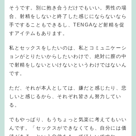
そうです。別に抱き合うだけでもいい。男性の場
合、射精をしないと終了した感じにならないなら
手ですることもできるし、TENGAなど射精を促
すアイテムもあります。
私とセックスをしたいのは、私とコミュニケーシ
ョンがとりたいからしたいわけで、絶対に膣の中
で射精をしないといけないというわけではないん
です。
ただ、それが本人としては、嫌だと感じたり、悲
しいと感じるから、それぞれ皆さん努力してい
る。
でもやっぱり、もうちょっと気楽に考えてもいい
んです。「セックスができなくても、自分には価