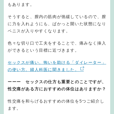
もあります。
そうすると、膣内の筋肉が弛緩しているので、膣
に力を入れようにも、ぱかっと開いた状態になり
ペニスが入りやすくなります。
色々な切り口で工夫をすることで、痛みなく挿入
ができるという目標に近づきます。
セックスが痛い、怖いを助ける「ダイレーター」
の使い方。婦人科医に聞きました。
ーーー セックスの仕方も重要とのことですが、
性交痛がある方におすすめの体位はありますか？
性交痛を和らげるおすすめの体位を5つご紹介し
ます。