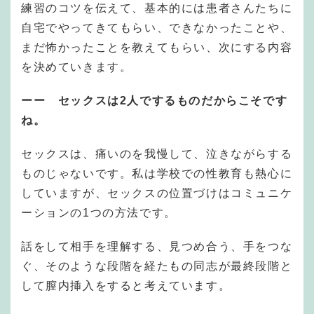
練習のコツを伝えて、基本的には患者さんたちに
自宅でやってきてもらい、できなかったことや、
まだ怖かったことを教えてもらい、次にする内容
を決めていきます。
ーー セックスは2人でするものだからこそです
ね。
セックスは、痛いのを我慢して、泣きながらする
ものじゃないです。私は学校での性教育も熱心に
していますが、セックスの位置づけはコミュニケ
ーションの1つの方法です。
話をして相手を理解する、見つめ合う、手をつな
ぐ、そのような段階を経たもの同志が最終段階と
して膣内挿入をすると考えています。