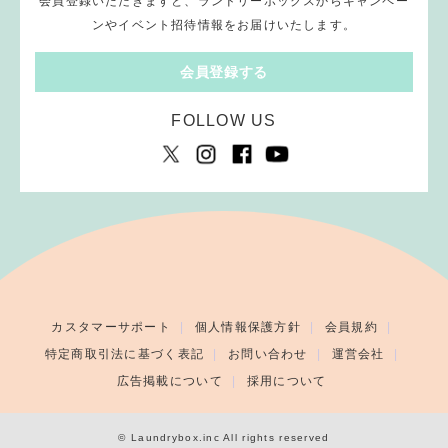
会員登録いただきますと、ランドリーボックスからキャンペー
ンやイベント招待情報をお届けいたします。
会員登録する
FOLLOW US
カスタマーサポート
個人情報保護方針
会員規約
特定商取引法に基づく表記
お問い合わせ
運営会社
広告掲載について
採用について
© Laundrybox.inc All rights reserved