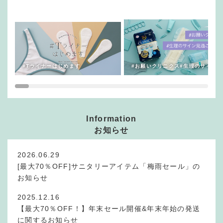
#Tライナーはじめます
#お願いクリニクス#生理のサイン見
Information
お知らせ
2026.06.29
[最大70％OFF]サニタリーアイテム「梅雨セール」の
お知らせ
2025.12.16
【最大70％OFF！】年末セール開催&年末年始の発送
に関するお知らせ