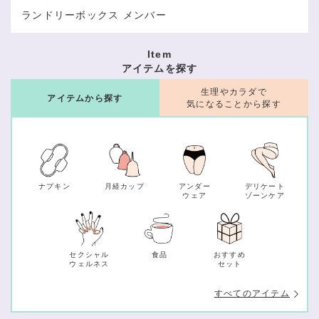
ランドリーボックス メンバー
Item
アイテムを探す
生理やカラダで
アイテムから探す
気になることから探す
ナプキン
月経カップ
アンダー
デリケート
ウェア
ゾーンケア
セクシャル
食品
おすすめ
ウェルネス
セット
すべてのアイテム