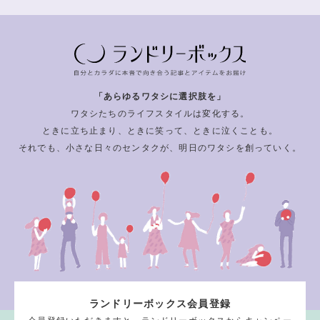
「あらゆるワタシに選択肢を」
ワタシたちのライフスタイルは変化する。
ときに立ち止まり、ときに笑って、ときに泣くことも。
それでも、小さな日々のセンタクが、明日のワタシを創っていく。
ランドリーボックス会員登録