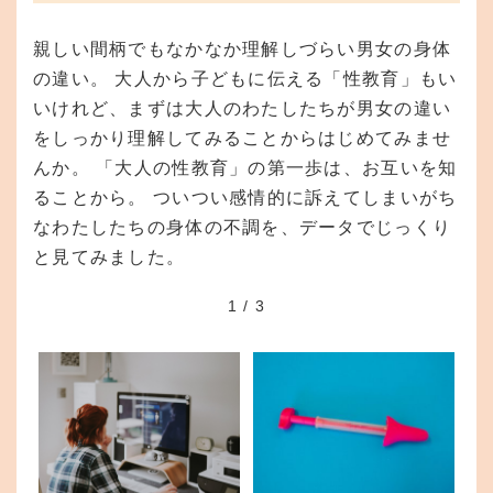
親しい間柄でもなかなか理解しづらい男女の身体
の違い。 大人から子どもに伝える「性教育」もい
いけれど、まずは大人のわたしたちが男女の違い
をしっかり理解してみることからはじめてみませ
んか。 「大人の性教育」の第一歩は、お互いを知
ることから。 ついつい感情的に訴えてしまいがち
なわたしたちの身体の不調を、データでじっくり
と見てみました。
1
/
3