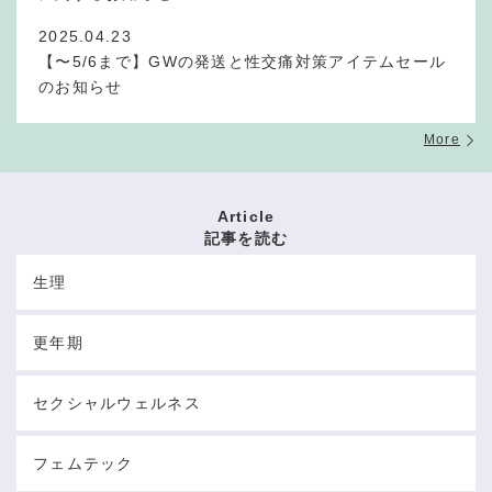
2025.04.23
【〜5/6まで】GWの発送と性交痛対策アイテムセール
のお知らせ
More
Article
記事を読む
生理
更年期
セクシャルウェルネス
フェムテック