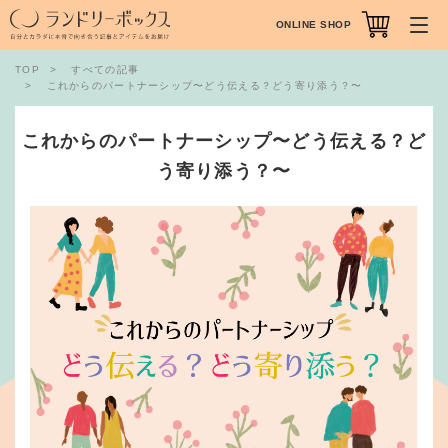
ONLINE SHOP
TOP
すべての記事
これからのパートナーシップ〜どう伝える？どう寄り添う？〜
これからのパートナーシップ〜どう伝える？ど
う寄り添う？〜