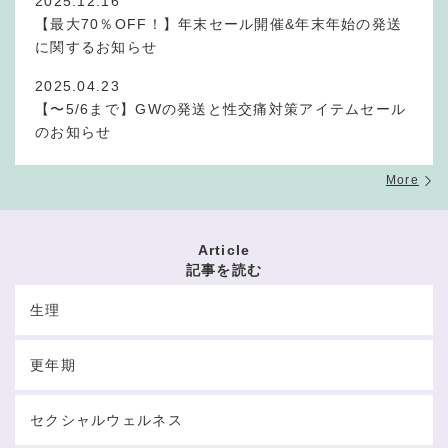
2025.12.16
【最大70％OFF！】年末セール開催&年末年始の発送
に関するお知らせ
2025.04.23
【〜5/6まで】GWの発送と性交痛対策アイテムセール
のお知らせ
More
Article
記事を読む
生理
更年期
セクシャルウェルネス