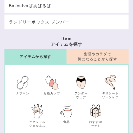
Ba-Vulvaばあばるば
ランドリーボックス メンバー
Item
アイテムを探す
生理やカラダで
アイテムから探す
気になることから探す
ナプキン
月経カップ
アンダー
デリケート
ウェア
ゾーンケア
セクシャル
食品
おすすめ
ウェルネス
セット