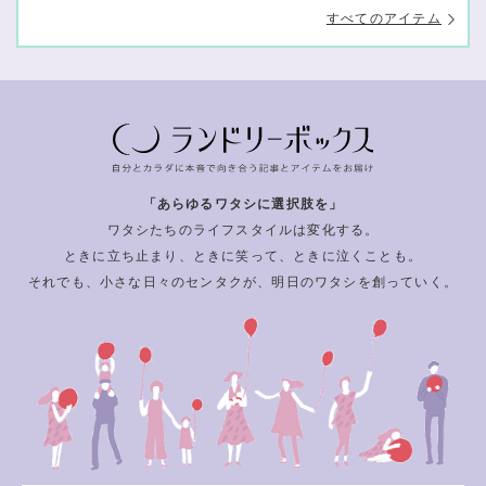
すべてのアイテム
「あらゆるワタシに選択肢を」
ワタシたちのライフスタイルは変化する。
ときに立ち止まり、ときに笑って、ときに泣くことも。
それでも、小さな日々のセンタクが、明日のワタシを創っていく。