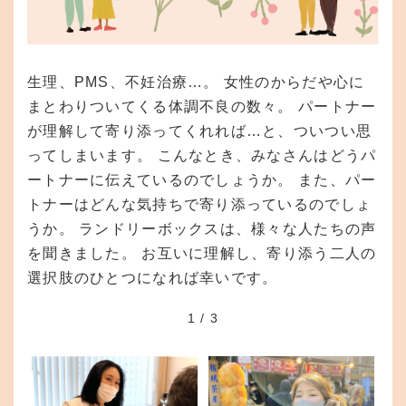
生理、PMS、不妊治療…。 女性のからだや心に
まとわりついてくる体調不良の数々。 パートナー
が理解して寄り添ってくれれば…と、ついつい思
ってしまいます。 こんなとき、みなさんはどうパ
ートナーに伝えているのでしょうか。 また、パー
トナーはどんな気持ちで寄り添っているのでしょ
うか。 ランドリーボックスは、様々な人たちの声
を聞きました。 お互いに理解し、寄り添う二人の
選択肢のひとつになれば幸いです。
1
/
3