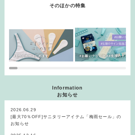
そのほかの特集
#Tライナーはじめます
#お願いクリニクス#生理のサイン見
Information
お知らせ
2026.06.29
[最大70％OFF]サニタリーアイテム「梅雨セール」の
お知らせ