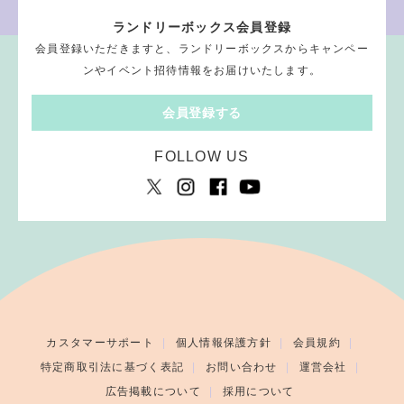
ランドリーボックス会員登録
会員登録いただきますと、ランドリーボックスからキャンペー
ンやイベント招待情報をお届けいたします。
会員登録する
FOLLOW US
カスタマーサポート
個人情報保護方針
会員規約
特定商取引法に基づく表記
お問い合わせ
運営会社
広告掲載について
採用について