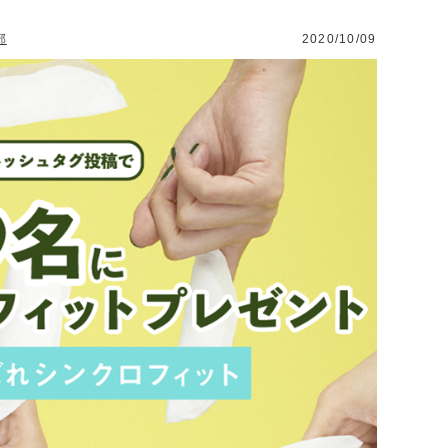
部
2020/10/09