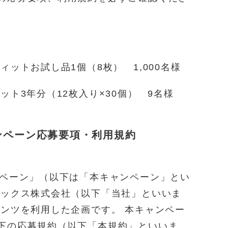
ィットお試し品1個（8枚） 1,000名様
ット3年分（12枚入り×30個） 9名様
）キャンペーン応募要項・利用規約
）キャンペーン」（以下は「本キャンペーン」とい
ボックス株式会社（以下「当社」といいま
テンツを利用した企画です。 本キャンペー
下の応募規約（以下「本規約」といいま