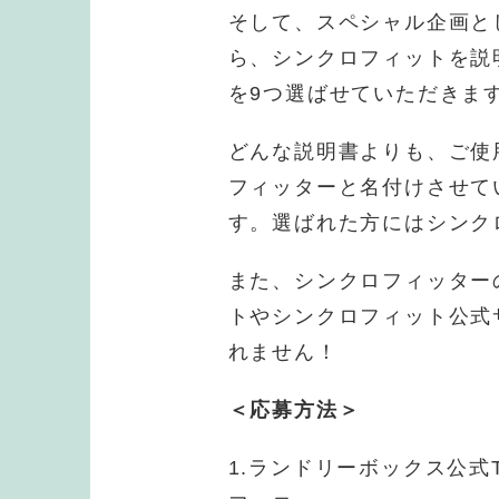
そして、スペシャル企画と
ら、シンクロフィットを説明
を9つ選ばせていただきま
どんな説明書よりも、ご使
フィッターと名付けさせて
す。選ばれた方にはシンク
また、シンクロフィッター
トやシンクロフィット公式
れません！
＜応募方法＞
1.ランドリーボックス公式Twi