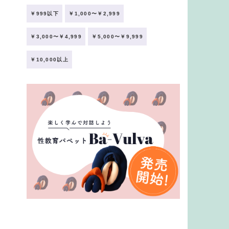
￥999以下
￥1,000〜￥2,999
￥3,000〜￥4,999
￥5,000〜￥9,999
￥10,000以上