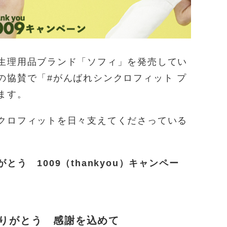
生理用品ブランド「ソフィ」を発売してい
の協賛で「#がんばれシンクロフィット プ
ます。
クロフィットを日々支えてくださっている
う 1009（thankyou）キャンペー
りがとう 感謝を込めて