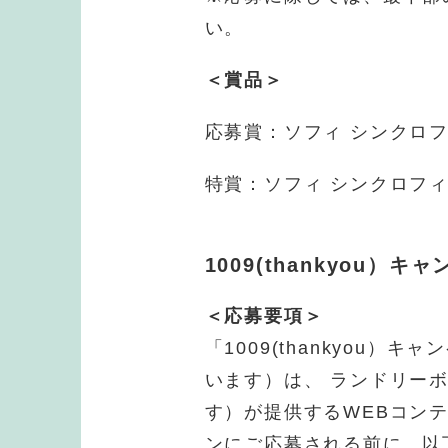
い。
＜賞品＞
応募賞：ソフィ シンクロフ
特賞：ソフィ シンクロフィ
1009(thankyou
＜応募要項＞
「1009(thankyou
います）は、 ランドリー
す）が提供するWEBコン
ンにご応募される前に、以