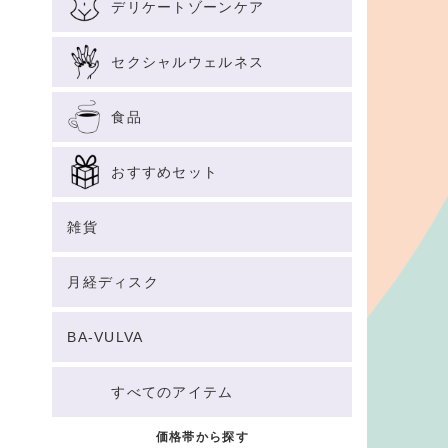
デリケートゾーンケア
セクシャルウェルネス
食品
おすすめセット
雑貨
月経ディスク
BA-VULVA
すべてのアイテム
価格帯から探す