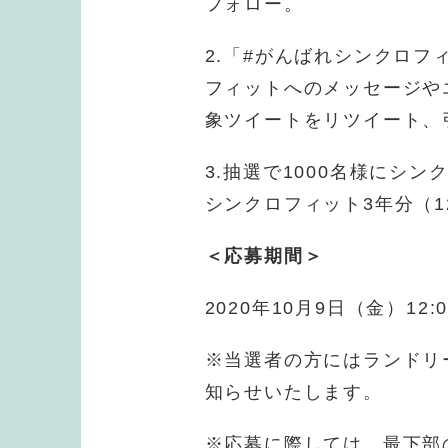
フォロー。
2.「#がんばれシンクロ
フィットへのメッセージや
象ツイートをリツイート、
3.抽選で1000名様にシ
シンクロフィット3年分（1
＜応募期間＞
2020年10月9日（金）12:0
※当選者の方にはランドリ
知らせいたします。
※応募に際しては、最下部