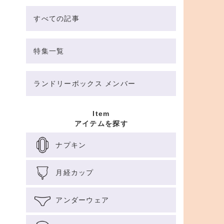
すべての記事
特集一覧
ランドリーボックス メンバー
Item
アイテムを探す
ナプキン
月経カップ
アンダーウェア