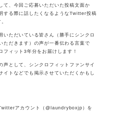
して、今回ご応募いただいた投稿文面か
する際に話したくなるようなTwitter投稿
す。
用いただいている皆さん（勝手にシンクロ
いただきます）の声が一番伝わる言葉で
ロフィット3年分をお届けします！
の声として、シンクロフィットファンサイ
サイトなどでも掲示させていただくかもし
tterアカウント（@laundryboxjp）を