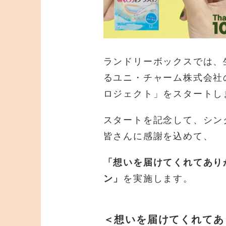
ランドリーボックスでは、
るユニ・チャーム株式会社
ロジェクト」をスタートし
スタートを記念して、シン
皆さんに感謝を込めて、
「想いを届けてくれてありがと
ン」
を実施します。
＜想いを届けてくれてあ