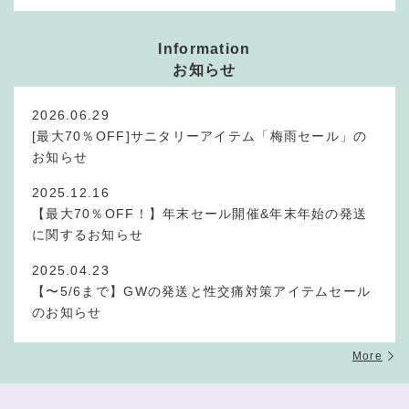
Information
お知らせ
2026.06.29
[最大70％OFF]サニタリーアイテム「梅雨セール」の
お知らせ
2025.12.16
【最大70％OFF！】年末セール開催&年末年始の発送
に関するお知らせ
2025.04.23
【〜5/6まで】GWの発送と性交痛対策アイテムセール
のお知らせ
More