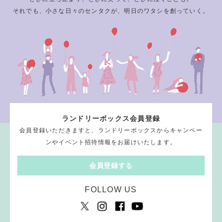
それでも、小さな日々のセンタクが、明日のワタシを創っていく。
ランドリーボックス会員登録
会員登録いただきますと、ランドリーボックスからキャンペー
ンやイベント招待情報をお届けいたします。
会員登録する
FOLLOW US