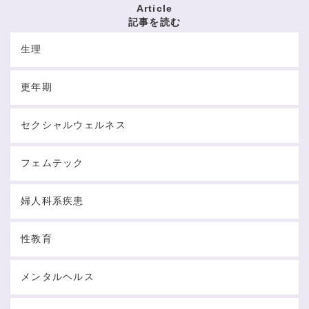
Article
記事を読む
生理
更年期
セクシャルウェルネス
フェムテック
婦人科系疾患
性教育
メンタルヘルス