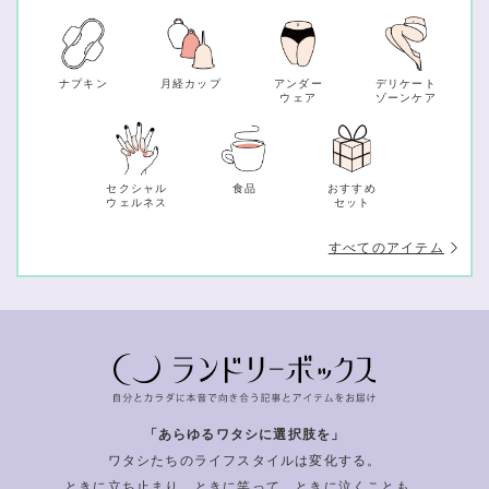
ナプキン
月経カップ
アンダー
デリケート
ウェア
ゾーンケア
セクシャル
食品
おすすめ
ウェルネス
セット
すべてのアイテム
「あらゆるワタシに選択肢を」
ワタシたちのライフスタイルは変化する。
ときに立ち止まり、ときに笑って、ときに泣くことも。