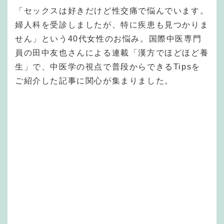
「セックスは好きだけど性交痛で悩んでいます。
婦人科を受診しましたが、特に疾患も見つかりま
せん」という40代女性のお悩み。国際中医専門
員の田中友也さんによる連載「漢方でほどほど養
生」で、中医学の視点で普段からできるTipsを
ご紹介した記事に関心が集まりました。