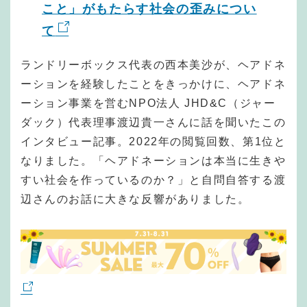
こと」がもたらす社会の歪みについ
て
ランドリーボックス代表の西本美沙が、ヘアドネ
ーションを経験したことをきっかけに、ヘアドネ
ーション事業を営むNPO法人 JHD&C（ジャー
ダック）代表理事渡辺貴一さんに話を聞いたこの
インタビュー記事。2022年の閲覧回数、第1位と
なりました。「ヘアドネーションは本当に生きや
すい社会を作っているのか？」と自問自答する渡
辺さんのお話に大きな反響がありました。