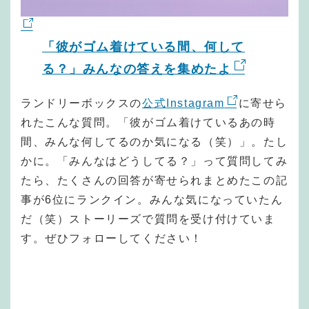
「彼がゴム着けている間、何して
る？」みんなの答えを集めたよ
ランドリーボックスの
公式Instagram
に寄せら
れたこんな質問。「彼がゴム着けているあの時
間、みんな何してるのか気になる（笑）」。たし
かに。「みんなはどうしてる？」って質問してみ
たら、たくさんの回答が寄せられまとめたこの記
事が6位にランクイン。みんな気になっていたん
だ（笑）ストーリーズで質問を受け付けていま
す。ぜひフォローしてください！