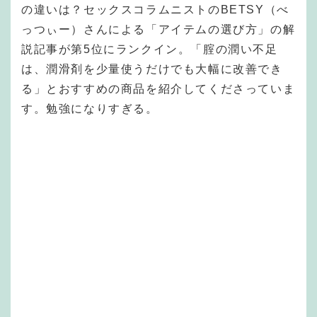
の違いは？セックスコラムニストのBETSY（べ
っつぃー）さんによる「アイテムの選び方」の解
説記事が第5位にランクイン。「腟の潤い不足
は、潤滑剤を少量使うだけでも大幅に改善でき
る」とおすすめの商品を紹介してくださっていま
す。勉強になりすぎる。