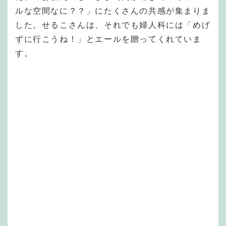
ルな空間なに？？」にたくさんの共感が集まりま
した。せるこさんは、それでも婦人科には「めげ
ずに行こうね！」とエールを贈ってくれていま
す。