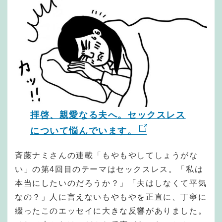
拝啓、親愛なる夫へ。セックスレス
について悩んでいます。
斉藤ナミさんの連載「もやもやしてしょうがな
い」の第4回目のテーマはセックスレス。「私は
本当にしたいのだろうか？」「夫はしなくて平気
なの？」人に言えないもやもやを正直に、丁寧に
綴ったこのエッセイに大きな反響がありました。