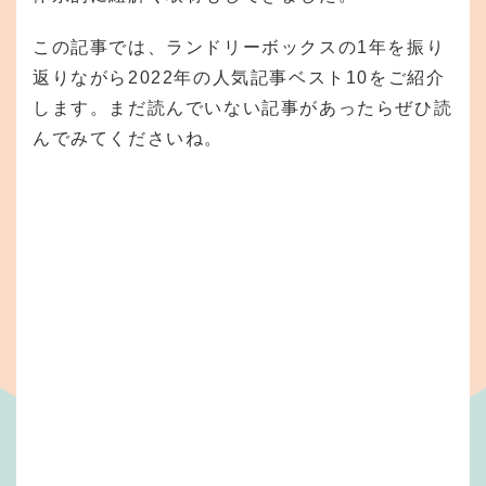
この記事では、ランドリーボックスの1年を振り
返りながら2022年の人気記事ベスト10をご紹介
します。まだ読んでいない記事があったらぜひ読
んでみてくださいね。