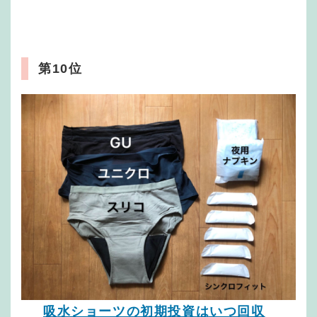
第10位
吸水ショーツの初期投資はいつ回収