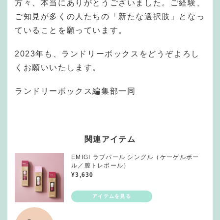
方々、本当にありがとうございました。ご経験、
ご知見が多くの人たちの「新たな選択肢」となっ
ていることを願っています。
2023年も、ランドリーボックスをどうぞよろし
くお願いいたします。
ランドリーボックス編集部一同
関連アイテム
EMIGI ラブパール シングル（ケーゲルボー
ル／膣トレボール）
¥
3,630