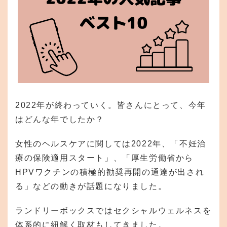
2022年が終わっていく。皆さんにとって、今年
はどんな年でしたか？
女性のヘルスケアに関しては2022年、「不妊治
療の保険適用スタート」、「厚生労働省から
HPVワクチンの積極的勧奨再開の通達が出され
る」などの動きが話題になりました。
ランドリーボックスではセクシャルウェルネスを
体系的に紐解く取材もしてきました。