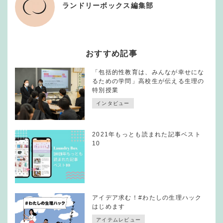
ランドリーボックス編集部
おすすめ記事
「包括的性教育は、みんなが幸せにな
るための学問」高校生が伝える生理の
特別授業
インタビュー
2021年もっとも読まれた記事ベスト
10
アイデア求む！#わたしの生理ハック
はじめます
アイテムレビュー