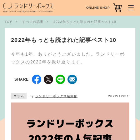
ONLINE SHOP
TOP
すべての記事
2022年もっとも読まれた記事ベスト10
2022年もっとも読まれた記事ベスト10
今年も1年、ありがとうございました。ランドリーボ
ックスの2022年を振り返ります。
SHARE
コラム
by
ランドリーボックス編集部
2022/12/31