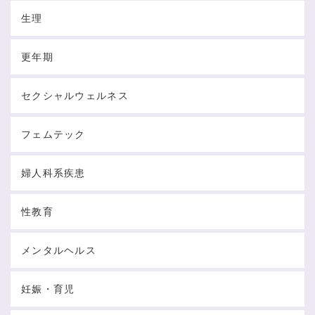
生理
更年期
セクシャルウェルネス
フェムテック
婦人科系疾患
性教育
メンタルヘルス
妊娠・育児