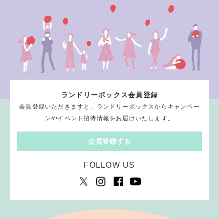
ランドリーボックス会員登録
会員登録いただきますと、ランドリーボックスからキャンペー
ンやイベント招待情報をお届けいたします。
会員登録する
FOLLOW US