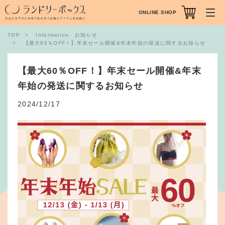
ONLINE SHOP
TOP
Information お知らせ
【最大60％OFF！】年末セール開催&年末年始の発送に関するお知らせ
【最大60％OFF！】年末セール開催&年末
年始の発送に関するお知らせ
2024/12/17