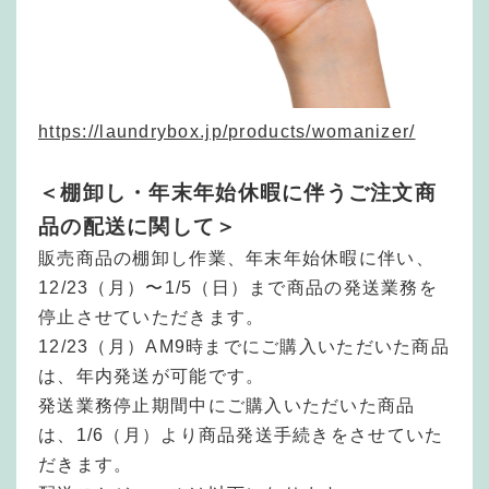
https://laundrybox.jp/products/womanizer/
＜棚卸し・年末年始休暇に伴うご注文商
品の配送に関して＞
販売商品の棚卸し作業、年末年始休暇に伴い、
12/23（月）〜1/5（日）まで商品の発送業務を
停止させていただきます。
12/23（月）AM9時までにご購入いただいた商品
は、年内発送が可能です。
発送業務停止期間中にご購入いただいた商品
は、1/6（月）より商品発送手続きをさせていた
だきます。