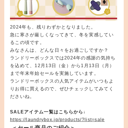
2024年も、残りわずかとなりました。
急に寒さが厳しくなってきて、冬を実感してい
るこの頃です。
みなさんは、どんな日々をお過ごしですか？
ランドリーボックスでは2024年の感謝の気持ち
を込めて、12月13日（金）から1月13日（月）
まで年末年始セールを実施しています。
ランドリーボックスの人気アイテムがいつもよ
りお得に買えるので、ぜひチェックしてみてく
ださいね。
SALEアイテム一覧はこちらから↓
https://laundrybox.jp/products/?list=sale
＜セール商品のご紹介＞