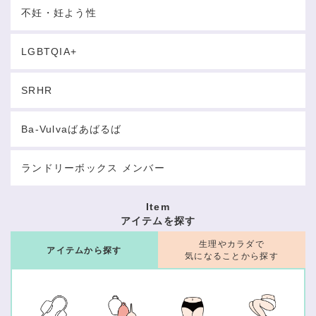
不妊・妊よう性
LGBTQIA+
SRHR
Ba-Vulvaばあばるば
ランドリーボックス メンバー
Item
アイテムを探す
生理やカラダで
アイテムから探す
気になることから探す