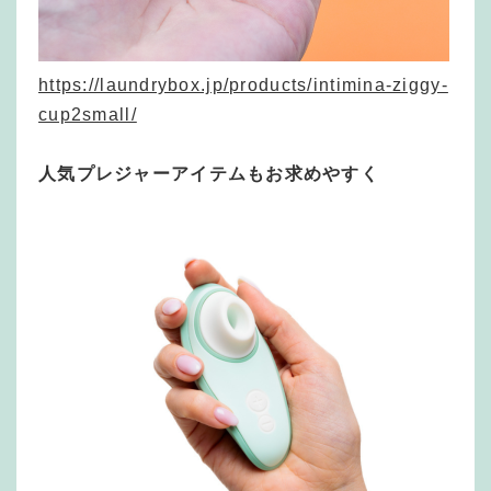
https://laundrybox.jp/products/intimina-ziggy-
cup2small/
人気プレジャーアイテムもお求めやすく