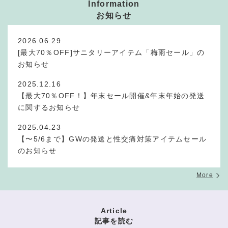
Information
お知らせ
2026.06.29
[最大70％OFF]サニタリーアイテム「梅雨セール」の
お知らせ
2025.12.16
【最大70％OFF！】年末セール開催&年末年始の発送
に関するお知らせ
2025.04.23
【〜5/6まで】GWの発送と性交痛対策アイテムセール
のお知らせ
More
Article
記事を読む