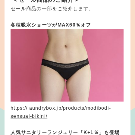
セール商品の一部をご紹介します。
各種吸水ショーツがMAX60％オフ
https://laundrybox.jp/products/modibodi-
sensual-bikini/
人気サニタリーランジェリー「K+1％」も登場