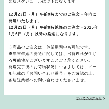
配送スケジュールは以下になります。
12月23日（月）午前9時までのご注文＝年内に
発送いたします。
12月23日（月）午前9時以降のご注文＝2025年
1月6日（月）以降の発送になります。
※商品のご注文は、休業期間中も可能です。
※年末年始の発送に関しては、出荷遅延が生じ
る可能性がございますことご了承ください。
発送完了後のお荷物状況につきましては、メー
ル記載の「お問い合わせ番号」をご確認の上、
各運送業者へお問い合わせくださいませ。
すべてのお知らせ