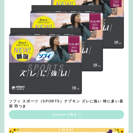
ソフィ スポーツ（SPORTS）ナプキン ズレに強い 特に多い昼
用 羽つき
Amazonで見る