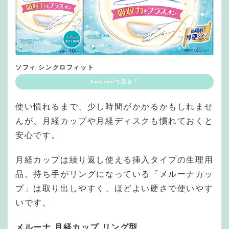
ソフィ シンクロフィット
Amazonで見る
使い慣れるまで、少し時間がかかるかもしれませ
んが、月経カップや月経ディスクも慣れておくと
安心です。
月経カップは繰り返し使える挿入タイプの生理用
品。持ち手がリングになっている「メルーナカッ
プ」は取り出しやすく、ほどよい硬さで使いやす
いです。
メルーナ 月経カップ リング型