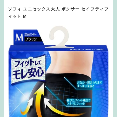
ソフィ ユニセックス大人 ボクサー セイフティフ
ィット M