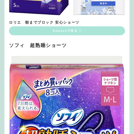
ロリエ 朝までブロック 安心ショーツ
Amazonで見る
ソフィ 超熟睡ショーツ