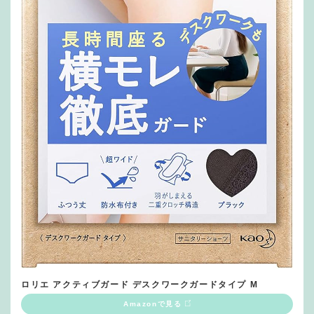
ロリエ アクティブガード デスクワークガードタイプ M
Amazonで見る