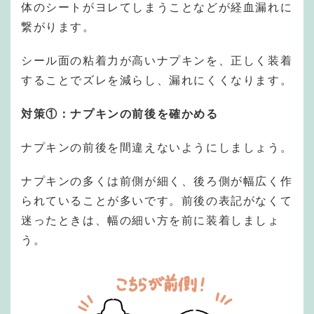
体のシートがヨレてしまうことなどが経血漏れに
繋がります。
シール面の粘着力が高いナプキンを、正しく装着
することでズレを減らし、漏れにくくなります。
対策①：ナプキンの前後を確かめる
ナプキンの前後を間違えないようにしましょう。
ナプキンの多くは前側が細く、後ろ側が幅広く作
られていることが多いです。前後の表記がなくて
迷ったときは、幅の細い方を前に装着しましょ
う。