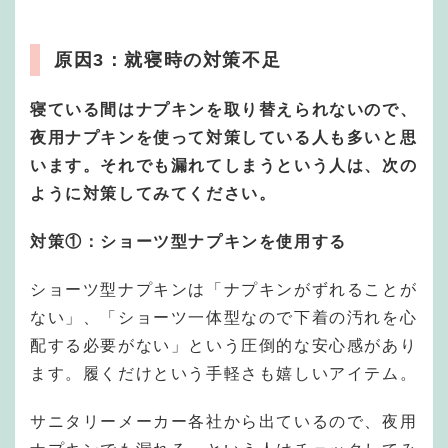
原因3：就寝時の対策不足
寝ている間はナプキンを取り替えられないので、
夜用ナプキンを使って対策している人も多いと思
います。それでも漏れてしまうという人は、次の
ように対策してみてください。
対策①：ショーツ型ナプキンを使用する
ショーツ型ナプキンは「ナプキンがずれることが
ない」、「ショーツ一体型なので下着の汚れを心
配する必要がない」という圧倒的な安心感があり
ます。履くだけという手軽さも嬉しいアイテム。
サニタリーメーカー各社から出ているので、夜用