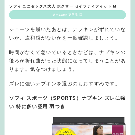
ソフィ ユニセックス大人 ボクサー セイフティフィット M
Amazonで見る
ショーツを履いたあとは、ナプキンがずれていな
いか、違和感がないかを一度確認しましょう。
時間がなくて急いでいるときなどは、ナプキンの
後ろが折れ曲がった状態になってしまうことがあ
ります。気をつけましょう。
ズレに強いナプキンを選ぶのもおすすめです。
ソフィ スポーツ（SPORTS）ナプキン ズレに強
い 特に多い昼用 羽つき