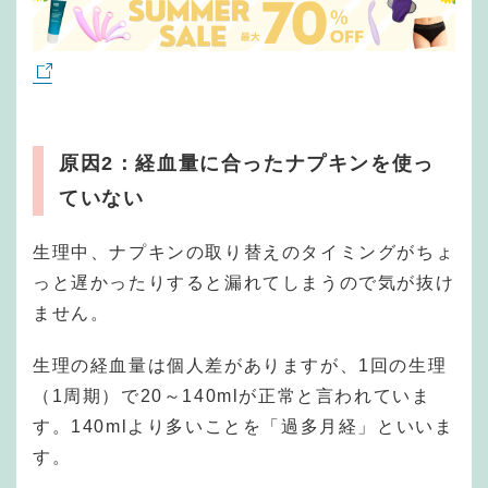
原因2：経血量に合ったナプキンを使っ
ていない
生理中、ナプキンの取り替えのタイミングがちょ
っと遅かったりすると漏れてしまうので気が抜け
ません。
生理の経血量は個人差がありますが、1回の生理
（1周期）で20～140mlが正常と言われていま
す。140mlより多いことを「過多月経」といいま
す。