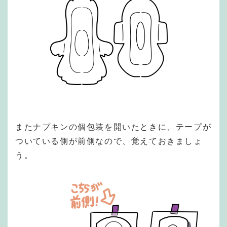
またナプキンの個包装を開いたときに、テープが
ついている側が前側なので、覚えておきましょ
う。