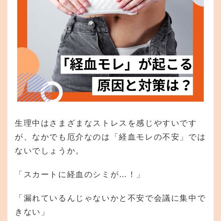
生理中はさまざまなストレスを感じやすいです
が、なかでも厄介なのは「経血モレの不安」では
ないでしょうか。
「スカートに経血のシミが…！」
「漏れているんじゃないかと不安で会議に集中で
きない」