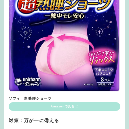
ソフィ 超熟睡ショーツ
Amazonで見る
対策：万が一に備える