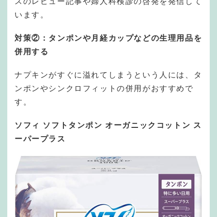
スのレビュー記事や婦人科検診の啓発を発信して
います。
対策②：タンポンや月経カップなどの生理用品を
併用する
ナプキンがすぐに溢れてしまうという人には、タ
ンポンやシンクロフィットの併用がおすすめで
す。
ソフィ ソフトタンポン オーガニックコットン ス
ーパープラス