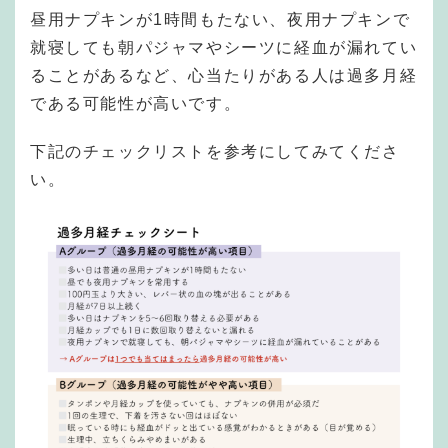
昼用ナプキンが1時間もたない、夜用ナプキンで
就寝しても朝パジャマやシーツに経血が漏れてい
ることがあるなど、心当たりがある人は過多月経
である可能性が高いです。
下記のチェックリストを参考にしてみてくださ
い。