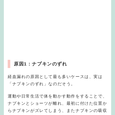
原因1：ナプキンのずれ
経血漏れの原因として最も多いケースは、実は
「ナプキンのずれ」なのだそう。
運動や日常生活で体を動かす動作をすることで、
ナプキンとショーツが離れ、最初に付けた位置か
らナプキンがズレてしまう、またナプキンの吸収