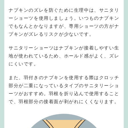
ナプキンのズレを防ぐために生理中は、サニタリ
ーショーツを使用しましょう。いつものナプキン
でもなんとかなりますが、専用ショーツの方がナ
プキンがズレるリスクが少ないです。
サニタリーショーツはナプキンが接着しやすい生
地が使われているため、ホールド感がよく、ズレ
にくいです。
また、羽付きのナプキンを使用する際はクロッチ
部分が二重になっているタイプのサニタリーショ
ーツがおすすめ。羽根を折り込んで使用すること
で、羽根部分の接着面が剥がれにくくなります。