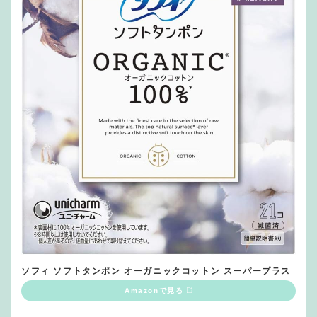
ソフィ ソフトタンポン オーガニックコットン スーパープラス
Amazonで見る