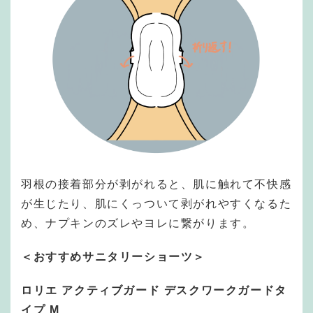
羽根の接着部分が剥がれると、肌に触れて不快感
が生じたり、肌にくっついて剥がれやすくなるた
め、ナプキンのズレやヨレに繋がります。
＜おすすめサニタリーショーツ＞
ロリエ アクティブガード デスクワークガードタ
イプ M