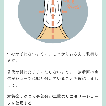
中心がずれないように、しっかりおさえて装着し
ます。
前後が折れたままにならないように、接着面の全
体がショーツに貼り付いていることを確認しまし
ょう。
対策③：クロッチ部分が二重のサニタリーショー
ツを使用する