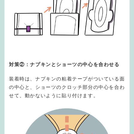
対策②：ナプキンとショーツの中心を合わせる
装着時は、ナプキンの粘着テープがついている面
の中心と、ショーツのクロッチ部分の中心を合わ
せて、動かないように貼り付けます。