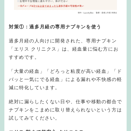
対策①：過多月経の専用ナプキンを使う
過多月経の人向けに開発された、専用ナプキン
「エリス クリニクス」は、経血量に悩む方にお
すすめです。
「大量の経血」「どろっと粘度が高い経血」「ド
バッと一気にでる経血」による漏れや不快感の軽
減に特化しています。
絶対に漏らしたくない日や、仕事や移動の都合で
ナプキンをこまめに取り替えられないという方は
試してみてください。