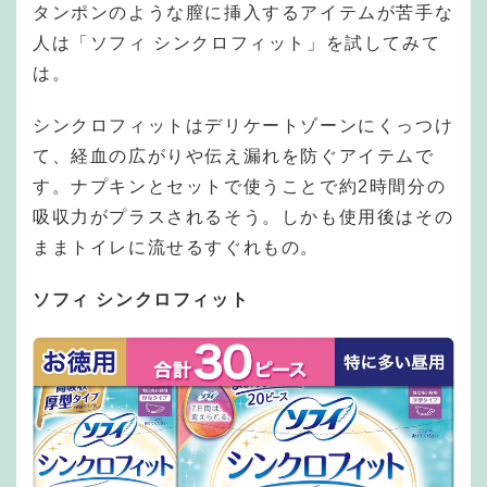
タンポンのような膣に挿入するアイテムが苦手な
人は「ソフィ シンクロフィット」を試してみて
は。
シンクロフィットはデリケートゾーンにくっつけ
て、経血の広がりや伝え漏れを防ぐアイテムで
す。ナプキンとセットで使うことで約2時間分の
吸収力がプラスされるそう。しかも使用後はその
ままトイレに流せるすぐれもの。
ソフィ シンクロフィット