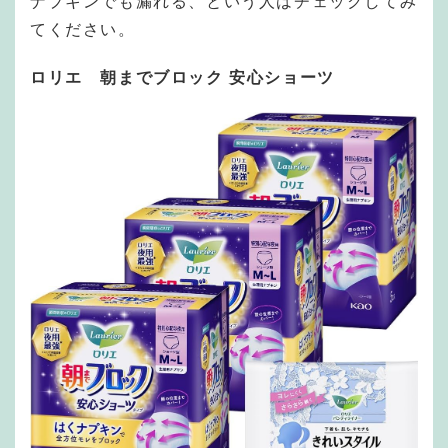
ナプキンでも漏れる、という人はチェックしてみ
てください。
ロリエ 朝までブロック 安心ショーツ