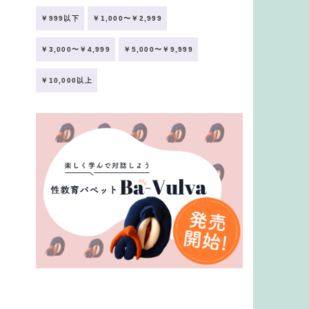
￥999以下
￥1,000〜￥2,999
￥3,000〜￥4,999
￥5,000〜￥9,999
￥10,000以上