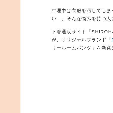
生理中は衣服を汚してしま
い…。そんな悩みを持つ人
下着通販サイト「SHIRO
が、オリジナルブランド「
リールームパンツ」を新発