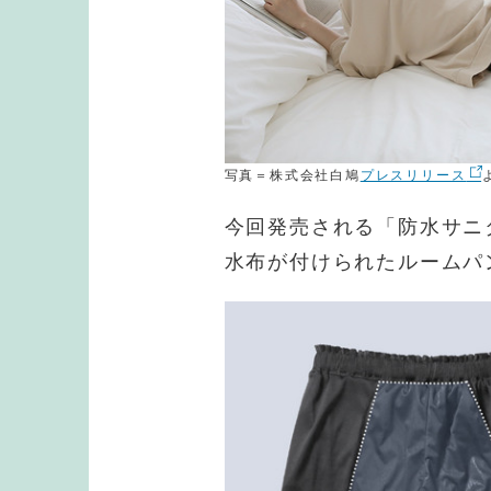
写真＝株式会社白鳩
プレスリリース
今回発売される「防水サニ
水布が付けられたルームパ