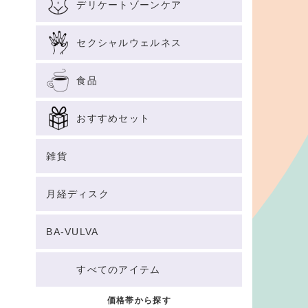
デリケートゾーンケア
セクシャルウェルネス
食品
おすすめセット
雑貨
月経ディスク
BA-VULVA
すべてのアイテム
価格帯から探す