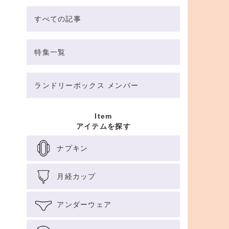
すべての記事
特集一覧
ランドリーボックス メンバー
Item
アイテムを探す
ナプキン
月経カップ
アンダーウェア