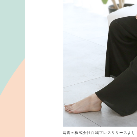
写真＝株式会社白鳩プレスリリースより