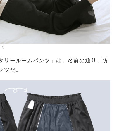
より
タリールームパンツ」は、名前の通り、防
ンツだ。