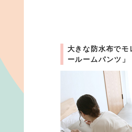
大きな防水布でモ
ールームパンツ」