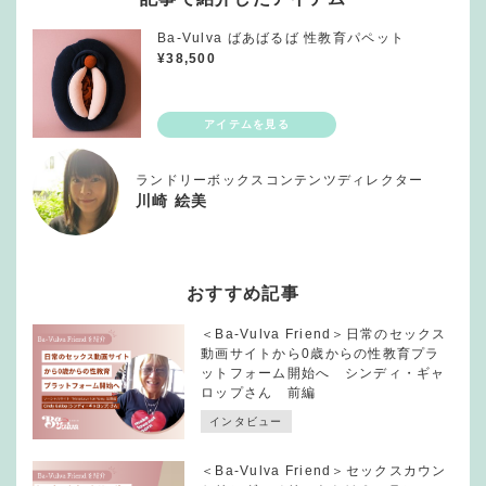
Ba-Vulva ばあばるば 性教育パペット
¥
38,500
ランドリーボックスコンテンツディレクター
川崎 絵美
おすすめ記事
＜Ba-Vulva Friend＞日常のセックス
動画サイトから0歳からの性教育プラ
ットフォーム開始へ シンディ・ギャ
ロップさん 前編
インタビュー
＜Ba-Vulva Friend＞セックスカウン