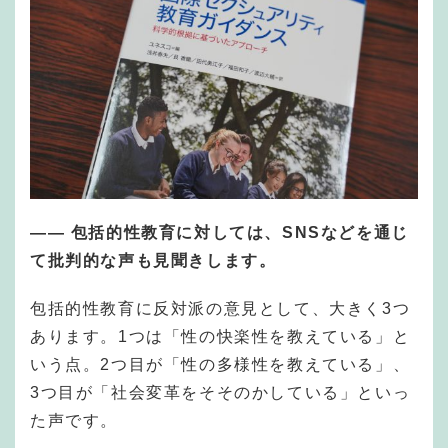
——
包括的性教育に対しては、SNSなどを通じ
て批判的な声も見聞きします。
包括的性教育に反対派の意見として、大きく3つ
あります。1つは「性の快楽性を教えている」と
いう点。2つ目が「性の多様性を教えている」、
3つ目が「社会変革をそそのかしている」といっ
た声です。