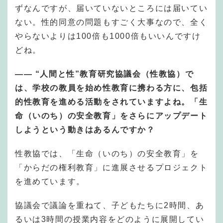
ずなんですが、届いていないところには届いてい
ない。性的同意の問題もすごく大事なので、全く
やらないよりは100倍も1000倍もいいんですけ
どね。
—— “人間と性”教育研究協議会（性教協）で
は、学校の教員を始め性教育に携わる方に、包括
的性教育を進める活動をされていますよね。「生
命（いのち）の安全教育」をさらにアップデート
しようという動きはあるんですか？
性教協では、「生命（いのち）の安全教育」を
「からだの権利教育」に進展させるプロジェクト
を進めています。
協議会で議論を重ねて、子どもたちに2時間、あ
るいは3時間の授業内容をどのように展開してい