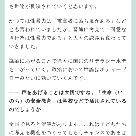
も世論が反映されていくと思います。
かつては性暴力は「被害者に落ち度がある」など
とも言われていましたが、普通に考えて「同意な
き行為は性暴力である」と人々の認識も変わって
いきました。
議論にあがることで徐々に国民のリテラシー水準
も上がっていく。政治において世論はボディーブ
ローみたいに効いていくんです。
——
声をあげることは大切ですね。「生命（い
のち）の安全教育」は学校などで活用されている
のでしょうか
全国で見ると濃淡があります。これは子どもたち
に考える機会をつくってもらうチャンスであるは