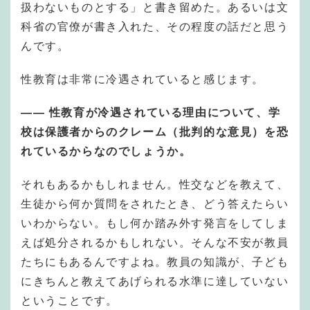
扱わないものとする」と書き留めた。あるいは文
科省の官僚が書き入れた、その程度の話だと思う
んです。
性教育は非常に冷遇されていると感じます。
——
性教育が冷遇されている理由について、学
校は保護者からのクレーム（批判的な意見）を恐
れているからなのでしょうか。
それもあるかもしれません。性交などを教えて、
生徒から何か質問をされたとき、どう答えたらい
いわからない。もし何か踏み外す発言をしてしま
えば処分されるかもしれない。そんな不安が教員
たちにもあるんですよね。教員の知識が、子ども
にきちんと教えてあげられる水準に達していない
ということです。