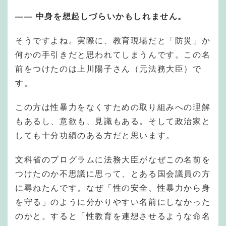
——
中身を想起しづらいかもしれません。
そうですよね。実際に、教育現場だと「防災」か
何かの手引きだと思われてしまうんです。この名
前をつけたのは上川陽子さん（元法務大臣）で
す。
この方は性暴力をなくすための取り組みへの理解
もあるし、意欲も、見識もある。そして政治家と
しても十分功績のある方だと思います。
文科省のプログラムに法務大臣がなぜこの名前を
つけたのか不思議に思って、とある国会議員の方
に尋ねたんです。なぜ「性の安全、性暴力から身
を守る」のように分かりやすい名前にしなかった
のかと。すると「性教育を連想させるような命名