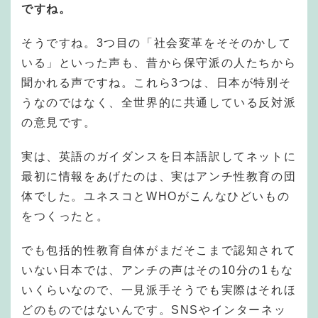
ですね。
そうですね。3つ目の「社会変革をそそのかして
いる」といった声も、昔から保守派の人たちから
聞かれる声ですね。これら3つは、日本が特別そ
うなのではなく、全世界的に共通している反対派
の意見です。
実は、英語のガイダンスを日本語訳してネットに
最初に情報をあげたのは、実はアンチ性教育の団
体でした。ユネスコとWHOがこんなひどいもの
をつくったと。
でも包括的性教育自体がまだそこまで認知されて
いない日本では、アンチの声はその10分の1もな
いくらいなので、一見派手そうでも実際はそれほ
どのものではないんです。SNSやインターネッ