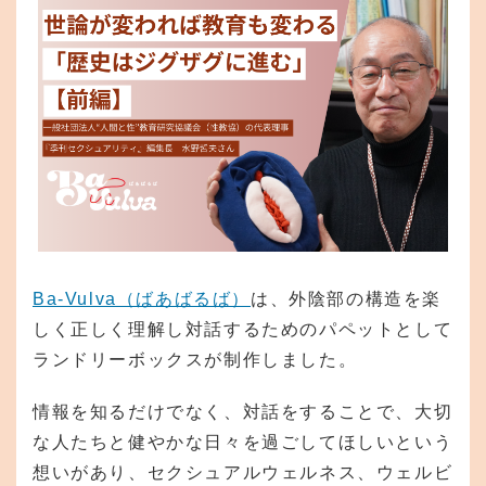
Ba-Vulva（ばあばるば）
は、外陰部の構造を楽
しく正しく理解し対話するためのパペットとして
ランドリーボックスが制作しました。
情報を知るだけでなく、対話をすることで、大切
な人たちと健やかな日々を過ごしてほしいという
想いがあり、セクシュアルウェルネス、ウェルビ