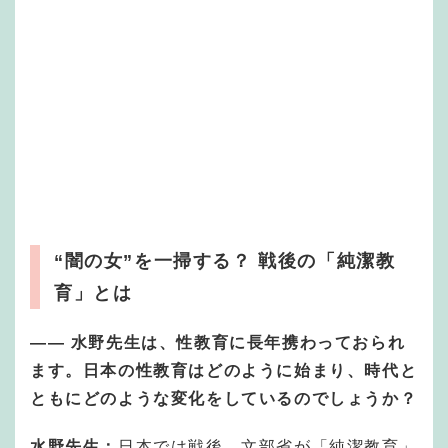
“闇の女”を一掃する？ 戦後の「純潔教
育」とは
——
水野先生は、性教育に長年携わっておられ
ます。日本の性教育はどのように始まり、時代と
ともにどのような変化をしているのでしょうか？
水野先生：
日本では戦後、文部省が「純潔教育」