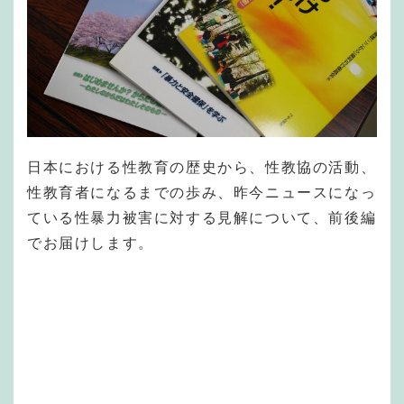
日本における性教育の歴史から、性教協の活動、
性教育者になるまでの歩み、昨今ニュースになっ
ている性暴力被害に対する見解について、前後編
でお届けします。