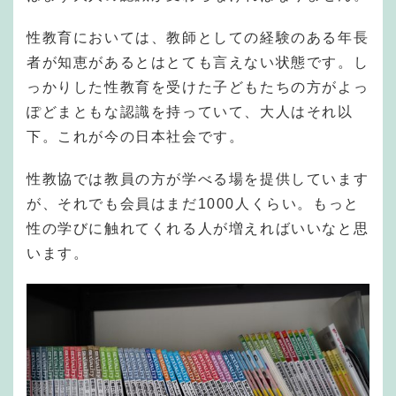
性教育においては、教師としての経験のある年長
者が知恵があるとはとても言えない状態です。し
っかりした性教育を受けた子どもたちの方がよっ
ぽどまともな認識を持っていて、大人はそれ以
下。これが今の日本社会です。
性教協では教員の方が学べる場を提供しています
が、それでも会員はまだ1000人くらい。もっと
性の学びに触れてくれる人が増えればいいなと思
います。