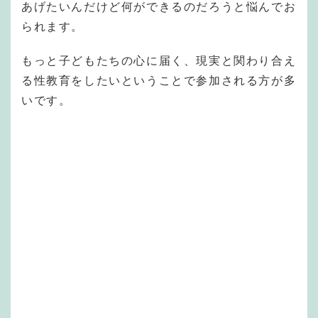
あげたいんだけど何ができるのだろうと悩んでお
られます。
もっと子どもたちの心に届く、現実と関わり合え
る性教育をしたいということで参加される方が多
いです。