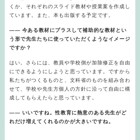
くか、それぞれのスライド教材や授業案を作成し
ています。また、本も出版する予定です。
—— 今ある教材にプラスして補助的な教材とい
う形で先生たちに使っていただくようなイメージ
ですか？
はい。さらには、教員や学校側が加除修正を自由
にできるようにしようと思っています。ですから
私たちがつくるものと、文科省のものを組み合わ
せて、学校や先生方個人の方針に沿って自由に構
成してもらえたらと思っています。
—— いいですね。性教育に熱意のある先生がど
れだけ増えてくれるのかが大きいですね。