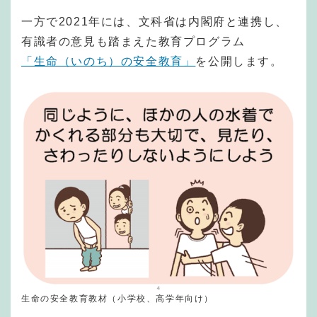
一方で2021年には、文科省は内閣府と連携し、
有識者の意見も踏まえた教育プログラム
「生命（いのち）の安全教育」
を公開します。
生命の安全教育教材（小学校、高学年向け）