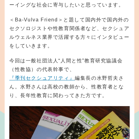
ーイングな社会に寄与したいと思っています。
＜Ba-Vulva Friend＞と題して国内外で国内外の
セクソロジストや性教育関係者など、セクシュア
ルウェルネス業界で活躍する方々にインタビュー
をしていきます。
今回は一般社団法人“人間と性”教育研究協議会
（性教協）の代表幹事で、
『季刊セクシュアリティ』
編集長の水野哲夫さ
ん。水野さんは高校の教師から、性教育者とな
り、長年性教育に関わってきた方です。