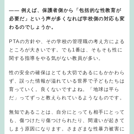
—— 例えば、保護者側から「包括的な性教育が
必要だ」という声が多くなれば学校側の対応も変
わるのでしょうか。
PTAの方針や、その学校の管理職の考え方による
ところが大きいです。でも1番は、そもそも性に
関する指導をやる気がない教員が多い。
性の安全の確保はとても大切であるにもかかわら
ず、誤った情報が溢れている世界で子どもたちは
育っていく。良くないですよね。「地球は平ら
だ」ってずっと教えられているようなものです。
無知であることは、自分にとっても相手にとって
も、傷つけたり傷つけられたり、間違いが起きて
しまう原因になります。さまざまな性暴力被害に