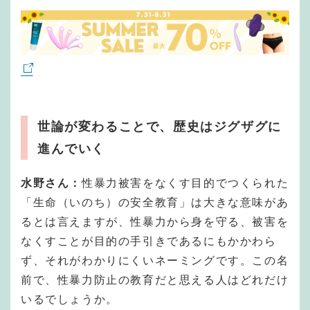
世論が変わることで、歴史はジグザグに
進んでいく
水野さん：
性暴力被害をなくす目的でつくられた
「生命（いのち）の安全教育」は大きな意味があ
るとは言えますが、性暴力から身を守る、被害を
なくすことが目的の手引きであるにもかかわら
ず、それがわかりにくいネーミングです。この名
前で、性暴力防止の教育だと思える人はどれだけ
いるでしょうか。