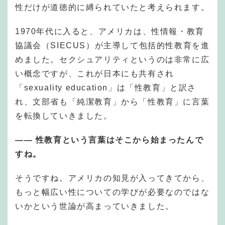
性だけが道徳的に縛られていたと考えられます。
1970年代に入ると、アメリカは、性情報・教育
協議会（SIECUS）が主導して包括的性教育を進
めました。セクシュアリティというのは非常に広
い概念ですが、これが日本にも共有され
「sexuality education」は「性教育」と訳さ
れ、文部省も「純潔教育」から「性教育」に言葉
を転換していきました。
——
性教育という言葉はそこから始まったんで
すね。
そうですね。アメリカの知見が入ってきてから、
もっと幅広い性についての学びが必要なのではな
いかという世論が高まっていきました。