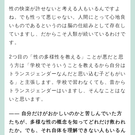
性の快楽が許せないと考える人もいるんですよ
ね。でも性って悪じゃない。人間にとって心地良
いものであるというのは脳の仕組みとして存在し
ていますし、だからこそ人類が続いているわけで
す。
2つ目の「性の多様性を教える」ことが悪だと思
う方は「学校でそういうことを教えるから自分は
トランスジェンダーなんだと思い込む子どもがい
る」と主張します。学校で習わなくても、昔から
トランスジェンダーはいますし、そんなことはな
いと思います。
—— 自分だけがおかしいのかと苦しんでいた方
たちが、多様な性の概念を知ってどれだけ救われ
たか。でも、それ自体を理解できない人もいるん