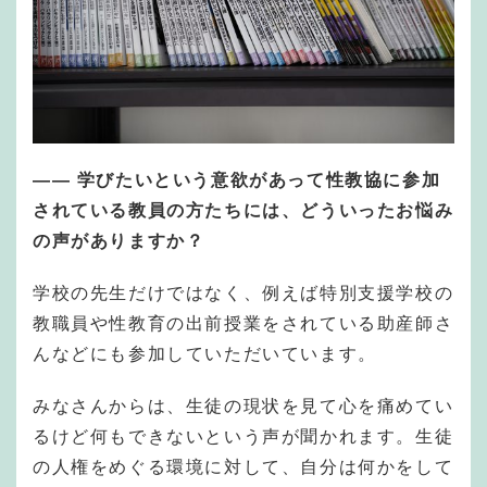
——
学びたいという意欲があって性教協に参加
されている教員の方たちには、どういったお悩み
の声がありますか？
学校の先生だけではなく、例えば特別支援学校の
教職員や性教育の出前授業をされている助産師さ
んなどにも参加していただいています。
みなさんからは、生徒の現状を見て心を痛めてい
るけど何もできないという声が聞かれます。生徒
の人権をめぐる環境に対して、自分は何かをして