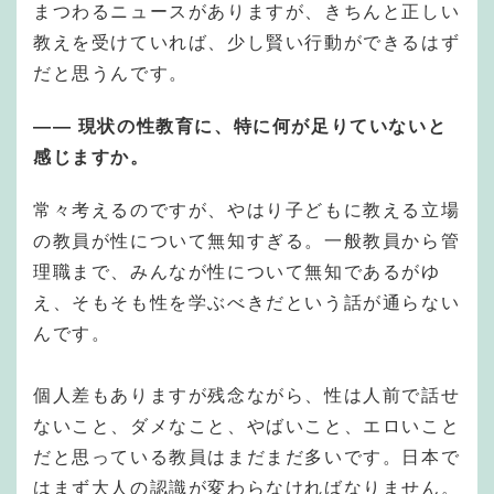
まつわるニュースがありますが、きちんと正しい
教えを受けていれば、少し賢い行動ができるはず
だと思うんです。
——
現状の性教育に、特に何が足りていないと
感じますか。
常々考えるのですが、やはり子どもに教える立場
の教員が性について無知すぎる。一般教員から管
理職まで、みんなが性について無知であるがゆ
え、そもそも性を学ぶべきだという話が通らない
んです。
個人差もありますが残念ながら、性は人前で話せ
ないこと、ダメなこと、やばいこと、エロいこと
だと思っている教員はまだまだ多いです。日本で
はまず大人の認識が変わらなければなりません。