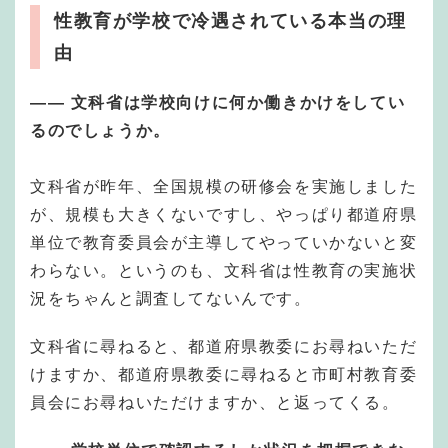
性教育が学校で冷遇されている本当の理
由
—— 文科省は学校向けに何か働きかけをしてい
るのでしょうか。
文科省が昨年、全国規模の研修会を実施しました
が、規模も大きくないですし、やっぱり都道府県
単位で教育委員会が主導してやっていかないと変
わらない。というのも、文科省は性教育の実施状
況をちゃんと調査してないんです。
文科省に尋ねると、都道府県教委にお尋ねいただ
けますか、都道府県教委に尋ねると市町村教育委
員会にお尋ねいただけますか、と返ってくる。