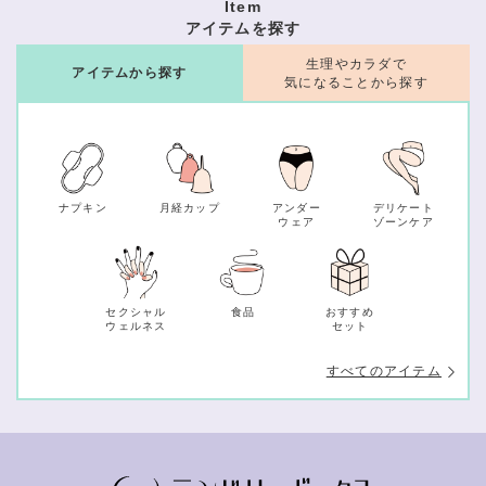
Item
アイテムを探す
生理やカラダで
アイテムから探す
気になることから探す
ナプキン
月経カップ
アンダー
デリケート
ウェア
ゾーンケア
セクシャル
食品
おすすめ
ウェルネス
セット
すべてのアイテム