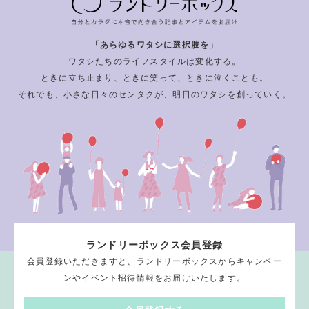
「あらゆるワタシに選択肢を」
ワタシたちのライフスタイルは変化する。
ときに立ち止まり、ときに笑って、ときに泣くことも。
それでも、小さな日々のセンタクが、明日のワタシを創っていく。
ランドリーボックス会員登録
会員登録いただきますと、ランドリーボックスからキャンペー
ンやイベント招待情報をお届けいたします。