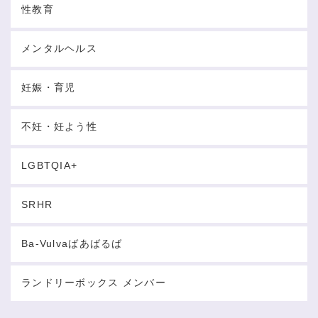
性教育
メンタルヘルス
妊娠・育児
不妊・妊よう性
LGBTQIA+
SRHR
Ba-Vulvaばあばるば
ランドリーボックス メンバー