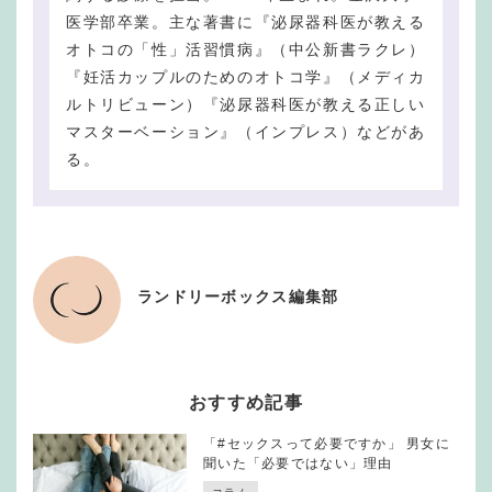
医学部卒業。主な著書に『泌尿器科医が教える
オトコの「性」活習慣病』（中公新書ラクレ）
『妊活カップルのためのオトコ学』（メディカ
ルトリビューン）『泌尿器科医が教える正しい
マスターベーション』（インプレス）などがあ
る。
ランドリーボックス編集部
おすすめ記事
「#セックスって必要ですか」 男女に
聞いた「必要ではない」理由