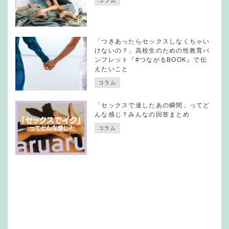
コラム
「つきあったらセックスしなくちゃい
けないの？」高校生のための性教育パ
ンフレット『#つながるBOOK』で伝
えたいこと
コラム
「セックスで達したあの瞬間」ってど
んな感じ？みんなの回答まとめ
コラム