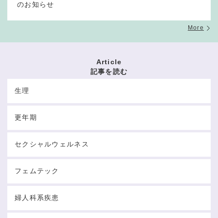
のお知らせ
More
Article
記事を読む
生理
更年期
セクシャルウェルネス
フェムテック
婦人科系疾患