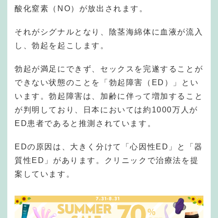
酸化窒素（NO）が放出されます。
それがシグナルとなり、陰茎海綿体に血液が流入
し、勃起を起こします。
勃起が満足にできず、セックスを完遂することが
できない状態のことを「勃起障害（ED）」とい
います。勃起障害は、加齢に伴って増加すること
が判明しており、日本においては約1000万人が
ED患者であると推測されています。
EDの原因は、大きく分けて「心因性ED」と「器
質性ED」があります。クリニックで治療法を提
案しています。