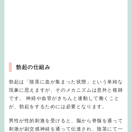
勃起の仕組み
勃起は「陰茎に血が集まった状態」という単純な
現象に思えますが、そのメカニズムは意外と複雑
です。 神経や血管がきちんと連動して働くこと
が、勃起をするためには必要となります。
男性が性的刺激を受けると、脳から脊髄を通って
刺激が副交感神経を通って伝達され、陰茎にて一