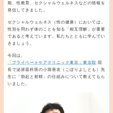
期、性教育、セクシャルウェルネスなどの情報を
発信してきました。
セクシャルウェルネス（性の健康）においては、
性別を問わず体のことを知る「相互理解」が重要
であると考えています。私たちとともに学んでい
きましょう。
今回は、
「プライベートケアクリニック東京」東京院
院
長で泌尿器科医の小堀善友（こぼりよしとも）先
生に「勃起と射精」の仕組みについて教えてもら
いました。