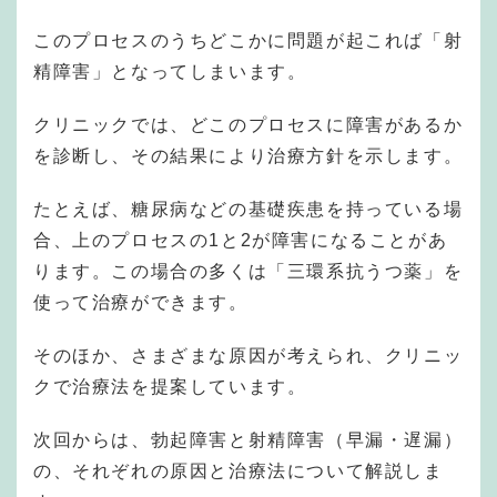
このプロセスのうちどこかに問題が起これば「射
精障害」となってしまいます。
クリニックでは、どこのプロセスに障害があるか
を診断し、その結果により治療方針を示します。
たとえば、糖尿病などの基礎疾患を持っている場
合、上のプロセスの1と2が障害になることがあ
ります。この場合の多くは「三環系抗うつ薬」を
使って治療ができます。
そのほか、さまざまな原因が考えられ、クリニッ
クで治療法を提案しています。
次回からは、勃起障害と射精障害（早漏・遅漏）
の、それぞれの原因と治療法について解説しま