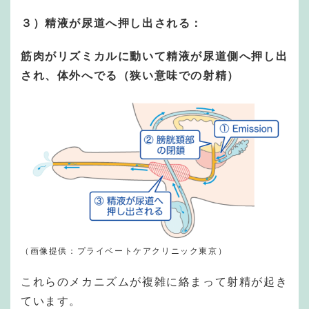
３）精液が尿道へ押し出される：
筋肉がリズミカルに動いて精液が尿道側へ押し出
され、体外へでる（狭い意味での射精）
（画像提供：プライベートケアクリニック東京）
これらのメカニズムが複雑に絡まって射精が起き
ています。