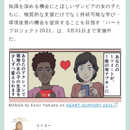
知識を深める機会にとぼしいザンビアの女の子た
ちに、物質的な支援だけでなく持続可能な学び・
環境改善の機会を提供することを目指す「ハート
プロジェクト2021」は、3月31日まで実施中
だ。
MANGA by Kenji Yamada on
HEART SUPPORT 2021
ライター