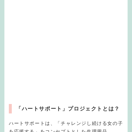
「ハートサポート」プロジェクトとは？
ハートサポートは、「チャレンジし続ける女の子
を応援する」をコンセプトとした生理用品