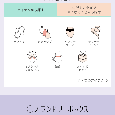
生理やカラダで
アイテムから探す
気になることから探す
ナプキン
月経カップ
アンダー
デリケート
ウェア
ゾーンケア
セクシャル
食品
おすすめ
ウェルネス
セット
すべてのアイテム