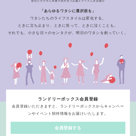
「あらゆるワタシに選択肢を」
ワタシたちのライフスタイルは変化する。
ときに立ち止まり、ときに笑って、ときに泣くことも。
それでも、小さな日々のセンタクが、明日のワタシを創っていく。
ランドリーボックス会員登録
会員登録いただきますと、ランドリーボックスからキャンペー
ンやイベント招待情報をお届けいたします。
会員登録する