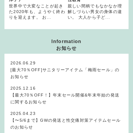
世界中で大変なことが起き
親しい間柄でもなかなか理
た2020年も、ようやく終わ
解しづらい男女の身体の違
りを迎えます。 お...
い。 大人から子ど...
Information
お知らせ
2026.06.29
[最大70％OFF]サニタリーアイテム「梅雨セール」の
お知らせ
2025.12.16
【最大70％OFF！】年末セール開催&年末年始の発送
に関するお知らせ
2025.04.23
【〜5/6まで】GWの発送と性交痛対策アイテムセール
のお知らせ