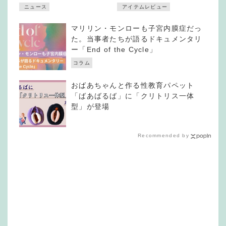
ニュース
アイテムレビュー
マリリン・モンローも子宮内膜症だっ
た。当事者たちが語るドキュメンタリ
ー「End of the Cycle」
コラム
おばあちゃんと作る性教育パペット
「ばあばるば」に「クリトリス一体
型」が登場
Recommended by