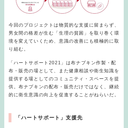
今回のプロジェクトは物質的な支援に留まらず、
男女間の格差が生む「生理の貧困」を取り巻く環
境を変えていくため、意識の改善にも積極的に取
り組む。
「ハートサポート2021」は布ナプキン作製・配
布・販売の場として、また健康相談や衛生知識を
提供する場としてのコミュニティ・スペースを提
供。布ナプキンの配布・販売だけではなく、継続
的に衛生意識の向上を促進することがねらいだ。
「ハートサポート」支援先