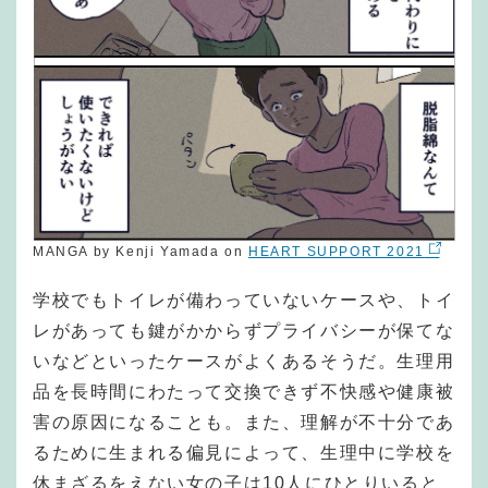
MANGA by Kenji Yamada on
HEART SUPPORT 2021
学校でもトイレが備わっていないケースや、トイ
レがあっても鍵がかからずプライバシーが保てな
いなどといったケースがよくあるそうだ。生理用
品を長時間にわたって交換できず不快感や健康被
害の原因になることも。また、理解が不十分であ
るために生まれる偏見によって、生理中に学校を
休まざるをえない女の子は10人にひとりいると