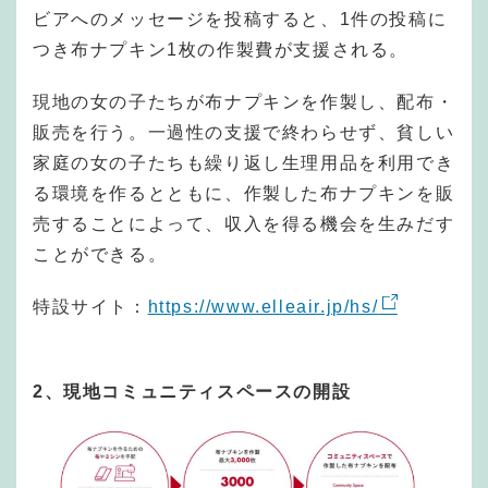
ビアへのメッセージを投稿すると、1件の投稿に
つき布ナプキン1枚の作製費が支援される。
現地の女の子たちが布ナプキンを作製し、配布・
販売を行う。一過性の支援で終わらせず、貧しい
家庭の女の子たちも繰り返し生理用品を利用でき
る環境を作るとともに、作製した布ナプキンを販
売することによって、収入を得る機会を生みだす
ことができる。
特設サイト：
https://www.elleair.jp/hs/
2、現地コミュニティスペースの開設