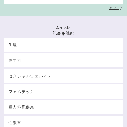
More
Article
記事を読む
生理
更年期
セクシャルウェルネス
フェムテック
婦人科系疾患
性教育