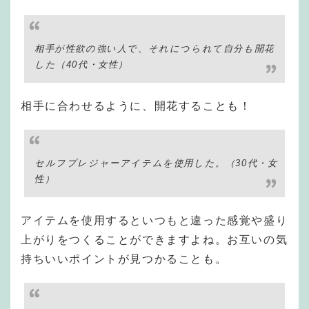
相手が性欲の強い人で、それにつられて自分も開花
した（40代・女性）
相手に合わせるように、開花することも！
セルフプレジャーアイテムを使用した。（30代・女
性）
アイテムを使用するといつもと違った感覚や盛り
上がりをつくることができますよね。お互いの気
持ちいいポイントが見つかることも。