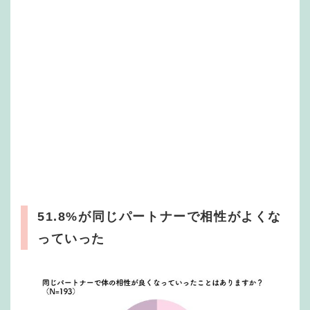
51.8%が同じパートナーで相性がよくな
っていった