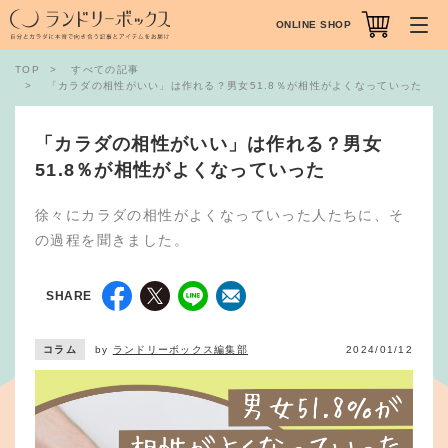
ONLINE SHOP
TOP
すべての記事
「カラダの相性がいい」は作れる？男女51.8％が相性がよくなっていった
「カラダの相性がいい」は作れる？男女
51.8％が相性がよくなっていった
徐々にカラダの相性がよくなっていった人たちに、そ
の過程を聞きました。
SHARE
コラム
by
ランドリーボックス編集部
2024/01/12