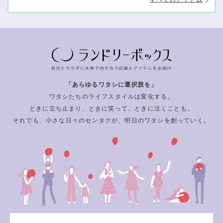
「あらゆるワタシに選択肢を」
ワタシたちのライフスタイルは変化する。
ときに立ち止まり、ときに笑って、ときに泣くことも。
それでも、小さな日々のセンタクが、明日のワタシを創っていく。