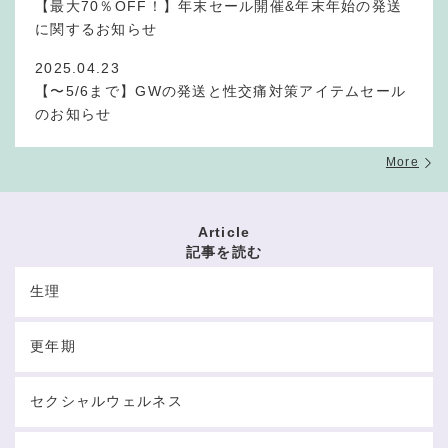
【最大70％OFF！】年末セール開催&年末年始の発送
に関するお知らせ
2025.04.23
【〜5/6まで】GWの発送と性交痛対策アイテムセール
のお知らせ
More
Article
記事を読む
生理
更年期
セクシャルウェルネス