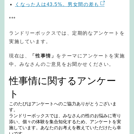
くなった人は43.5%。男女間の差も
***
ランドリーボックスでは、定期的なアンケートを
実施しています。
現在は、
「性事情」
をテーマにアンケートを実施
中。みなさんのご意見をお聞かせください。