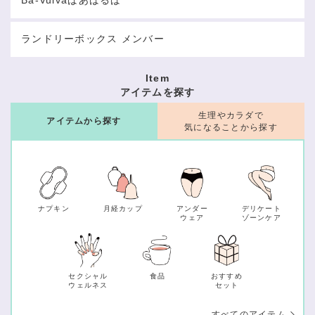
Ba-Vulvaばあばるば
ランドリーボックス メンバー
Item
アイテムを探す
生理やカラダで
アイテムから探す
気になることから探す
ナプキン
月経カップ
アンダー
デリケート
ウェア
ゾーンケア
セクシャル
食品
おすすめ
ウェルネス
セット
すべてのアイテム