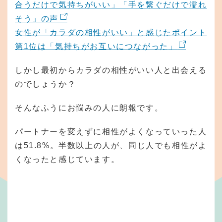
合うだけで気持ちがいい」「手を繋ぐだけで濡れ
そう」の声
女性が「カラダの相性がいい」と感じたポイント
第1位は「気持ちがお互いにつながった」
しかし最初からカラダの相性がいい人と出会える
のでしょうか？
そんなふうにお悩みの人に朗報です。
パートナーを変えずに相性がよくなっていった人
は51.8%。半数以上の人が、同じ人でも相性がよ
くなったと感じています。