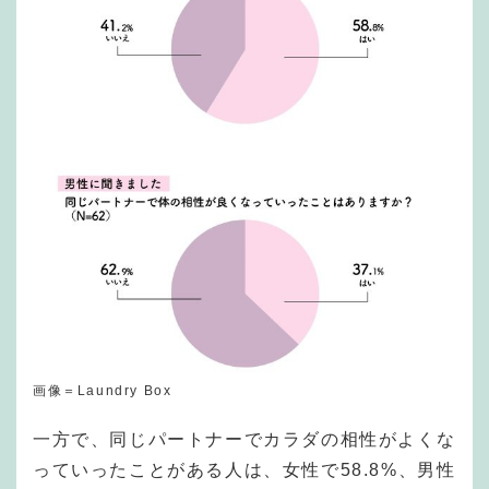
画像＝Laundry Box
一方で、同じパートナーでカラダの相性がよくな
っていったことがある人は、女性で58.8%、男性