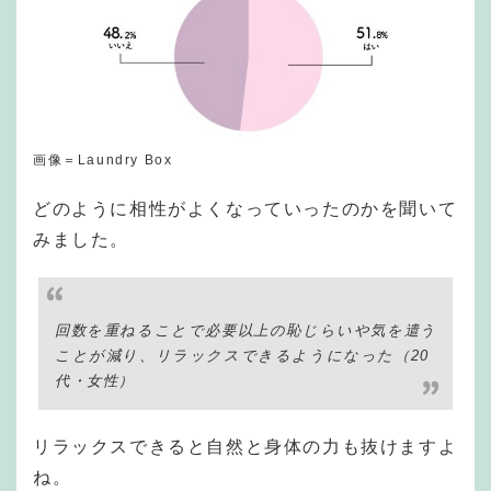
画像＝Laundry Box
どのように相性がよくなっていったのかを聞いて
みました。
回数を重ねることで必要以上の恥じらいや気を遣う
ことが減り、リラックスできるようになった（20
代・女性）
リラックスできると自然と身体の力も抜けますよ
ね。