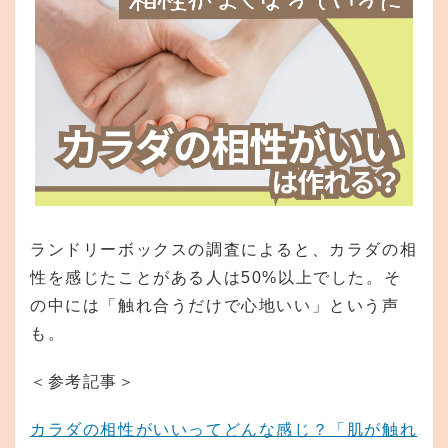
ランドリーボックスの調査によると、カラダの相
性を感じたことがある人は50%以上でした。そ
の中には「触れ合うだけで心地いい」という声
も。
＜参考記事＞
カラダの相性がいいってどんな感じ？「肌が触れ