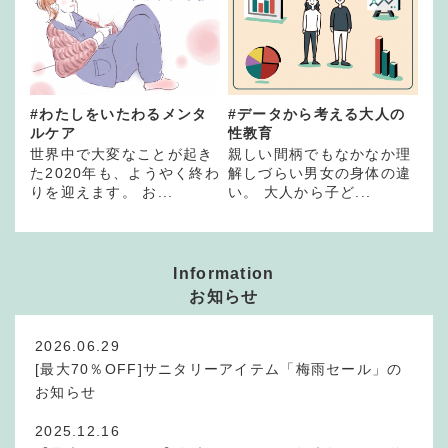
#わたしをいたわるメンタ
#データから考える大人の
ルケア
性教育
世界中で大変なことが起き
親しい間柄でもなかなか理
た2020年も、ようやく終わ
解しづらい男女の身体の違
りを迎えます。 お...
い。 大人から子ど...
Information
お知らせ
2026.06.29
[最大70％OFF]サニタリーアイテム「梅雨セール」の
お知らせ
2025.12.16