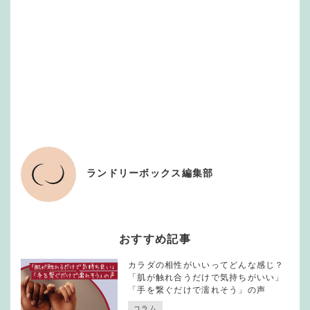
ランドリーボックス編集部
おすすめ記事
カラダの相性がいいってどんな感じ？
「肌が触れ合うだけで気持ちがいい」
「手を繋ぐだけで濡れそう」の声
コラム