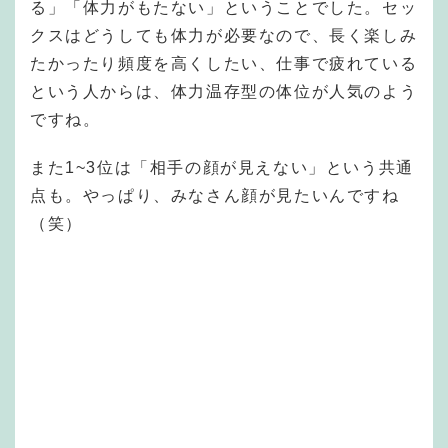
る」「体力がもたない」ということでした。セッ
クスはどうしても体力が必要なので、長く楽しみ
たかったり頻度を高くしたい、仕事で疲れている
という人からは、体力温存型の体位が人気のよう
ですね。
また1~3位は「相手の顔が見えない」という共通
点も。やっぱり、みなさん顔が見たいんですね
（笑）