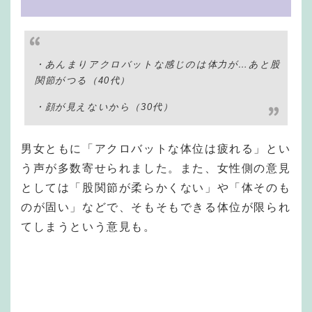
・あんまりアクロバットな感じのは体力が…あと股
関節がつる（40代）
・顔が見えないから（30代）
男女ともに「アクロバットな体位は疲れる」とい
う声が多数寄せられました。また、女性側の意見
としては「股関節が柔らかくない」や「体そのも
のが固い」などで、そもそもできる体位が限られ
てしまうという意見も。