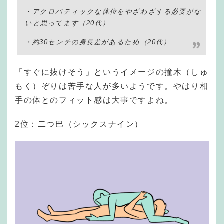
・アクロバティックな体位をやざわざする必要がな
いと思ってます（20代）
・約30センチの身長差があるため（20代）
「すぐに抜けそう」というイメージの撞木（しゅ
もく）ぞりは苦手な人が多いようです。やはり相
手の体とのフィット感は大事ですよね。
2位：二つ巴（シックスナイン）