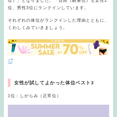
位）」となりました。「百閉（騎乗位）も女性2
位、男性3位にランクインしています。
それぞれの体位がランクインした理由とともに、
くわしくみていきましょう。
女性が試してよかった体位ベスト3
1位：しがらみ（正常位）