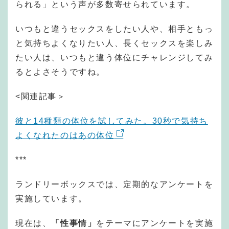
られる」という声が多数寄せられています。
いつもと違うセックスをしたい人や、相手ともっ
と気持ちよくなりたい人、長くセックスを楽しみ
たい人は、いつもと違う体位にチャレンジしてみ
るとよさそうですね。
<関連記事＞
彼と14種類の体位を試してみた。30秒で気持ち
よくなれたのはあの体位
***
ランドリーボックスでは、定期的なアンケートを
実施しています。
現在は、
「性事情」
をテーマにアンケートを実施