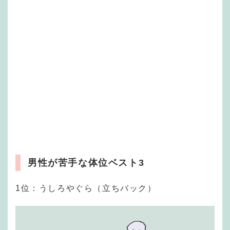
男性が苦手な体位ベスト3
1位：うしろやぐら（立ちバック）