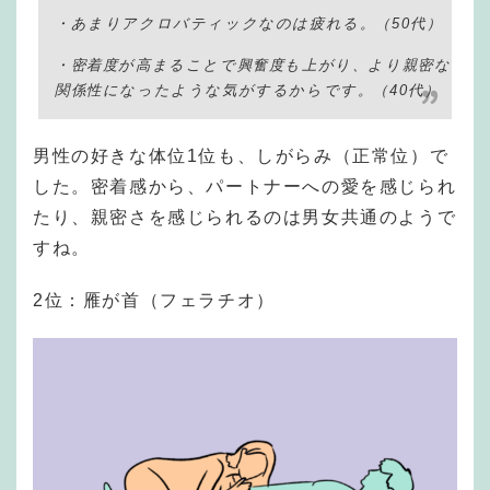
・あまりアクロバティックなのは疲れる。（50代）
・密着度が高まることで興奮度も上がり、より親密な
関係性になったような気がするからです。（40代）
男性の好きな体位1位も、しがらみ（正常位）で
した。密着感から、パートナーへの愛を感じられ
たり、親密さを感じられるのは男女共通のようで
すね。
2位：雁が首（フェラチオ）