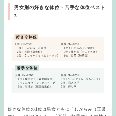
男女別の好きな体位・苦手な体位ベスト
3
好きな体位の1位は男女ともに「しがらみ（正常