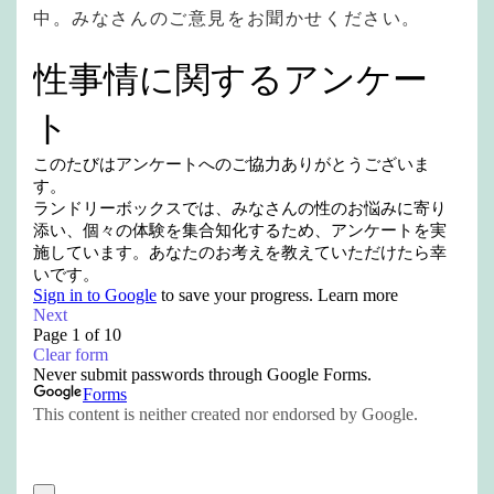
中。みなさんのご意見をお聞かせください。