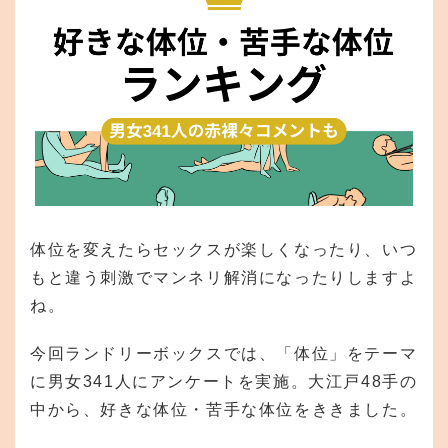
体位を変えたらセックスが楽しくなったり、いつ
もと違う刺激でマンネリ解消になったりしますよ
ね。
今回ランドリーボックスでは、「体位」をテーマ
に男女341人にアンケートを実施。大江戸48手の
中から、好きな体位・苦手な体位をききました。