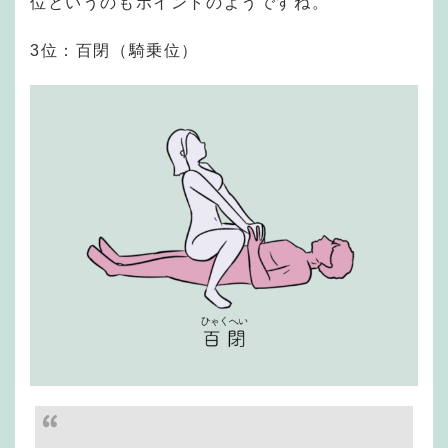
位というのもポイントのようですね。
3位：百閉（騎乗位）