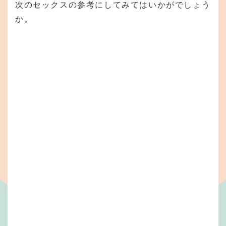
次のセックスの参考にしてみてはいかがでしょう
か。