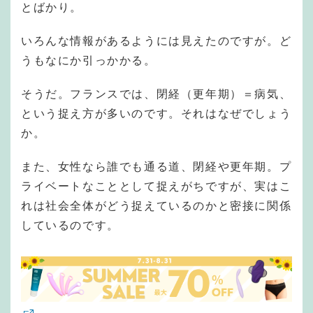
とばかり。
いろんな情報があるようには見えたのですが。ど
うもなにか引っかかる。
そうだ。フランスでは、閉経（更年期）＝病気、
という捉え方が多いのです。それはなぜでしょう
か。
また、女性なら誰でも通る道、閉経や更年期。プ
ライベートなこととして捉えがちですが、実はこ
れは社会全体がどう捉えているのかと密接に関係
しているのです。