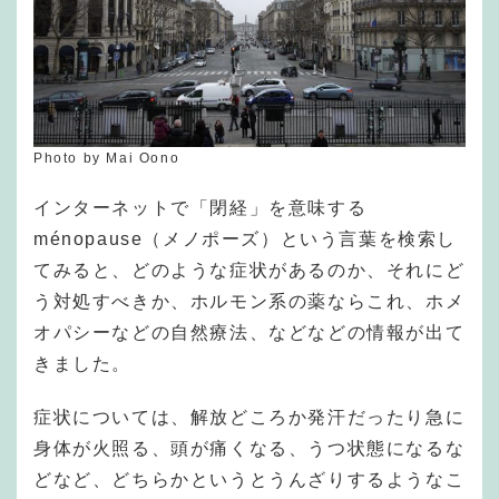
Photo by Mai Oono
インターネットで「閉経」を意味する
ménopause（メノポーズ）という言葉を検索し
てみると、どのような症状があるのか、それにど
う対処すべきか、ホルモン系の薬ならこれ、ホメ
オパシーなどの自然療法、などなどの情報が出て
きました。
症状については、解放どころか発汗だったり急に
身体が火照る、頭が痛くなる、うつ状態になるな
どなど、どちらかというとうんざりするようなこ