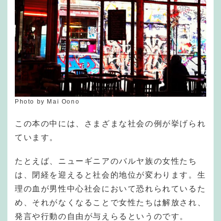
Photo by Mai Oono
この本の中には、さまざまな社会の例が挙げられ
ています。
たとえば、ニューギニアのバルヤ族の女性たち
は、閉経を迎えると社会的地位が変わります。生
理の血が男性中心社会において恐れられているた
め、それがなくなることで女性たちは解放され、
発言や行動の自由が与えらるというのです。