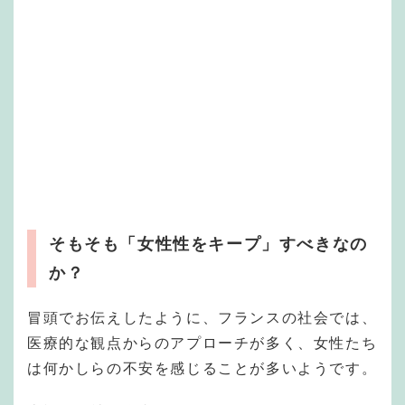
そもそも「女性性をキープ」すべきなの
か？
冒頭でお伝えしたように、フランスの社会では、
医療的な観点からのアプローチが多く、女性たち
は何かしらの不安を感じることが多いようです。