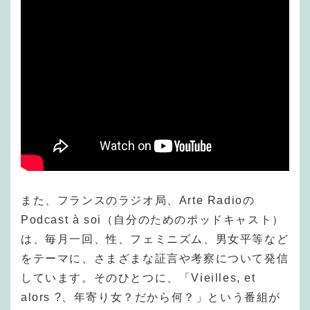
また、フランスのラジオ局、Arte Radioの
Podcast à soi（自分のためのポッドキャスト）
は、毎月一回、性、フェミニズム、男女平等など
をテーマに、さまざまな証言や考察について発信
しています。そのひとつに、「Vieilles, et
alors ?、年寄り女？だから何？」という番組が