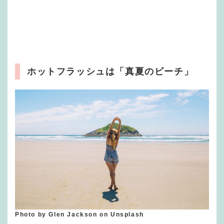
ホットフラッシュは「真夏のビーチ」
Photo by Glen Jackson on Unsplash