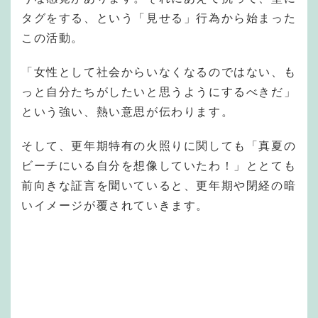
タグをする、という「見せる」行為から始まった
この活動。
「女性として社会からいなくなるのではない、も
っと自分たちがしたいと思うようにするべきだ」
という強い、熱い意思が伝わります。
そして、更年期特有の火照りに関しても「真夏の
ビーチにいる自分を想像していたわ！」ととても
前向きな証言を聞いていると、更年期や閉経の暗
いイメージが覆されていきます。