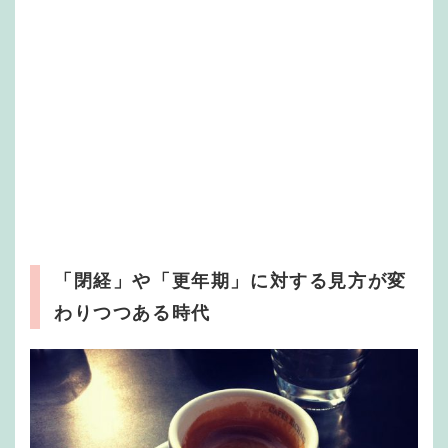
「閉経」や「更年期」に対する見方が変
わりつつある時代