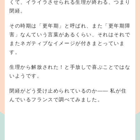
くて、イライラさせられる生理が終わる、つまり
閉経。
その時期は「更年期」と呼ばれ、また「更年期障
害」なんていう言葉があるくらい、それはそれで
またネガティブなイメージが付きまとっていま
す。
生理から解放された！と手放しで喜ぶことではな
いようです。
閉経がどう受け止められているのか—— 私が住
んでいるフランスで調べてみました。