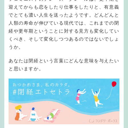
迎えてからも恋をしたり仕事をしたりと、有意義
でとても濃い人生を送ったようです。どんどんと
人類の寿命が伸びている現代では、これまでの閉
経や更年期ということに対する見方も変化してい
くべき、そして変化しつつあるのではないでしょ
うか。
あなたは閉経という言葉にどんな意味を与えたい
と思いますか。