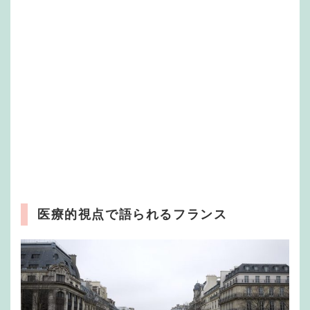
医療的視点で語られるフランス