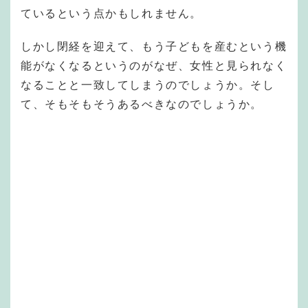
ているという点かもしれません。
しかし閉経を迎えて、もう子どもを産むという機
能がなくなるというのがなぜ、女性と見られなく
なることと一致してしまうのでしょうか。そし
て、そもそもそうあるべきなのでしょうか。