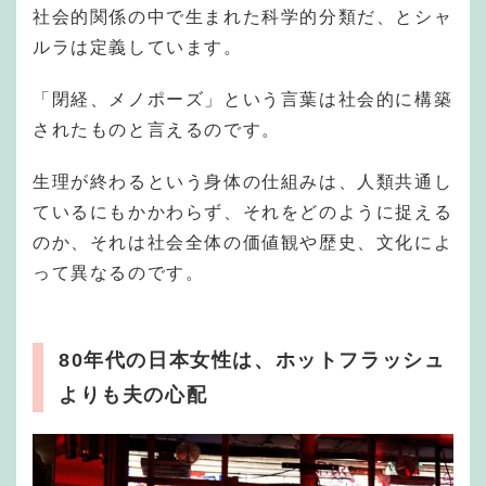
社会的関係の中で生まれた科学的分類だ、とシャ
ルラは定義しています。
「閉経、メノポーズ」という言葉は社会的に構築
されたものと言えるのです。
生理が終わるという身体の仕組みは、人類共通し
ているにもかかわらず、それをどのように捉える
のか、それは社会全体の価値観や歴史、文化によ
って異なるのです。
80年代の日本女性は、ホットフラッシュ
よりも夫の心配