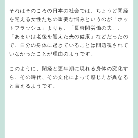
それはそのころの日本の社会では、ちょうど閉経
を迎える女性たちの重要な悩みというのが「ホッ
トフラッシュ」よりも、「長時間労働の夫」、
「あるいは老後を迎えた夫の健康」などだったの
で、自分の身体に起きていることは問題視されて
いなかったことが理由のようです。
このように、閉経と更年期に現れる身体の変化す
ら、その時代、その文化によって感じ方が異なる
と言えるようです。