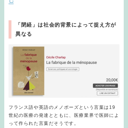
「閉経」は社会的背景によって捉え方が
異なる
フランス語や英語のメノポーズという言葉は19
世紀の医療の発達とともに、医療業界で医師によ
って作られた言葉だそうです。