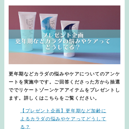
更年期などカラダの悩みやケアについてのアンケ
ートを実施中です。ご回答くださった方から抽選
ででリケートゾーンケアアイテムをプレゼントし
ます。詳しくはこちらをご覧ください。
【プレゼント企画】更年期など加齢に
よるカラダの悩みやケアってどうして
る？