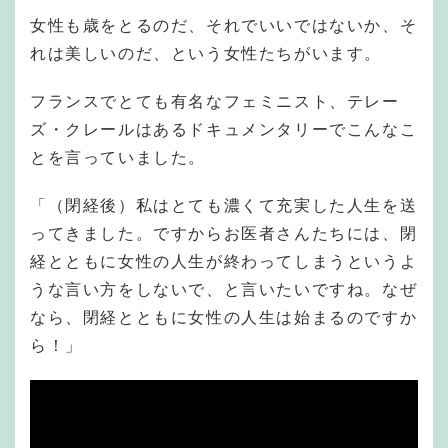
女性も歳をとるのだ、それでいいではないか、そ
れは美しいのだ、という女性たちがいます。
フランスでとても有名なフェミニスト、テレー
ズ・クレールはあるドキュメンタリーでこんなこ
とを言っていました。
「（閉経後）私はとても濃くて充実した人生を送
ってきました。ですからお医者さんたちには、閉
経とともに女性の人生が終わってしまうというよ
うな言い方をしないで、と言いたいですね。なぜ
なら、閉経とともに女性の人生は始まるのですか
ら！」