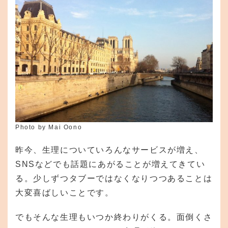
Photo by Mai Oono
昨今、生理についていろんなサービスが増え、
SNSなどでも話題にあがることが増えてきてい
る。少しずつタブーではなくなりつつあることは
大変喜ばしいことです。
でもそんな生理もいつか終わりがくる。面倒くさ