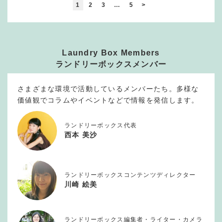
1
2
3
…
5
>
Laundry Box Members
ランドリーボックスメンバー
さまざまな環境で活動しているメンバーたち。多様な
価値観でコラムやイベントなどで情報を発信します。
ランドリーボックス代表
西本 美沙
ランドリーボックスコンテンツディレクター
川崎 絵美
ランドリーボックス編集者・ライター・カメラ