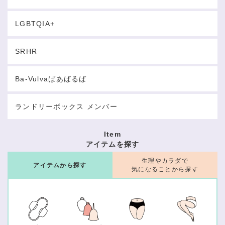
LGBTQIA+
SRHR
Ba-Vulvaばあばるば
ランドリーボックス メンバー
Item
アイテムを探す
生理やカラダで
アイテムから探す
気になることから探す