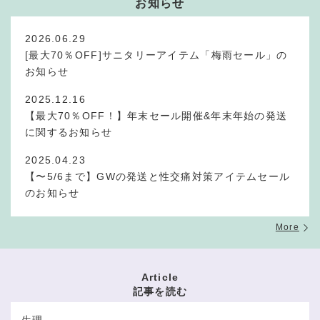
お知らせ
2026.06.29
[最大70％OFF]サニタリーアイテム「梅雨セール」の
お知らせ
2025.12.16
【最大70％OFF！】年末セール開催&年末年始の発送
に関するお知らせ
2025.04.23
【〜5/6まで】GWの発送と性交痛対策アイテムセール
のお知らせ
More
Article
記事を読む
生理