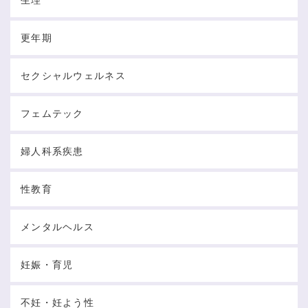
更年期
セクシャルウェルネス
フェムテック
婦人科系疾患
性教育
メンタルヘルス
妊娠・育児
不妊・妊よう性