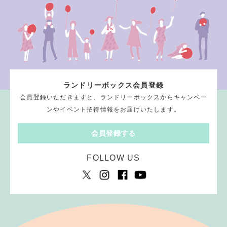
ランドリーボックス会員登録
会員登録いただきますと、ランドリーボックスからキャンペー
ンやイベント招待情報をお届けいたします。
会員登録する
FOLLOW US