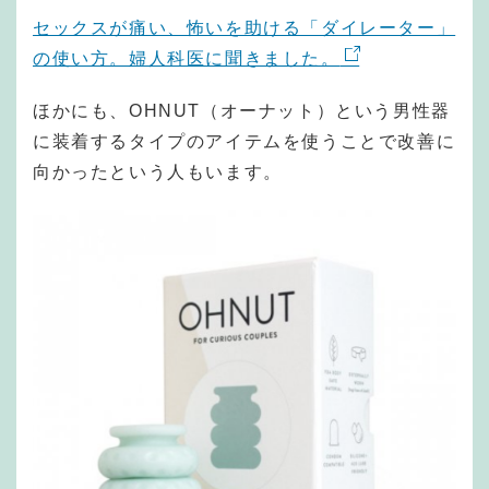
セックスが痛い、怖いを助ける「ダイレーター」
の使い方。婦人科医に聞きました。
ほかにも、OHNUT（オーナット）という男性器
に装着するタイプのアイテムを使うことで改善に
向かったという人もいます。