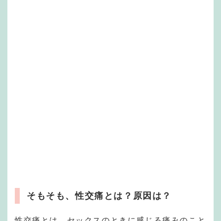
そもそも、性交痛とは？原因は？
性交痛とは、セックスのときに感じる痛みのこと