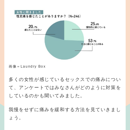
画像＝Laundry Box
多くの女性が感じているセックスでの痛みについ
て、アンケートではみなさんがどのように対策を
しているのかも聞いてみました。
我慢をせずに痛みを緩和する方法を見ていきまし
ょう。