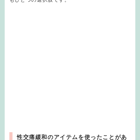
性交痛緩和のアイテムを使ったことがあ