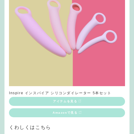
Inspire インスパイア シリコンダイレーター 5本セット
アイテムを見る
Amazonで見る
くわしくはこちら