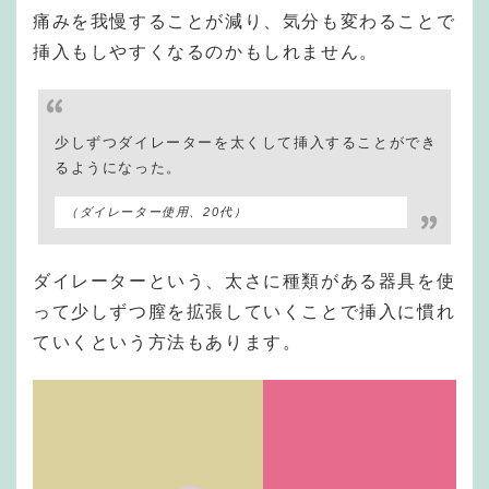
痛みを我慢することが減り、気分も変わることで
挿入もしやすくなるのかもしれません。
少しずつダイレーターを太くして挿入することができ
るようになった。
（ダイレーター使用、20代）
ダイレーターという、太さに種類がある器具を使
って少しずつ膣を拡張していくことで挿入に慣れ
ていくという方法もあります。