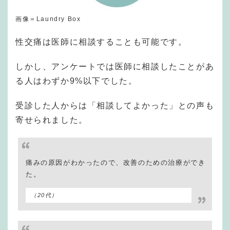
画像＝Laundry Box
性交痛は医師に相談することも可能です。
しかし、アンケートでは医師に相談したことがあ
る人はわずか9%以下でした。
受診した人からは「相談してよかった」との声も
寄せられました。
痛みの原因がわかったので、改善のための治療ができ
た。
（20代）