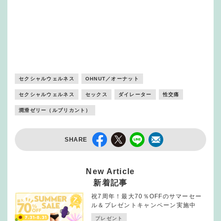
セクシャルウェルネス
OHNUT／オーナット
セクシャルウェルネス
セックス
ダイレーター
性交痛
潤滑ゼリー（ルブリカント）
SHARE
New Article
新着記事
祝7周年！最大70％OFFのサマーセー
ル＆プレゼントキャンペーン実施中
プレゼント