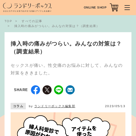
ONLINE SHOP
TOP
すべての記事
挿入時の痛みがつらい。みんなの対策は？（調査結果）
挿入時の痛みがつらい。みんなの対策は？
（調査結果）
セックスが痛い。性交痛のお悩みに対して、みんなの
対策をききました。
SHARE
コラム
by
ランドリーボックス編集部
2023/05/13