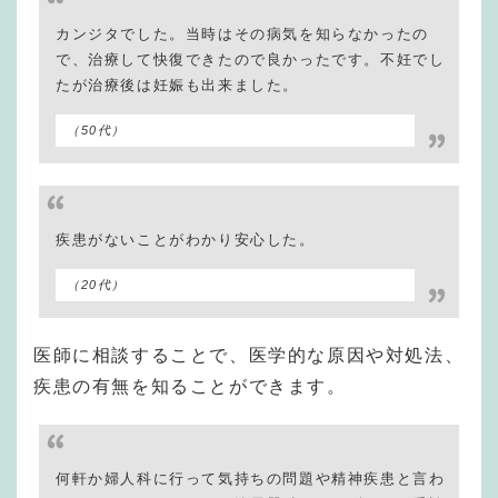
カンジタでした。当時はその病気を知らなかったの
で、治療して快復できたので良かったです。不妊でし
たが治療後は妊娠も出来ました。
（50代）
疾患がないことがわかり安心した。
（20代）
医師に相談することで、医学的な原因や対処法、
疾患の有無を知ることができます。
何軒か婦人科に行って気持ちの問題や精神疾患と言わ