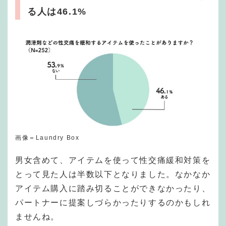
る人は46.1%
画像＝Laundry Box
男女含めて、アイテムを使って性交痛緩和対策を
とって見た人は半数以下となりました。なかなか
アイテム購入に踏み切ることができなかったり、
パートナーに提案しづらかったりするのかもしれ
ませんね。