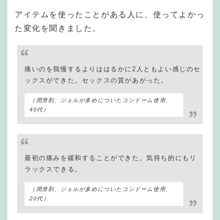
アイテムを使ったことがある人に、使ってよかっ
た変化を聞きました。
痛いのを我慢するよりははるかに2人ともよい感じのセ
ックスができた。セックスの質があがった。
（潤滑剤、ジェルが多めについたコンドーム使用、
40代）
最初の痛みを緩和することができた。気持ち的にもリ
ラックスできる。
（潤滑剤、ジェルが多めについたコンドーム使用、
20代）