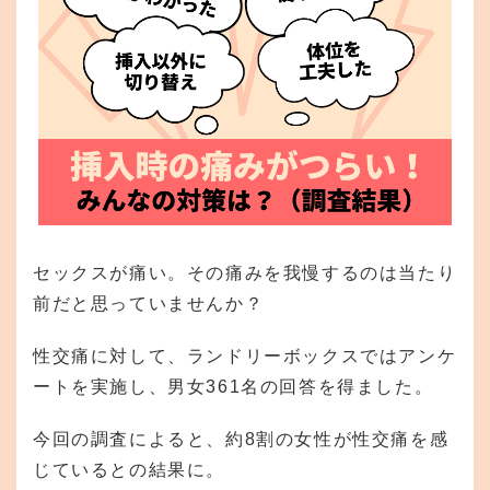
セックスが痛い。その痛みを我慢するのは当たり
前だと思っていませんか？
性交痛に対して、ランドリーボックスではアンケ
ートを実施し、男女361名の回答を得ました。
今回の調査によると、約8割の女性が性交痛を感
じているとの結果に。