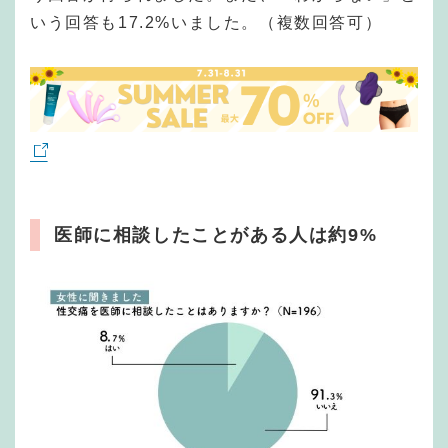
いう回答も17.2%いました。（複数回答可）
医師に相談したことがある人は約9%