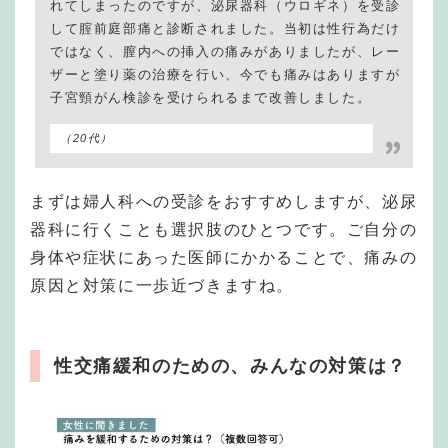
れてしまったのですが、泌尿器科（ウロギネ）を受診
して腟前庭部痛と診断されました。当初は性行為だけ
ではなく、膣内への挿入の痛みがありましたが、レー
ザーと塗り薬の治療を行い、今でも痛みはありますが
子宮頸がん検診を受けられるまで改善しました。
（20代）
まずは婦人科への受診をおすすめしますが、泌尿
器科に行くことも選択肢のひとつです。ご自分の
身体や症状にあった医師にかかることで、痛みの
原因と対策に一歩近づきますね。
性交痛緩和のための、みんなの対策は？