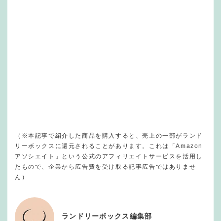
（※本記事で紹介した商品を購入すると、売上の一部がランド
リーボックスに還元されることがあります。これは「Amazon
アソシエイト」という公式のアフィリエイトサービスを活用し
たもので、企業から広告費を受け取る記事広告ではありませ
ん）
ランドリーボックス編集部