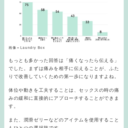
画像＝Laundry Box
もっとも多かった回答は「痛くなったら伝える」
でした。まずは痛みを相手に伝えることが、ふた
りで改善していくための第一歩になりますよね。
体位や動きを工夫することは、セックスの時の痛
みの緩和に直接的にアプローチすることができま
す。
また、潤滑ゼリーなどのアイテムを使用すること
もひとつの選択肢です。