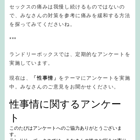
セックスの痛みは我慢し続けるものではないの
で、みなさんの対策を参考に痛みを緩和する方法
を探ってみてくださいね。
***
ランドリーボックスでは、定期的なアンケートを
実施しています。
現在は、
「性事情」
をテーマにアンケートを実施
中。みなさんのご意見をお聞かせください。