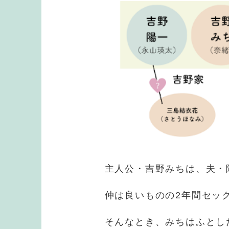
主人公・吉野みちは、夫・
仲は良いものの2年間セッ
そんなとき、みちはふとし