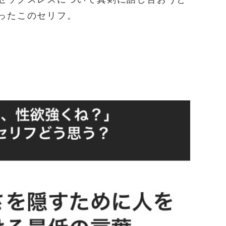
ったこのセリフ。