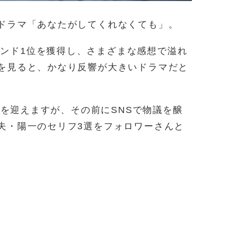
ドラマ「あなたがしてくれなくても」。
でトレンド1位を獲得し、さまざまな感想で溢れ
を見ると、かなり反響が大きいドラマだと
終回を迎えますが、その前にSNSで物議を醸
夫・陽一のセリフ3選をフォロワーさんと
。