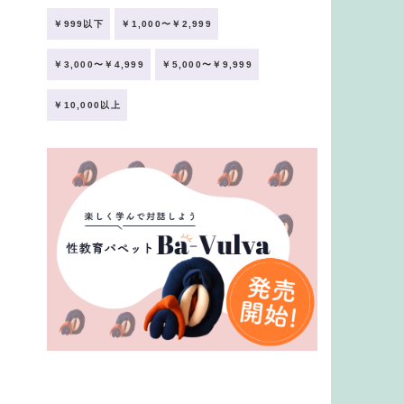
￥999以下
￥1,000〜￥2,999
￥3,000〜￥4,999
￥5,000〜￥9,999
￥10,000以上