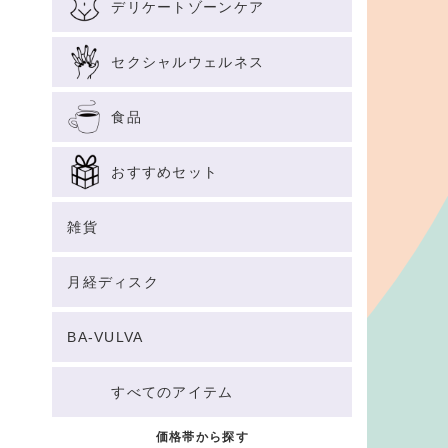
デリケートゾーンケア
セクシャルウェルネス
食品
おすすめセット
雑貨
月経ディスク
BA-VULVA
すべてのアイテム
価格帯から探す