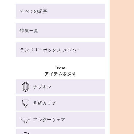
すべての記事
特集一覧
ランドリーボックス メンバー
Item
アイテムを探す
ナプキン
月経カップ
アンダーウェア