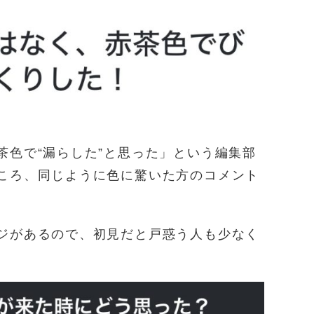
茶色で“漏らした”と思った」という編集部
ころ、同じように色に驚いた方のコメント
ジがあるので、初見だと戸惑う人も少なく