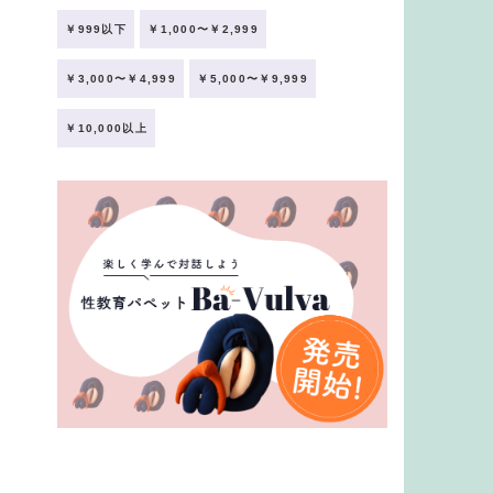
￥999以下
￥1,000〜￥2,999
￥3,000〜￥4,999
￥5,000〜￥9,999
￥10,000以上