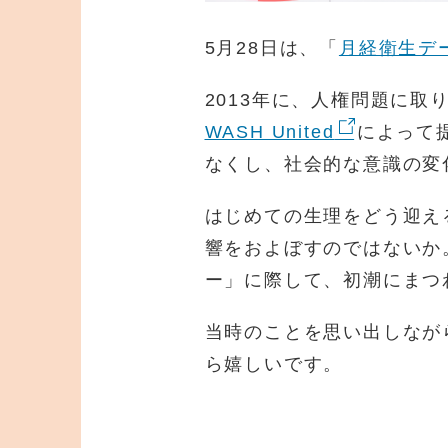
5月28日は、「
月経衛生デ
2013年に、人権問題に取
WASH United
によって
なくし、社会的な意識の変
はじめての生理をどう迎え
響をおよぼすのではないか
ー」に際して、初潮にまつ
当時のことを思い出しなが
ら嬉しいです。