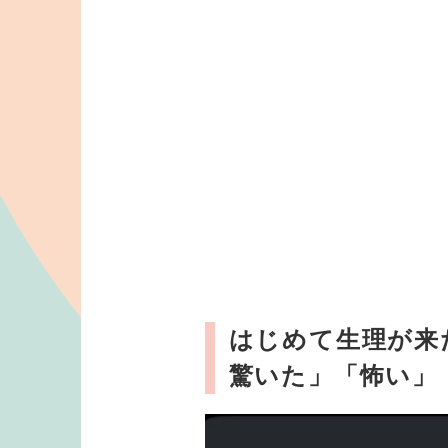
はじめて生理が来
驚いた」「怖い」