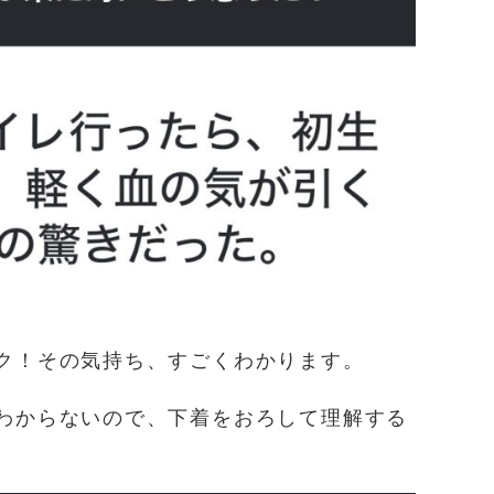
ク！その気持ち、すごくわかります。
わからないので、下着をおろして理解する
。