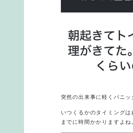
突然の出来事に軽くパニッ
いつくるかのタイミングは
までに時間かかりますよね