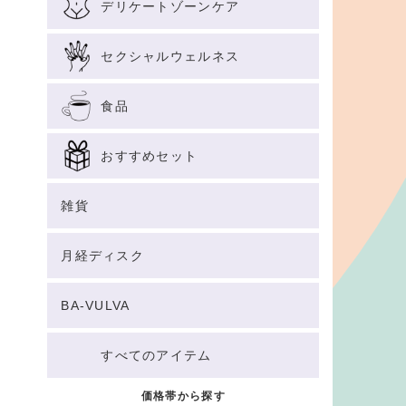
デリケートゾーンケア
セクシャルウェルネス
食品
おすすめセット
雑貨
月経ディスク
BA-VULVA
すべてのアイテム
価格帯から探す