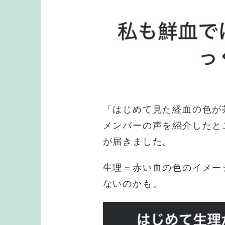
「はじめて見た経血の色が
メンバーの声を紹介したと
が届きました。
生理＝赤い血の色のイメー
ないのかも。