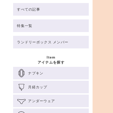
すべての記事
特集一覧
ランドリーボックス メンバー
Item
アイテムを探す
ナプキン
月経カップ
アンダーウェア