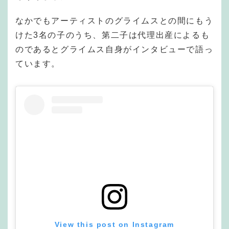
なかでもアーティストのグライムスとの間にもう
けた3名の子のうち、第二子は代理出産によるも
のであるとグライムス自身がインタビューで語っ
ています。
View this post on Instagram