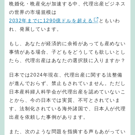
晩婚化・晩産化が加速する中、代理出産ビジネス
の世界の市場規模は
2032年までに1290億ドルを超える
ともいわ
れ、発展しています。
もし、あなたが経済的に余裕があっても産めない
事情がある場合、子どもをどうしても欲しいとし
たら、代理出産はあなたの選択肢に入りますか？
日本では2024年現在、代理出産に関する法整備
が進んでおらず、禁止もされていません。ただし
日本産科婦人科学会が代理出産を認めていないこ
とから、今の日本では実質、不可とされていま
す。法制化されている海外諸国で、日本人が代理
出産を依頼した事例があります。
また、次のような問題を指摘する声もあがってい