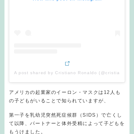
A post shared by Cristiano Ronaldo (@cristiano)
アメリカの起業家のイーロン・マスクは12人も
の子どもがいることで知られていますが、
第一子を乳幼児突然死症候群（SIDS）で亡くし
て以降、パートナーと体外受精によって子どもを
もうけました。