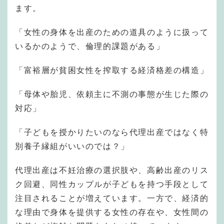
ます。
「女性の身体を出産のための道具のように扱って
いるかのようで、倫理的課題がある」
「富裕層が貧困女性を搾取する経済格差の構造」
「母体や胎児、依頼主に不測の事態が生じた際の
対応」
「子どもを授かりたいのなら代理出産ではなく特
別養子縁組がいいのでは？」
代理出産は不妊治療の選択肢や、高齢出産のリス
ク回避、同性カップルが子どもを持つ手段として
注目されることが増えています。一方で、経済的
な理由で身体を提供する女性の存在や、女性間の