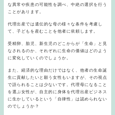
な異常や疾患の可能性を調べ、中絶の選択を行う
ことがあります。
代理出産では遺伝的な母の様々な条件を考慮し
て、子どもを産むことを他者に依頼します。
受精卵、胎児、新生児のどこからが「生命」と見
なされるのか、それぞれに生命の価値はどのよう
に変化していくのでしょうか。
また、経済的な理由だけではなく、他者の生命誕
生に貢献したいと願う女性もいますが、その視点
で語られることは少ないです。代理母になること
を選ぶ女性が、自主的に身体を代理出産ビジネス
に生かしているという「自律性」は認められない
のでしょうか？