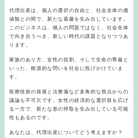
代理出産は、個人の選択の自由と、社会全体の価
値観との間で、新たな葛藤を生み出しています。
このビジネスは、個人の問題ではなく、社会全体
で向き合うべき、新しい時代の課題となりつつあ
ります。
家族のあり方、女性の役割、そして生命の尊厳と
いった、根源的な問いを社会に投げかけていま
す。
医療技術の発展と法整備など多角的な視点からの
議論も不可欠です。女性の経済的な選択肢を広げ
る一方で、新たな形の搾取を生み出している可能
性もあるのです。
あなたは、代理出産についてどう考えますか？