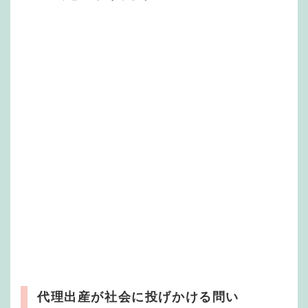
代理出産が社会に投げかける問い