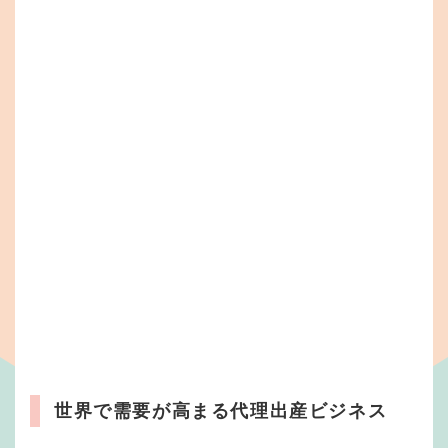
世界で需要が高まる代理出産ビジネス