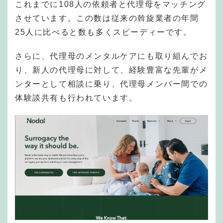
これまでに108人の依頼者と代理母をマッチング
させています。この数は従来の斡旋業者の年間
25人に比べると数も多くスピーディーです。
さらに、代理母のメンタルケアにも取り組んでお
り、新人の代理母に対して、経験豊富な先輩がメ
ンターとして相談に乗り、代理母メンバー間での
体験談共有も行われています。