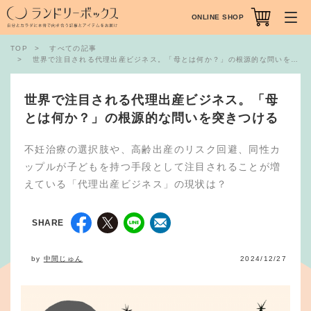
ONLINE SHOP
TOP
すべての記事
世界で注目される代理出産ビジネス。「母とは何か？」の根源的な問いを突きつける
世界で注目される代理出産ビジネス。「母
とは何か？」の根源的な問いを突きつける
不妊治療の選択肢や、高齢出産のリスク回避、同性カ
ップルが子どもを持つ手段として注目されることが増
えている「代理出産ビジネス」の現状は？
SHARE
by
中間じゅん
2024/12/27