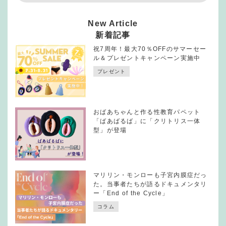
New Article
新着記事
祝7周年！最大70％OFFのサマーセー
ル＆プレゼントキャンペーン実施中
プレゼント
おばあちゃんと作る性教育パペット
「ばあばるば」に「クリトリス一体
型」が登場
マリリン・モンローも子宮内膜症だっ
た。当事者たちが語るドキュメンタリ
ー「End of the Cycle」
コラム