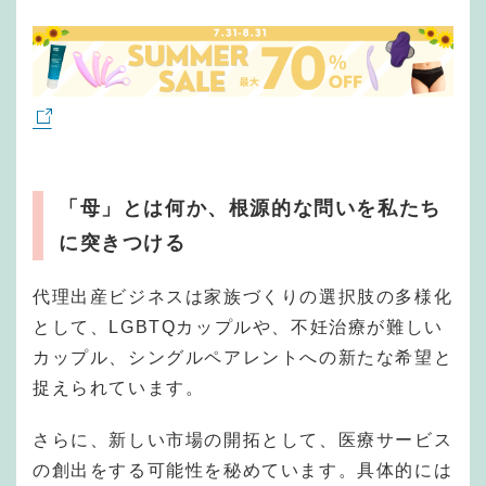
「母」とは何か、根源的な問いを私たち
に突きつける
代理出産ビジネスは家族づくりの選択肢の多様化
として、LGBTQカップルや、不妊治療が難しい
カップル、シングルペアレントへの新たな希望と
捉えられています。
さらに、新しい市場の開拓として、医療サービス
の創出をする可能性を秘めています。具体的には