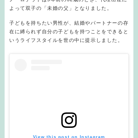
よって双子の「未婚の父」となりました。
子どもを持ちたい男性が、結婚やパートナーの存
在に縛られず自分の子どもを持つことをできると
いうライフスタイルを世の中に提示しました。
View this post on Instagram