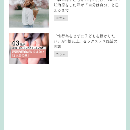
妊治療をした私が「自分は自分」と思
えるまで
コラム
「性行為をせずに子どもを授かりた
い」が5割以上。セックスレス妊活の
実態
コラム