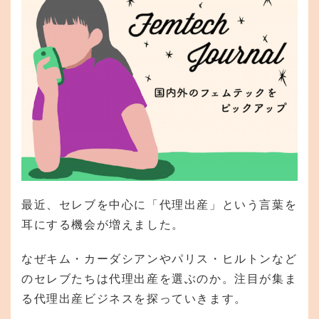
最近、セレブを中心に「代理出産」という言葉を
耳にする機会が増えました。
なぜキム・カーダシアンやパリス・ヒルトンなど
のセレブたちは代理出産を選ぶのか。注目が集ま
る代理出産ビジネスを探っていきます。