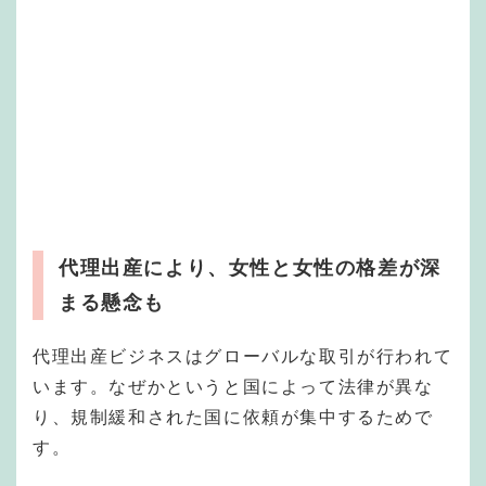
代理出産により、女性と女性の格差が深
まる懸念も
代理出産ビジネスはグローバルな取引が行われて
います。なぜかというと国によって法律が異な
り、規制緩和された国に依頼が集中するためで
す。