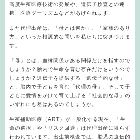
高度生殖医療技術の発展や、遺伝子検査との連
携、医療ツーリズムなどがあげられます。
また代理出産は、「母とは何か」、「家族のあり
方」といった根源的な問いを私たちに突きつけま
す。
「母」とは、血縁関係がある関係だけを指すので
しょうか？胎内で生命を育む存在だけをいうので
しょうか？遺伝子を提供する「遺伝子的な母」
と、胎内で子どもを育む「代理の母」、そして子
どもに愛情をかけて育て上げる「社会的な母」の
いずれにも差はあるのでしょうか。
生殖補助医療（ART）が一般化する現在、「生
命の選択」や「リスク回避」は代理出産に限らず
行われています。出生前検査では、胎児の遺伝的