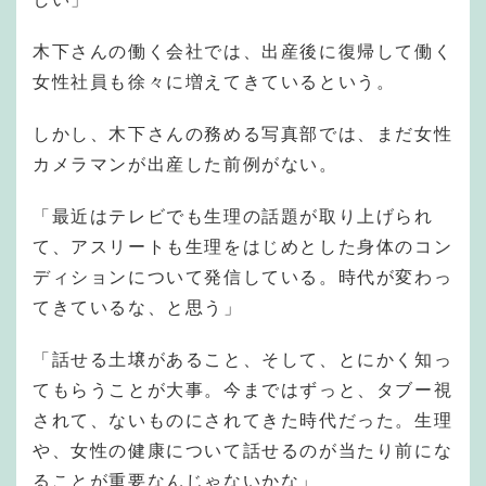
木下さんの働く会社では、出産後に復帰して働く
女性社員も徐々に増えてきているという。
しかし、木下さんの務める写真部では、まだ女性
カメラマンが出産した前例がない。
「最近はテレビでも生理の話題が取り上げられ
て、アスリートも生理をはじめとした身体のコン
ディションについて発信している。時代が変わっ
てきているな、と思う」
「話せる土壌があること、そして、とにかく知っ
てもらうことが大事。今まではずっと、タブー視
されて、ないものにされてきた時代だった。生理
や、女性の健康について話せるのが当たり前にな
ることが重要なんじゃないかな」