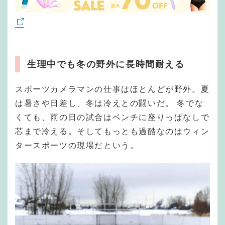
生理中でも冬の野外に長時間耐える
スポーツカメラマンの仕事はほとんどが野外。夏
は暑さや日差し、冬は冷えとの闘いだ。 冬でな
くても、雨の日の試合はベンチに座りっぱなしで
芯まで冷える。そしてもっとも過酷なのはウィン
タースポーツの現場だという。