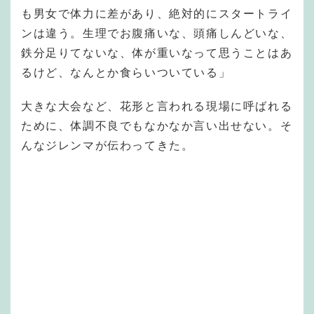
も男女で体力に差があり、絶対的にスタートライ
ンは違う。生理でお腹痛いな、頭痛しんどいな、
鉄分足りてないな、体が重いなって思うことはあ
るけど、なんとか食らいついている」
大きな大会など、花形と言われる現場に呼ばれる
ために、体調不良でもなかなか言い出せない。そ
んなジレンマが伝わってきた。