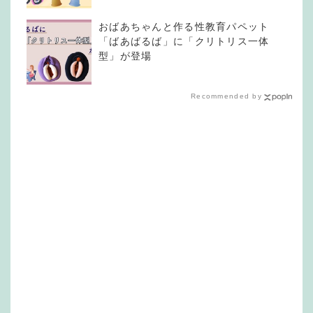
おばあちゃんと作る性教育パペット
「ばあばるば」に「クリトリス一体
型」が登場
Recommended by