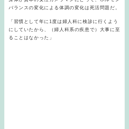
バランスの変化による体調の変化は死活問題だ。
「習慣として年に1度は婦人科に検診に行くよう
にしていたから、（婦人科系の疾患で）大事に至
ることはなかった」