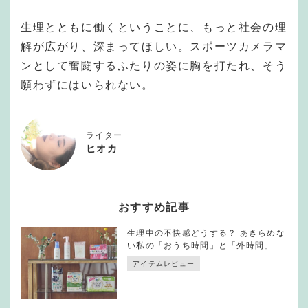
生理とともに働くということに、もっと社会の理
解が広がり、深まってほしい。スポーツカメラマ
ンとして奮闘するふたりの姿に胸を打たれ、そう
願わずにはいられない。
ライター
ヒオカ
おすすめ記事
生理中の不快感どうする？ あきらめな
い私の「おうち時間」と「外時間」
アイテムレビュー