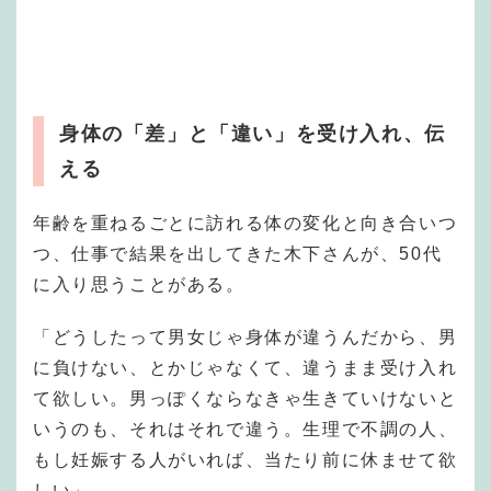
身体の「差」と「違い」を受け入れ、伝
える
年齢を重ねるごとに訪れる体の変化と向き合いつ
つ、仕事で結果を出してきた木下さんが、50代
に入り思うことがある。
「どうしたって男女じゃ身体が違うんだから、男
に負けない、とかじゃなくて、違うまま受け入れ
て欲しい。男っぽくならなきゃ生きていけないと
いうのも、それはそれで違う。生理で不調の人、
もし妊娠する人がいれば、当たり前に休ませて欲
しい」