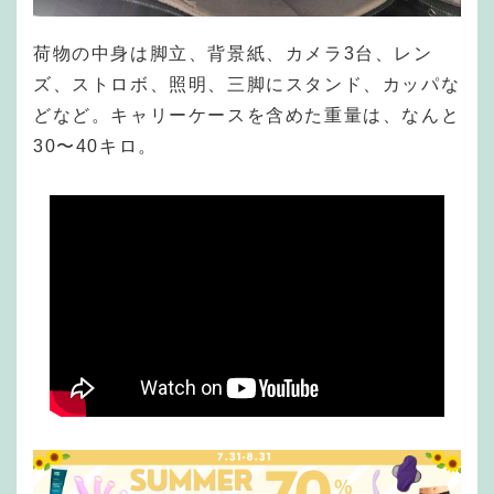
荷物の中身は脚立、背景紙、カメラ3台、レン
ズ、ストロボ、照明、三脚にスタンド、カッパな
どなど。キャリーケースを含めた重量は、なんと
30〜40キロ。