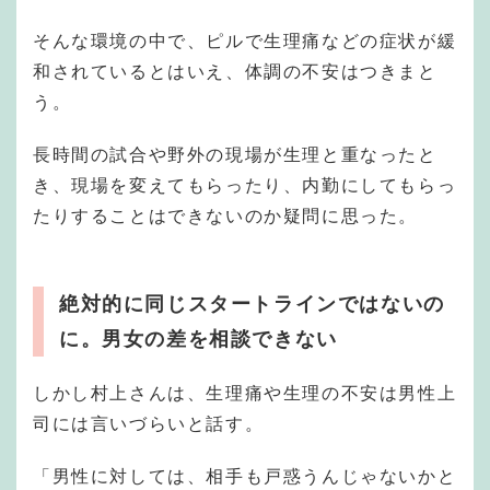
そんな環境の中で、ピルで生理痛などの症状が緩
和されているとはいえ、体調の不安はつきまと
う。
長時間の試合や野外の現場が生理と重なったと
き、現場を変えてもらったり、内勤にしてもらっ
たりすることはできないのか疑問に思った。
絶対的に同じスタートラインではないの
に。男女の差を相談できない
しかし村上さんは、生理痛や生理の不安は男性上
司には言いづらいと話す。
「男性に対しては、相手も戸惑うんじゃないかと