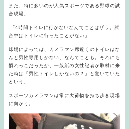
また、特に多いのが人気スポーツである野球の試
合現場。
「4時間トイレに行かないなんてことはザラ。試
合中はトイレに行ったことがない」
球場によっては、カメラマン席近くのトイレはな
んと男性専用しかない、なんてことも。それにも
慣れっこだったが、一般紙の女性記者が取材に来
た時は「男性トイレしかないの？」と驚いていた
という。
スポーツカメラマンは常に大荷物を持ち歩き現場
に向かう。