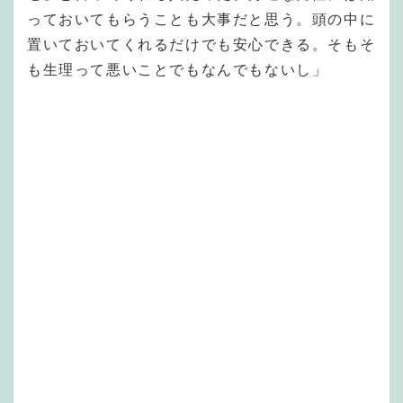
っておいてもらうことも大事だと思う。頭の中に
置いておいてくれるだけでも安心できる。そもそ
も生理って悪いことでもなんでもないし」