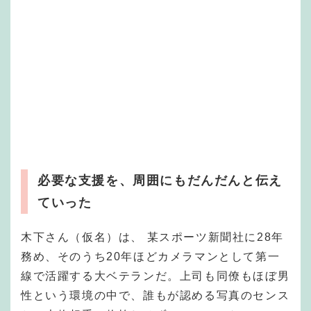
必要な支援を、周囲にもだんだんと伝え
ていった
木下さん（仮名）は、 某スポーツ新聞社に28年
務め、そのうち20年ほどカメラマンとして第一
線で活躍する大ベテランだ。上司も同僚もほぼ男
性という環境の中で、誰もが認める写真のセンス