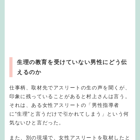
生理の教育を受けていない男性にどう伝
えるのか
仕事柄、取材先でアスリートの生の声を聞くが、
印象に残っていることがあると村上さんは言う。
それは、ある女性アスリートの「男性指導者
に“生理”と言うだけで引かれてしまう」という何
気ないひと言だった。
また、別の現場で、女性アスリートを取材したと