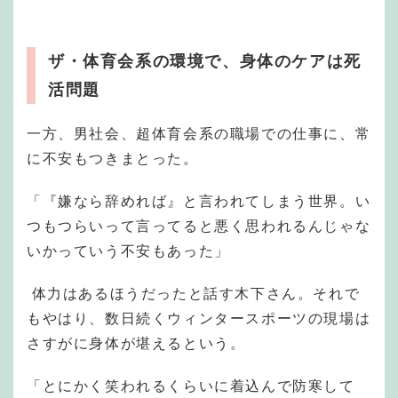
ザ・体育会系の環境で、身体のケアは死
活問題
一方、男社会、超体育会系の職場での仕事に、常
に不安もつきまとった。
「『嫌なら辞めれば』と言われてしまう世界。い
つもつらいって言ってると悪く思われるんじゃな
いかっていう不安もあった」
体力はあるほうだったと話す木下さん。それで
もやはり、数日続くウィンタースポーツの現場は
さすがに身体が堪えるという。
「とにかく笑われるくらいに着込んで防寒して