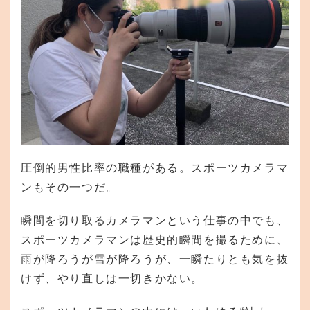
圧倒的男性比率の職種がある。スポーツカメラマ
ンもその一つだ。
瞬間を切り取るカメラマンという仕事の中でも、
スポーツカメラマンは歴史的瞬間を撮るために、
雨が降ろうが雪が降ろうが、一瞬たりとも気を抜
けず、やり直しは一切きかない。