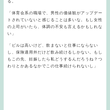
る。
「体育会系の職場で、男性の価値観がアップデー
トされていないと感じることは多いな。もし女性
の上司がいたら、体調の不安も言えるかもしれな
い」
「ピルは高いけど、飲まないと仕事にならない
し、保険適用外だけど飲み続けるしかない。もし
もこの先、妊娠したら私どうするんだろうね？つ
わりとかあるなかでこの仕事続けられないし」