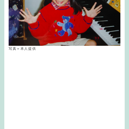
写真＝本人提供