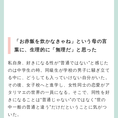
「お赤飯を炊かなきゃね」という母の言
葉に、生理的に「無理だ」と思った
私自身、好きになる性が“普通ではない”と感じた
のは中学生の時。同級生が学校の男子に騒ぎ立て
る中に、どうしても入っていけない自分がいた。
その後、女子校へと進学し、女性同士の恋愛がア
タリマエの世界の一員になる。そこで、同性を好
きになることは“普通じゃない”のではなく“世の
中一般の普通と違う”だけだということに気がつ
いた。