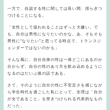
一方で、自認する性に関しては長い間、揺らぎつ
づけることになる。
「女性として扱われることはずっと大嫌い。で
も、自分は男性になりたいのかな。あ、そもそも
男性に“なりたい”と思ってる時点で、トランスジ
ェンダーではないのかも」
そんな風に、自分自身の性は一体どこにあるのか
分からず、自分の性のあり方を飲み込めるように
なるのはだいぶ後の話である。
さて、そのように自分の性に不安定さを感じなが
ら学生時代を過ごした私にとって、生理は「自分
が女であること」を突きつけられる代表的なもの
だった。