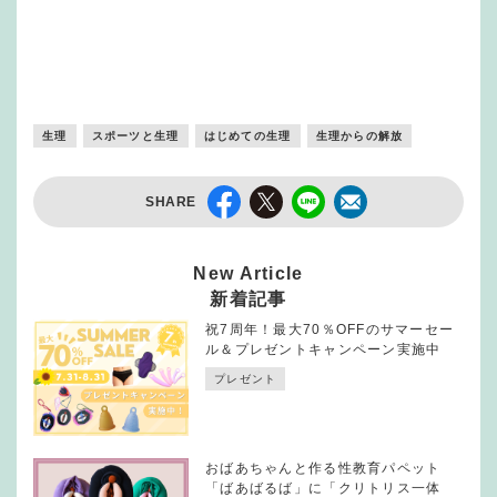
生理
スポーツと生理
はじめての生理
生理からの解放
SHARE
New Article
新着記事
祝7周年！最大70％OFFのサマーセー
ル＆プレゼントキャンペーン実施中
プレゼント
おばあちゃんと作る性教育パペット
「ばあばるば」に「クリトリス一体