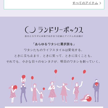
すべてのアイテム
「あらゆるワタシに選択肢を」
ワタシたちのライフスタイルは変化する。
ときに立ち止まり、ときに笑って、ときに泣くことも。
それでも、小さな日々のセンタクが、明日のワタシを創っていく。