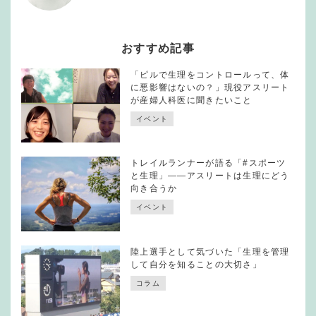
おすすめ記事
「ピルで生理をコントロールって、体
に悪影響はないの？」現役アスリート
が産婦人科医に聞きたいこと
イベント
トレイルランナーが語る「#スポーツ
と生理」——アスリートは生理にどう
向き合うか
イベント
陸上選手として気づいた「生理を管理
して自分を知ることの大切さ」
コラム