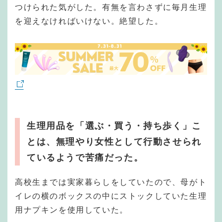
つけられた気がした。有無を言わさずに毎月生理
を迎えなければいけない。絶望した。
生理用品を「選ぶ・買う・持ち歩く」こ
とは、無理やり女性として行動させられ
ているようで苦痛だった。
高校生までは実家暮らしをしていたので、母がト
イレの横のボックスの中にストックしていた生理
用ナプキンを使用していた。