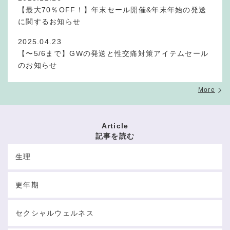
【最大70％OFF！】年末セール開催&年末年始の発送
に関するお知らせ
2025.04.23
【〜5/6まで】GWの発送と性交痛対策アイテムセール
のお知らせ
More
Article
記事を読む
生理
更年期
セクシャルウェルネス