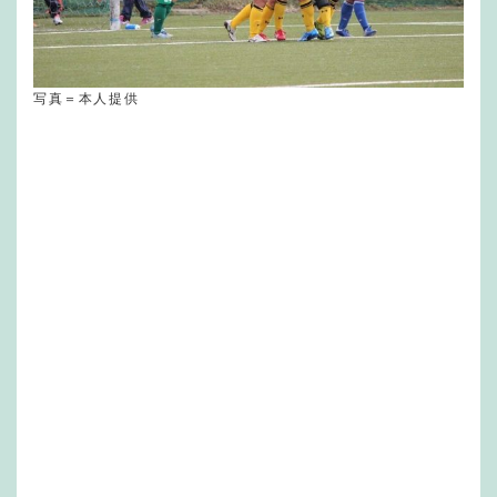
写真＝本人提供