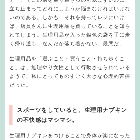
立ち止まってどれにしようか悩まなければいけな
いのである。しかも、それを持ってレジにいけ
ば、店員さんに生理用品を買っていることを知ら
れてしまう。生理用品が入った銀色の袋を手に歩
く帰り道も、なんだか落ち着かない。最悪だ。
生理用品を「選ぶこと・買うこと・持ち歩くこ
と」は、無理やり女性として行動させられている
ようで、私にとってものすごく大きな心理的苦痛
だった。
スポーツをしていると、生理用ナプキン
の不快感はマシマシ。
生理用ナプキンをつけることで身体が楽になった