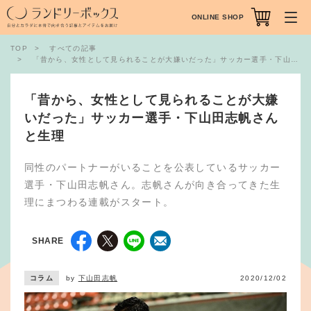
ONLINE SHOP
TOP
すべての記事
「昔から、女性として見られることが大嫌いだった」サッカー選手・下山田志帆さんと生理
「昔から、女性として見られることが大嫌
いだった」サッカー選手・下山田志帆さん
と生理
同性のパートナーがいることを公表しているサッカー
選手・下山田志帆さん。志帆さんが向き合ってきた生
理にまつわる連載がスタート。
SHARE
コラム
by
下山田志帆
2020/12/02