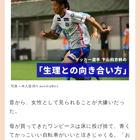
写真＝本人提供/LaundryBox
昔から、女性として見られることが大嫌いだっ
た。
母が買ってきたワンピースは床に投げ捨て、青く
てかっこいい自転車がいいと泣きじゃくる。「お