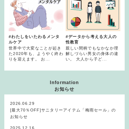
#わたしをいたわるメンタ
#データから考える大人の
ルケア
性教育
世界中で大変なことが起き
親しい間柄でもなかなか理
た2020年も、ようやく終わ
解しづらい男女の身体の違
りを迎えます。 お...
い。 大人から子ど...
Information
お知らせ
2026.06.29
[最大70％OFF]サニタリーアイテム「梅雨セール」の
お知らせ
2025.12.16