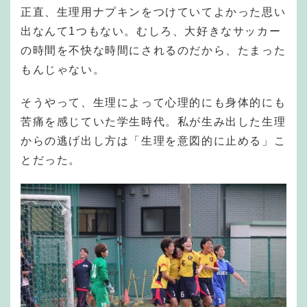
正直、生理用ナプキンをつけていてよかった思い
出なんて1つもない。むしろ、大好きなサッカー
の時間を不快な時間にされるのだから、たまった
もんじゃない。
そうやって、生理によって心理的にも身体的にも
苦痛を感じていた学生時代。私が生み出した生理
からの逃げ出し方は「生理を意図的に止める」こ
とだった。