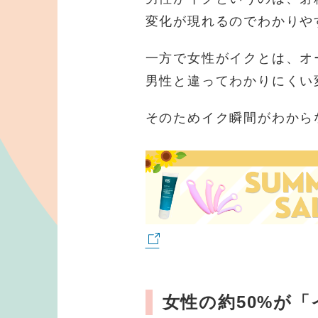
変化が現れるのでわかりや
一方で女性がイクとは、オ
男性と違ってわかりにくい
そのためイク瞬間がわから
女性の約50%が