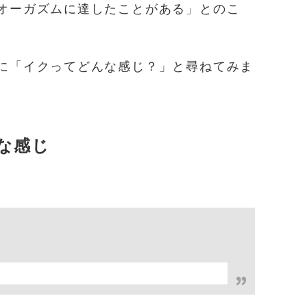
オーガズムに達したことがある」とのこ
に「イクってどんな感じ？」と尋ねてみま
な感じ