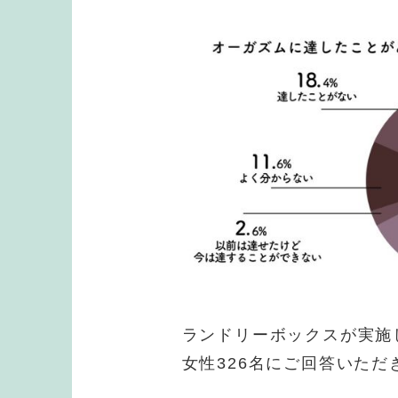
ランドリーボックスが実施
女性326名にご回答いただ