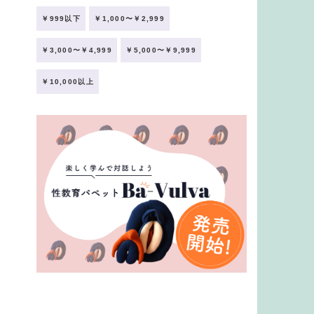
￥999以下
￥1,000〜￥2,999
￥3,000〜￥4,999
￥5,000〜￥9,999
￥10,000以上