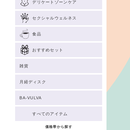
デリケートゾーンケア
セクシャルウェルネス
食品
おすすめセット
雑貨
月経ディスク
BA-VULVA
すべてのアイテム
価格帯から探す