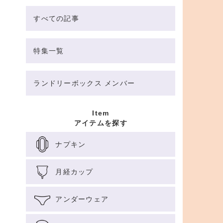
すべての記事
特集一覧
ランドリーボックス メンバー
Item
アイテムを探す
ナプキン
月経カップ
アンダーウェア