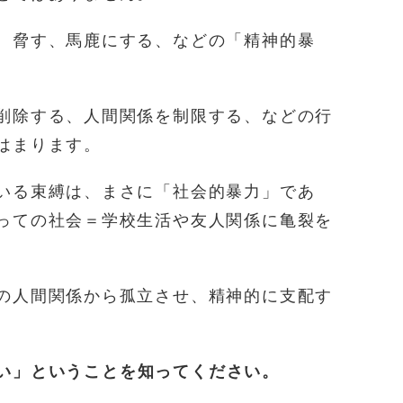
、脅す、馬鹿にする、などの「精神的暴
削除する、人間関係を制限する、などの行
はまります。
いる束縛は、まさに「社会的暴力」であ
っての社会＝学校生活や友人関係に亀裂を
の人間関係から孤立させ、精神的に支配す
い」ということを知ってください。