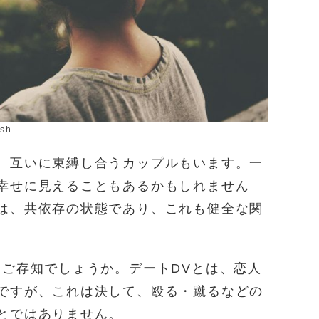
ash
、互いに束縛し合うカップルもいます。一
幸せに見えることもあるかもしれません
は、共依存の状態であり、これも健全な関
をご存知でしょうか。デートDVとは、恋人
ですが、これは決して、殴る・蹴るなどの
とではありません。