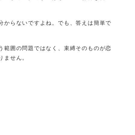
分からないですよね。でも、答えは簡単で
う範囲の問題ではなく、束縛そのものが恋
りません。