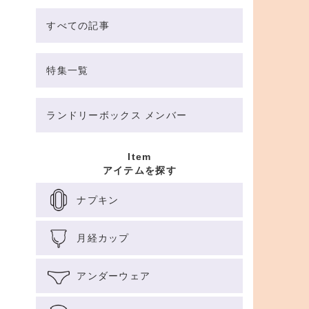
すべての記事
特集一覧
ランドリーボックス メンバー
Item
アイテムを探す
ナプキン
月経カップ
アンダーウェア