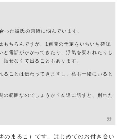
き合った彼氏の束縛に悩んでいます。
はもちろんですが、1週間の予定をいちいち確認
いと電話がかかってきたり、浮気を疑われたりし
、話せなくて困ることもあります。
れることは伝わってきますし、私も一緒にいると
現の範囲なのでしょうか？友達に話すと、別れた
ゆのまるこ）です。はじめてのお付き合い