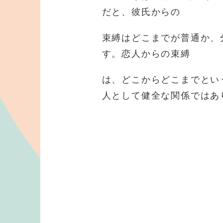
だと、彼氏からの
束縛はどこまでが普通か、
す。恋人からの束縛
は、どこからどこまでとい
人として健全な関係ではあ