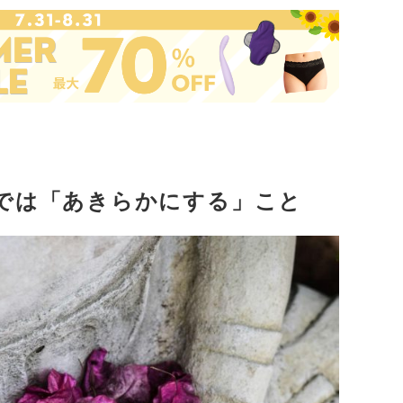
では「あきらかにする」こと