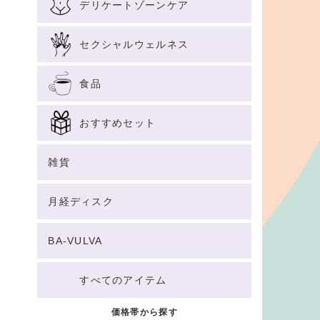
デリケートゾーンケア
セクシャルウェルネス
食品
おすすめセット
雑貨
月経ディスク
BA-VULVA
すべてのアイテム
価格帯から探す