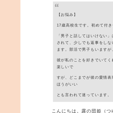
【お悩み】
17歳高校生です。初めて付
「男子と話してはいけない」
されて、少しでも返事をしな
ます。部活で男子もいますが
彼が私のことを好きでいてく
楽しいで
すが、どこまでが彼の愛情表
ほうがいい
とも言われて迷っています。
こんにちは。露の団姫（つ