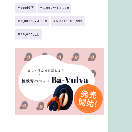
￥999以下
￥1,000〜￥2,999
￥3,000〜￥4,999
￥5,000〜￥9,999
￥10,000以上