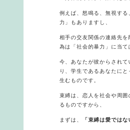
例えば、怒鳴る、無視する
力」もありますし、
相手の交友関係の連絡先を
為は「社会的暴力」に当て
今、あなたが彼からされて
り、学生であるあなたにと
生むものです。
束縛は、恋人を社会や周囲
るものですから、
まずは、
「束縛は愛ではな