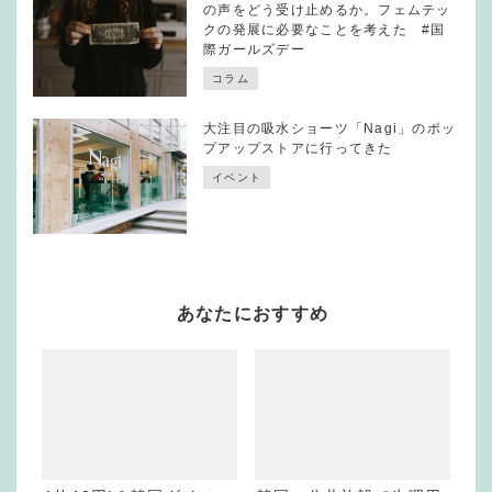
の声をどう受け止めるか。フェムテッ
クの発展に必要なことを考えた #国
際ガールズデー
コラム
大注目の吸水ショーツ「Nagi」のポッ
プアップストアに行ってきた
イベント
あなたにおすすめ