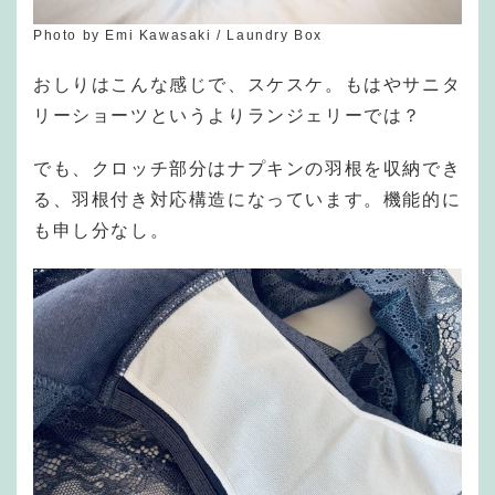
Photo by Emi Kawasaki / Laundry Box
おしりはこんな感じで、スケスケ。もはやサニタ
リーショーツというよりランジェリーでは？
でも、クロッチ部分はナプキンの羽根を収納でき
る、羽根付き対応構造になっています。機能的に
も申し分なし。