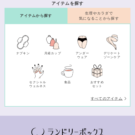
アイテムを探す
生理やカラダで
アイテムから探す
気になることから探す
ナプキン
月経カップ
アンダー
デリケート
ウェア
ゾーンケア
セクシャル
食品
おすすめ
ウェルネス
セット
すべてのアイテム