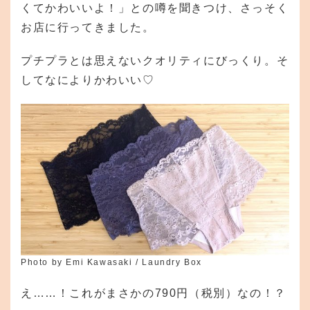
くてかわいいよ！」との噂を聞きつけ、さっそく
お店に行ってきました。
プチプラとは思えないクオリティにびっくり。そ
してなによりかわいい♡
Photo by Emi Kawasaki / Laundry Box
え……！これがまさかの790円（税別）なの！？