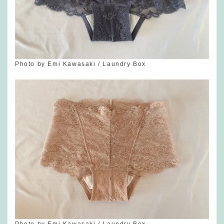
Photo by Emi Kawasaki / Laundry Box
Photo by Emi Kawasaki / Laundry Box