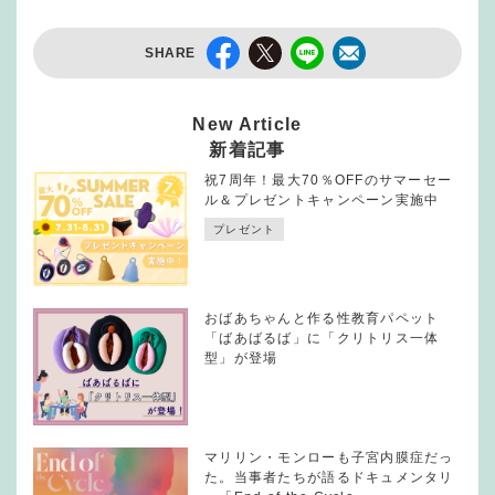
SHARE
New Article
新着記事
祝7周年！最大70％OFFのサマーセー
ル＆プレゼントキャンペーン実施中
プレゼント
おばあちゃんと作る性教育パペット
「ばあばるば」に「クリトリス一体
型」が登場
マリリン・モンローも子宮内膜症だっ
た。当事者たちが語るドキュメンタリ