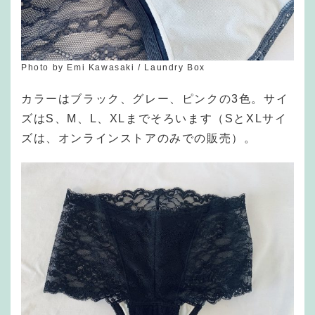
Photo by Emi Kawasaki / Laundry Box
カラーはブラック、グレー、ピンクの3色。サイ
ズはS、M、L、XLまでそろいます（SとXLサイ
ズは、オンラインストアのみでの販売）。