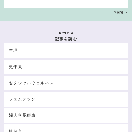
More
Article
記事を読む
生理
更年期
セクシャルウェルネス
フェムテック
婦人科系疾患
性教育