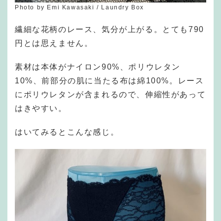
Photo by Emi Kawasaki / Laundry Box
繊細な花柄のレース、気分が上がる。とても790
円とは思えません。
素材は本体がナイロン90%、ポリウレタン
10%、前部分の肌に当たる布は綿100%。レース
にポリウレタンが含まれるので、伸縮性があって
はきやすい。
はいてみるとこんな感じ。