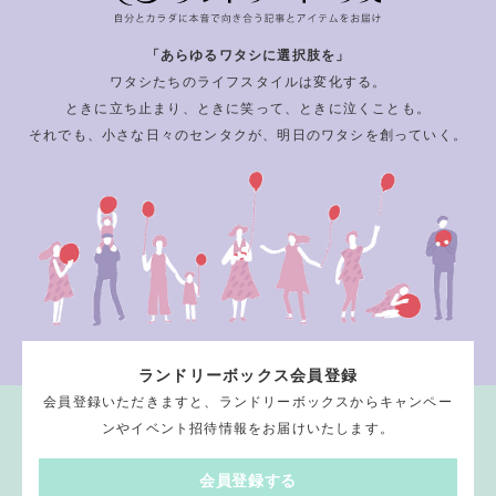
「あらゆるワタシに選択肢を」
ワタシたちのライフスタイルは変化する。
ときに立ち止まり、ときに笑って、ときに泣くことも。
それでも、小さな日々のセンタクが、明日のワタシを創っていく。
ランドリーボックス会員登録
会員登録いただきますと、ランドリーボックスからキャンペー
ンやイベント招待情報をお届けいたします。
会員登録する