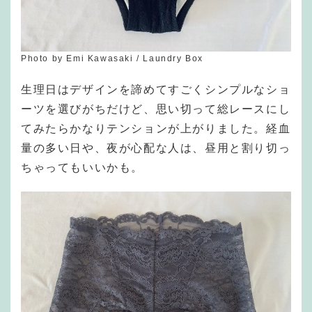
Photo by Emi Kawasaki / Laundry Box
生理日はデザインを諦めてすごくシンプルなショ
ーツを選びがちだけど、思い切って総レースにし
てみたらかなりテンションが上がりました。経血
量の多い日や、夜が心配な人は、昼用と割り切っ
ちゃってもいいかも。