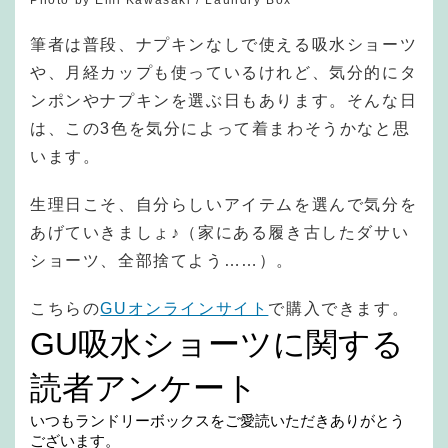
筆者は普段、ナプキンなしで使える吸水ショーツ
や、月経カップも使っているけれど、気分的にタ
ンポンやナプキンを選ぶ日もあります。そんな日
は、この3色を気分によって着まわそうかなと思
います。
生理日こそ、自分らしいアイテムを選んで気分を
あげていきましょ♪（家にある履き古したダサい
ショーツ、全部捨てよう……）。
こちらの
GUオンラインサイト
で購入できます。