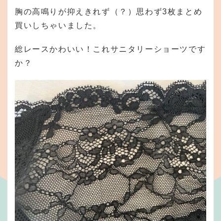
胸の高鳴りが抑えきれず（？）思わず3枚まとめ
買いしちゃいました。
総レースかわいい！これサニタリーショーツです
か？