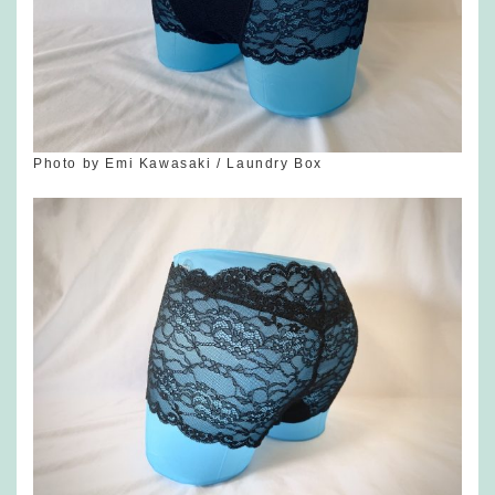
Photo by Emi Kawasaki / Laundry Box