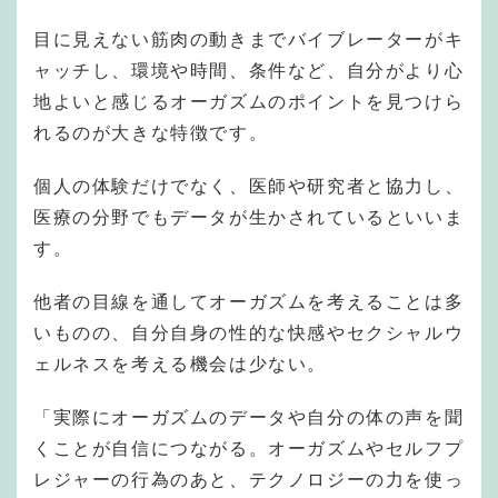
目に見えない筋肉の動きまでバイブレーターがキ
ャッチし、環境や時間、条件など、自分がより心
地よいと感じるオーガズムのポイントを見つけら
れるのが大きな特徴です。
個人の体験だけでなく、医師や研究者と協力し、
医療の分野でもデータが生かされているといいま
す。
他者の目線を通してオーガズムを考えることは多
いものの、自分自身の性的な快感やセクシャルウ
ェルネスを考える機会は少ない。
「実際にオーガズムのデータや自分の体の声を聞
くことが自信につながる。オーガズムやセルフプ
レジャーの行為のあと、テクノロジーの力を使っ