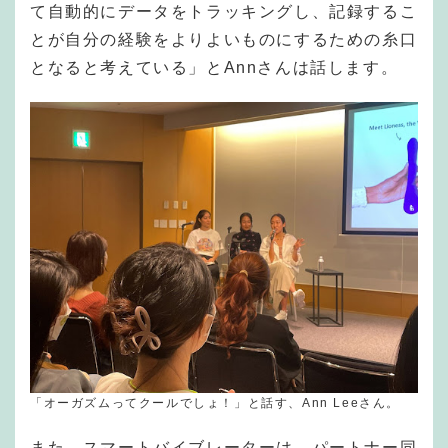
て自動的にデータをトラッキングし、記録するこ
とが自分の経験をよりよいものにするための糸口
となると考えている」とAnnさんは話します。
「オーガズムってクールでしょ！」と話す、Ann Leeさん。
また、スマートバイブレーターは、パートナー同