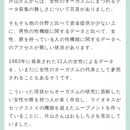
片山さんからは、女性のオーガズムにまつわるデ
ータ収集の難しさについて言及がありました。
そもそも他の分野と比べて資金提供が少ない上
に、男性の性機能に関するデータと比べて、女
性、膣を持っている人の性機能に関するデータへ
のアクセスが難しい状況があります。
1982年に発表された11人の女性によるデータ
を、いまだに女性のオーガズムの代表として参照
されることもあるそうです。
こういった現状からオーガズムの研究に貢献した
い女性や膣を持つ人が多く存在し、ライオネスが
セックストイの機能を超えたムーブメントを作っ
ていることに、片山さんはおもしろさを見出して
いました。