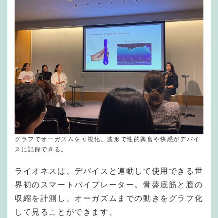
グラフでオーガズムを可視化。波形で性的興奮や快感がデバイ
スに記録できる。
ライオネスは、デバイスと連動して使用できる世
界初のスマートバイブレーター。骨盤底筋と膣の
収縮を計測し、オーガズムまでの動きをグラフ化
して見ることができます。