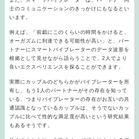
士のコミュニケーションのきっかけにもなるとい
います。
例えば、「前戯にこのくらいの時間をかけると、
オーガズムに到達できる可能性が高い」と、パー
トナーにスマートバイブレーターのデータ波形を
根拠として見せながら語らうことで、2人でより
良いエクスペリエンスを探ることができます。
実際にカップルのどちらかがバイブレーターを所
有し、もう1人のパートナーがその存在を知って
いる、つまりバイブレーターの存在がお互いの共
通認識となっているカップルは、そうでないカッ
プルに比べて性的な満足度が高いという研究結果
もあるそうです。