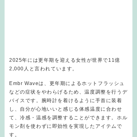
2025年には更年期を迎える女性が世界で11億
2,000人と言われています。
Embr Waveは、更年期によるホットフラッシュ
などの症状をやわらげるため、温度調整を行うデ
バイスです。腕時計を着けるように手首に装着
し、自分が心地いいと感じる体感温度に合わせ
て、冷感・温感を調整することができます。ホル
モン剤を使わずに即効性を実現したアイテムで
す。