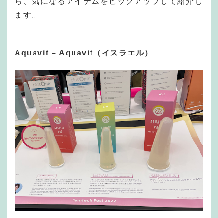
ら、気になるアイテムをピックアップして紹介し
ます。
Aquavit – Aquavit（イスラエル）