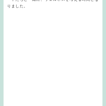
りました。