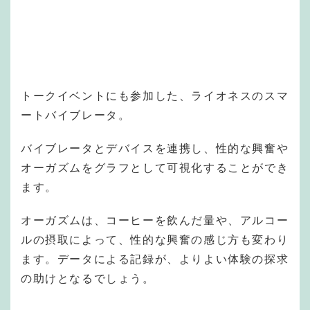
トークイベントにも参加した、ライオネスのスマ
ートバイブレータ。
バイブレータとデバイスを連携し、性的な興奮や
オーガズムをグラフとして可視化することができ
ます。
オーガズムは、コーヒーを飲んだ量や、アルコー
ルの摂取によって、性的な興奮の感じ方も変わり
ます。データによる記録が、よりよい体験の探求
の助けとなるでしょう。