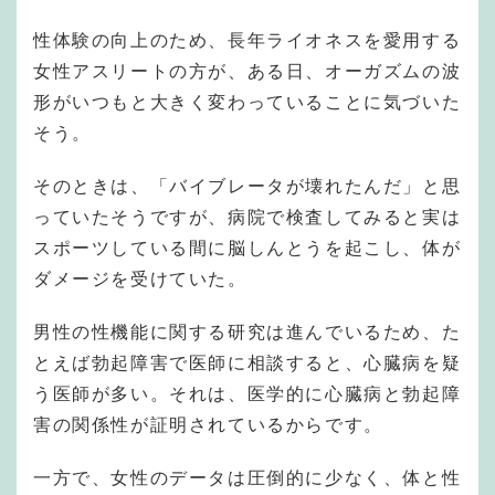
性体験の向上のため、長年ライオネスを愛用する
女性アスリートの方が、ある日、オーガズムの波
形がいつもと大きく変わっていることに気づいた
そう。
そのときは、「バイブレータが壊れたんだ」と思
っていたそうですが、病院で検査してみると実は
スポーツしている間に脳しんとうを起こし、体が
ダメージを受けていた。
男性の性機能に関する研究は進んでいるため、た
とえば勃起障害で医師に相談すると、心臓病を疑
う医師が多い。それは、医学的に心臓病と勃起障
害の関係性が証明されているからです。
一方で、女性のデータは圧倒的に少なく、体と性