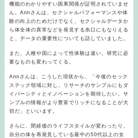
機能のわかりやすい因果関係が証明されていませ
ん。Annさんは、セクシャルパフォーマンスや体
験の向上のためだけでなく、セクシャルデータか
ら体全体の異常などを発見する糸口にもなりえる
と、データの重要性についても話していました。
また、人種や国によって性体験は違い、研究に必
要なものも変わってくる。
Annさんは、こうした現状から、「今後のセック
ステック領域に対し、リサーチのサンプルにもダ
イバーシティとイノベーションを期待したい。サ
ンプルの情報がより豊富でリッチになることが大
切だ」といいます。
さらに、閉経後のライフスタイルが変わったり、
自分の体を再発見している最中の50代以上の女