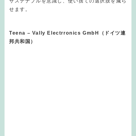
サステナブルを意識し、使い捨ての選択肢を減ら
せます。
Teena – Vally Electrronics GmbH（ドイツ連
邦共和国）