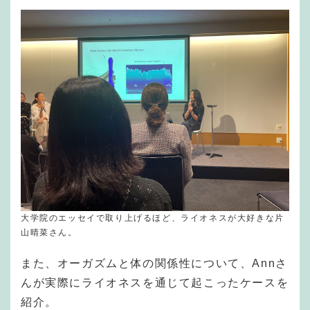
大学院のエッセイで取り上げるほど、ライオネスが大好きな片
山晴菜さん。
また、オーガズムと体の関係性について、Annさ
んが実際にライオネスを通じて起こったケースを
紹介。