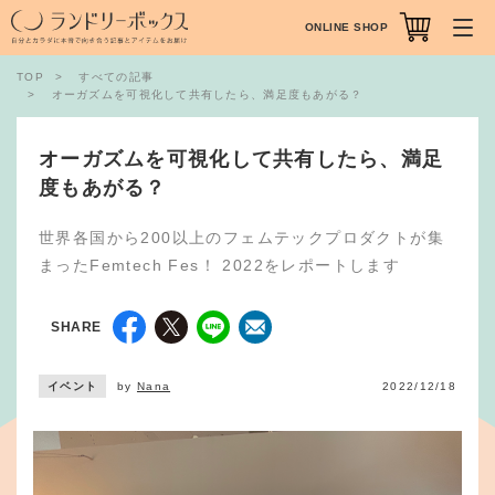
ONLINE SHOP
TOP
すべての記事
オーガズムを可視化して共有したら、満足度もあがる？
オーガズムを可視化して共有したら、満足
度もあがる？
世界各国から200以上のフェムテックプロダクトが集
まったFemtech Fes！ 2022をレポートします
SHARE
イベント
by
Nana
2022/12/18