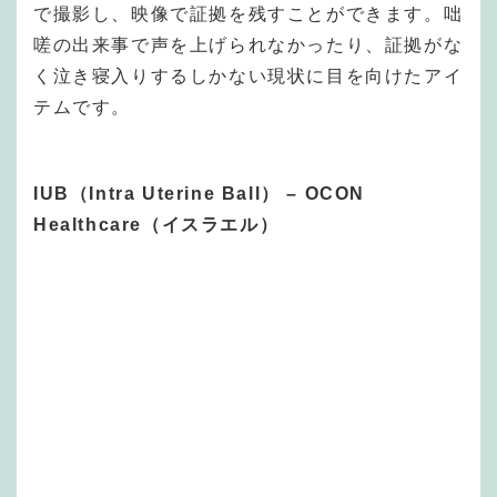
で撮影し、映像で証拠を残すことができます。咄
嗟の出来事で声を上げられなかったり、証拠がな
く泣き寝入りするしかない現状に目を向けたアイ
テムです。
IUB（Intra Uterine Ball） – OCON
Healthcare（イスラエル）