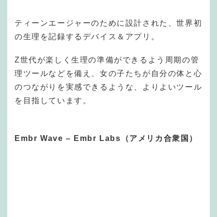
ティーンエージャーのために設計された、世界初
の生理を記録するデバイス＆アプリ。
Z世代が楽しく生理の準備ができるよう周期の管
理ツールなどを備え、女の子たちが自分の体と心
のつながりを実感できるような、よりよいツール
を目指しています。
Embr Wave – Embr Labs（アメリカ合衆国）