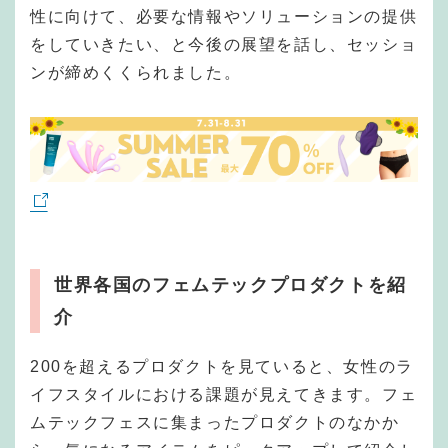
性に向けて、必要な情報やソリューションの提供
をしていきたい、と今後の展望を話し、セッショ
ンが締めくくられました。
世界各国のフェムテックプロダクトを紹
介
200を超えるプロダクトを見ていると、女性のラ
イフスタイルにおける課題が見えてきます。フェ
ムテックフェスに集まったプロダクトのなかか