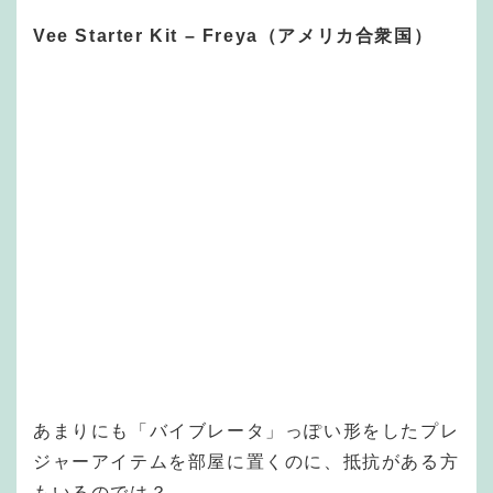
Vee Starter Kit – Freya（アメリカ合衆国）
あまりにも「バイブレータ」っぽい形をしたプレ
ジャーアイテムを部屋に置くのに、抵抗がある方
もいるのでは？