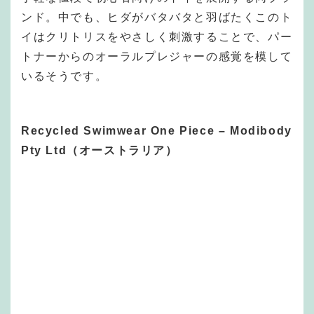
ンド。中でも、ヒダがバタバタと羽ばたくこのト
イはクリトリスをやさしく刺激することで、パー
トナーからのオーラルプレジャーの感覚を模して
いるそうです。
Recycled Swimwear One Piece – Modibody
Pty Ltd（オーストラリア）