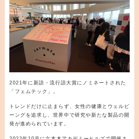
2021年に新語・流行語大賞にノミネートされた
「フェムテック」。
トレンドだけに止まらず、女性の健康とウェルビ
ーングを追求し、世界中で研究や新たな製品の開
発が進められています。
2022年10月に六本木アカデミーヒルズで開催さ