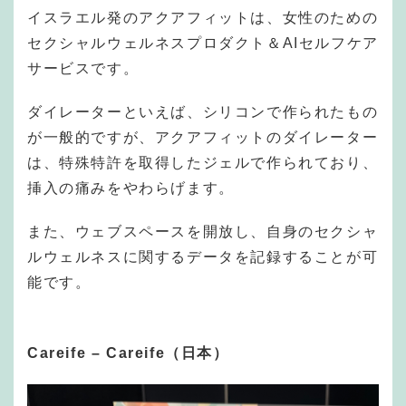
イスラエル発のアクアフィットは、女性のための
セクシャルウェルネスプロダクト＆AIセルフケア
サービスです。
ダイレーターといえば、シリコンで作られたもの
が一般的ですが、アクアフィットのダイレーター
は、特殊特許を取得したジェルで作られており、
挿入の痛みをやわらげます。
また、ウェブスペースを開放し、自身のセクシャ
ルウェルネスに関するデータを記録することが可
能です。
Careife – Careife（日本）