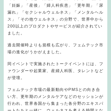
「妊娠」「産後」「婦人科疾患」「更年期」「尿
漏れ」「セクシャルウェルネス」「メンタルヘル
ス」「その他ウェルネス」の分野で、世界中から
200以上のプロダクトやサービスが紹介されてい
ました。
過去開催時よりも規模も広がり、フェムテック市
場の進化がうかがえました。
同イベントで実施されたトークイベントには、フ
ァウンダーや起業家、産婦人科医、タレントなど
が登壇。
フェムテック市場の最新動向やPMSとの向き合
い方、更年期のメンタルケアなどのセッションが
行われ、世界各国から集まった各分野のエキスパ
ートたちと一緒に、ウェルネスを考える時間とな