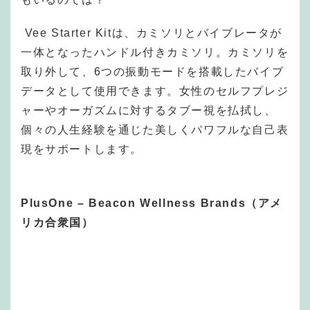
Vee Starter Kitは、カミソリとバイブレータが
一体となったハンドル付きカミソリ。カミソリを
取り外して、6つの振動モードを搭載したバイブ
データとして使用できます。女性のセルフプレジ
ャーやオーガズムに対するタブー視を払拭し、
個々の人生経験を通じた美しくパワフルな自己表
現をサポートします。
PlusOne – Beacon Wellness Brands（アメ
リカ合衆国）