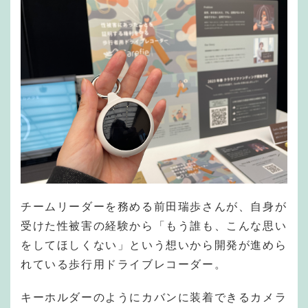
チームリーダーを務める前田瑞歩さんが、自身が
受けた性被害の経験から「もう誰も、こんな思い
をしてほしくない」という想いから開発が進めら
れている歩行用ドライブレコーダー。
キーホルダーのようにカバンに装着できるカメラ