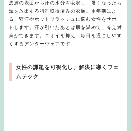
皮膚の表面から汗の水分を吸収し、暑くなったら
熱を放出する特許取得済みの衣類。更年期によ
る、寝汗やホットフラッシュに悩む女性をサポー
トします。汗が引いたあとは肌を温めて、冷え対
策ができます。ニオイを抑え、毎日を過ごしやす
くするアンダーウェアです。
女性の課題を可視化し、解決に導くフェ
ムテック