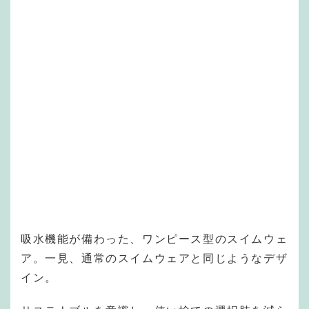
吸水機能が備わった、ワンピース型のスイムウェ
ア。一見、通常のスイムウェアと同じようなデザ
イン。