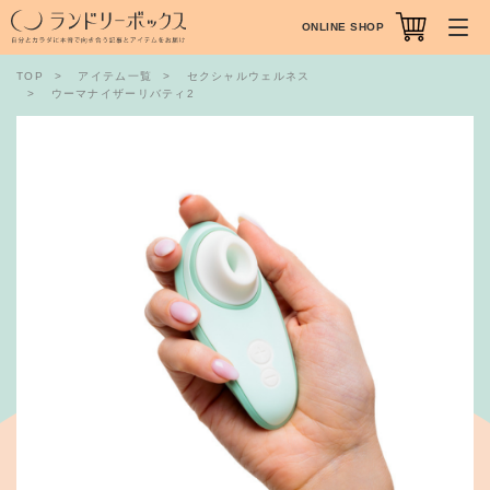
ONLINE SHOP
TOP
アイテム一覧
セクシャルウェルネス
ウーマナイザーリバティ2