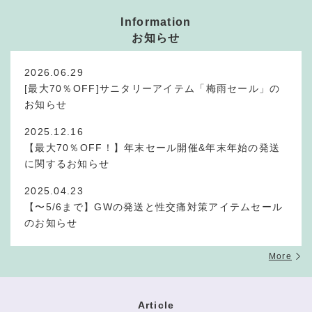
Information
お知らせ
2026.06.29
[最大70％OFF]サニタリーアイテム「梅雨セール」の
お知らせ
2025.12.16
【最大70％OFF！】年末セール開催&年末年始の発送
に関するお知らせ
2025.04.23
【〜5/6まで】GWの発送と性交痛対策アイテムセール
のお知らせ
More
Article