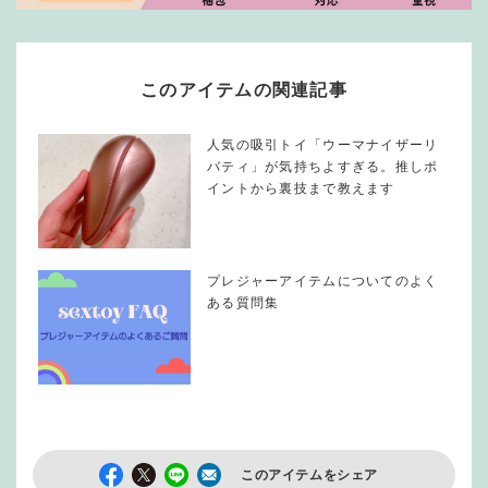
このアイテムの関連記事
人気の吸引トイ「ウーマナイザーリ
バティ」が気持ちよすぎる。推しポ
イントから裏技まで教えます
プレジャーアイテムについてのよく
ある質問集
このアイテムをシェア