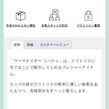
説明
詳細
カスタマーレビュー
「ウーマナイザー リバティ」は、クリトリスに
当てることで吸引してくれるプレジャーアイテ
ム。
カップの縁がクリトリスの根本に優しい振動をあ
たえつつ、先端部分をすーっと吸引します。