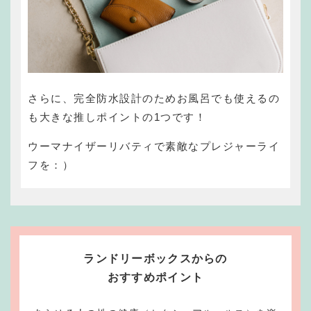
さらに、完全防水設計のためお風呂でも使えるの
も大きな推しポイントの1つです！
ウーマナイザーリバティで素敵なプレジャーライ
フを：）
ランドリーボックスからの
おすすめポイント