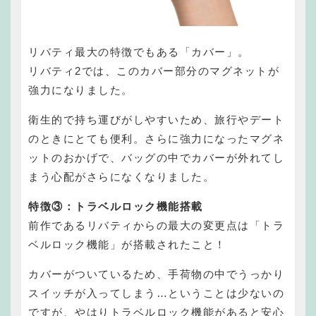
リバティ最大の特徴でもある「カバー」。
リバティ2では、このカバー部分のマグネットが
強力になりました。
衛生的で持ち運びがしやすいため、旅行やデート
のときにとても便利。さらに強力になったマグネ
ットのおかげで、バッグの中でカバーが外れてし
まう心配がさらになくなりました。
特徴③：
トラベルロック機能搭載
前作であるリバティからの最大の変更点は「トラ
ベルロック機能」が搭載されたこと！
カバーがついているため、手荷物の中でうっかり
スイッチが入ってしまう…ということは少ないの
ですが、やはりトラベルロック機能があると安心