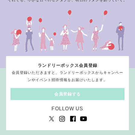
ランドリーボックス会員登録
会員登録いただきますと、ランドリーボックスからキャンペー
ンやイベント招待情報をお届けいたします。
会員登録する
FOLLOW US