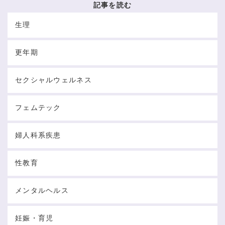
記事を読む
生理
更年期
セクシャルウェルネス
フェムテック
婦人科系疾患
性教育
メンタルヘルス
妊娠・育児