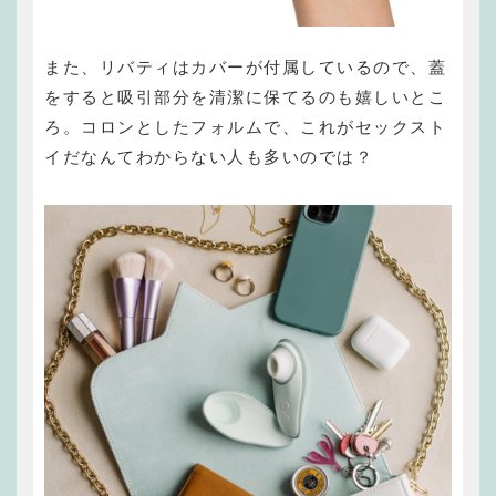
また、リバティはカバーが付属しているので、蓋
をすると吸引部分を清潔に保てるのも嬉しいとこ
ろ。コロンとしたフォルムで、これがセックスト
イだなんてわからない人も多いのでは？