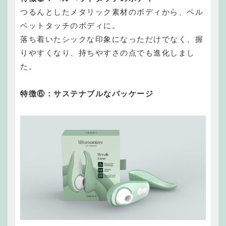
つるんとしたメタリック素材のボディから、ベル
ベットタッチのボディに。
落ち着いたシックな印象になっただけでなく、握
りやすくなり、持ちやすさの点でも進化しまし
た。
特徴⑥：サステナブルなパッケージ