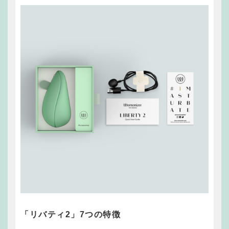
「リバティ2」7つの特徴