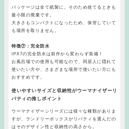
パッケージは全て紙製に。そのため捨てるときも
最小限の廃棄です。
大きさもコンパクトになったため、保管していて
も場所を取りません。
特徴⑦：完全防水
IPX7の完全防水は前作から変わらず装備！
お風呂場での使用も可能なので、同居人に隠れて
使いたい方や、さまざまな場所で使いたい方にも
おすすめです。
使いやすいサイズと収納性がウーマナイザーリ
バティの推しポイント
ウーマナイザーシリーズには様々な種類がありま
すが、ランドリーボックスがリバティを選んだの
はそのデザイン性と収納性の高さから。