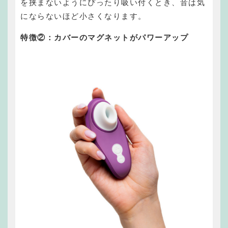
を挟まないようにぴったり吸い付くとき、音は気
にならないほど小さくなります。
特徴②：
カバーのマグネットがパワーアップ