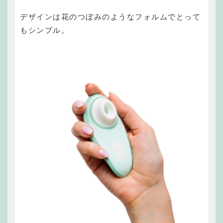
デザインは花のつぼみのようなフォルムでとって
もシンプル。