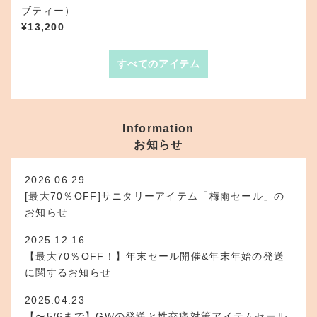
ブティー）
¥
13,200
すべてのアイテム
Information
お知らせ
2026.06.29
[最大70％OFF]サニタリーアイテム「梅雨セール」の
お知らせ
2025.12.16
【最大70％OFF！】年末セール開催&年末年始の発送
に関するお知らせ
2025.04.23
【〜5/6まで】GWの発送と性交痛対策アイテムセール