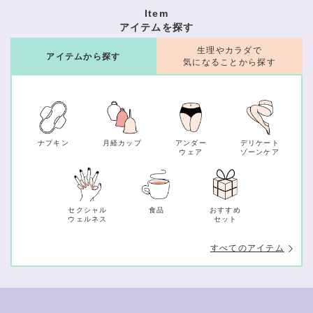
Item
アイテムを探す
生理やカラダで
アイテムから探す
気になることから探す
ナプキン
月経カップ
アンダー
デリケート
ウェア
ゾーンケア
セクシャル
食品
おすすめ
ウェルネス
セット
すべてのアイテム