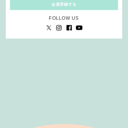
会員登録する
FOLLOW US