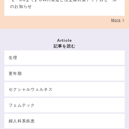
のお知らせ
More
Article
記事を読む
生理
更年期
セクシャルウェルネス
フェムテック
婦人科系疾患