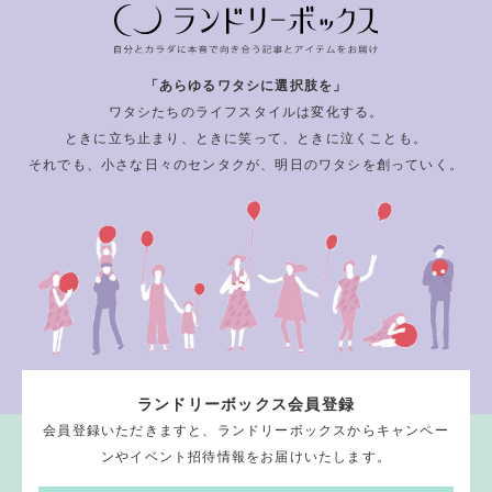
「あらゆるワタシに選択肢を」
ワタシたちのライフスタイルは変化する。
ときに立ち止まり、ときに笑って、ときに泣くことも。
それでも、小さな日々のセンタクが、明日のワタシを創っていく。
ランドリーボックス会員登録
会員登録いただきますと、ランドリーボックスからキャンペー
ンやイベント招待情報をお届けいたします。