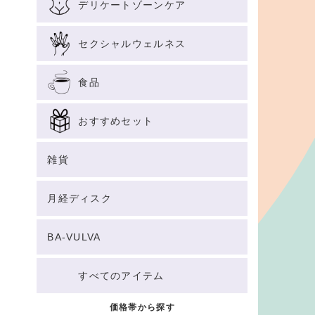
デリケートゾーンケア
セクシャルウェルネス
食品
おすすめセット
雑貨
月経ディスク
BA-VULVA
すべてのアイテム
価格帯から探す