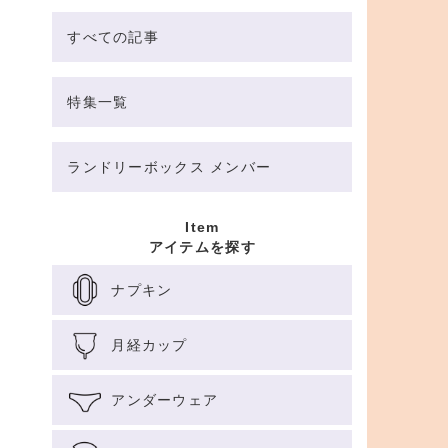
すべての記事
特集一覧
ランドリーボックス メンバー
Item
アイテムを探す
ナプキン
月経カップ
アンダーウェア