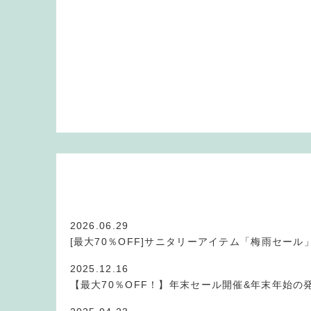
2026.06.29
[最大70％OFF]サニタリーアイテム「梅雨セール
2025.12.16
【最大70％OFF！】年末セール開催&年末年始の