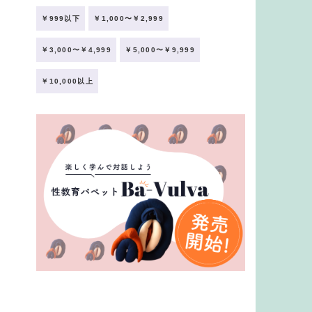
￥999以下
￥1,000〜￥2,999
￥3,000〜￥4,999
￥5,000〜￥9,999
￥10,000以上