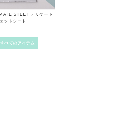
NTIMATE SHEET デリケート
ェットシート
すべてのアイテム