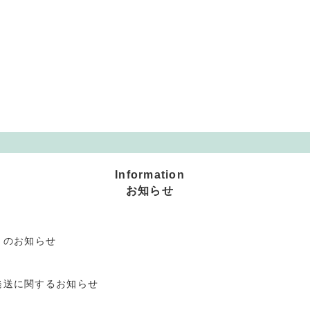
Information
お知らせ
」のお知らせ
発送に関するお知らせ