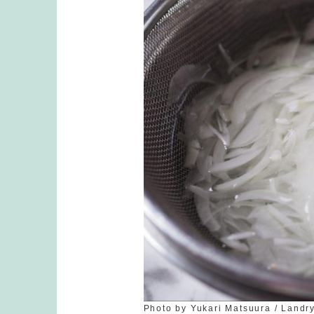
Photo by Yukari Matsuura / Landr