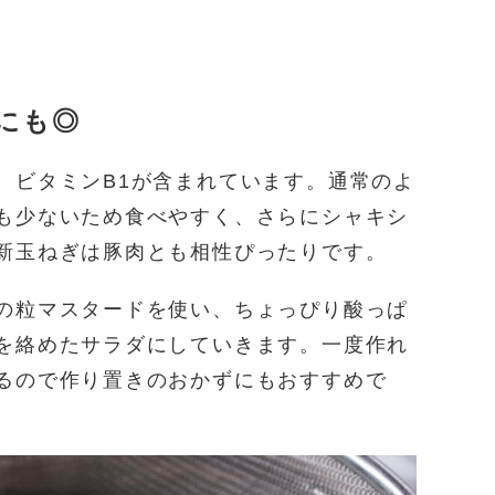
にも◎
、ビタミンB1が含まれています。通常のよ
も少ないため食べやすく、さらにシャキシ
新玉ねぎは豚肉とも相性ぴったりです。
の粒マスタードを使い、ちょっぴり酸っぱ
を絡めたサラダにしていきます。一度作れ
るので作り置きのおかずにもおすすめで