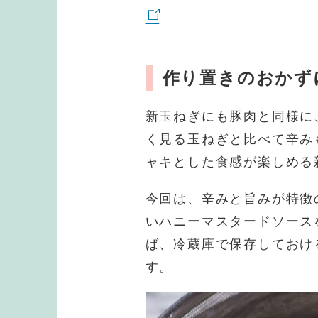
作り置きのおかず
新玉ねぎにも豚肉と同様に
く見る玉ねぎと比べて辛み
ャキとした食感が楽しめる
今回は、辛みと旨みが特徴
いハニーマスタードソース
ば、冷蔵庫で保存しておけ
す。