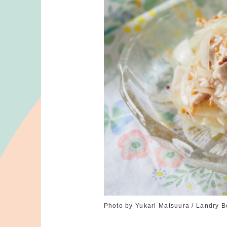
Photo by Yukari Matsuura / Landry B