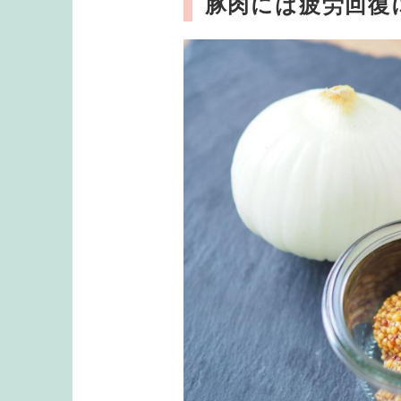
豚肉には疲労回復