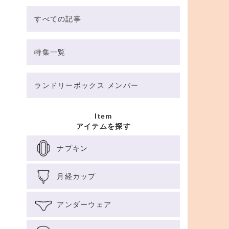
すべての記事
特集一覧
ランドリーボックス メンバー
Item
アイテムを探す
ナプキン
月経カップ
アンダーウェア