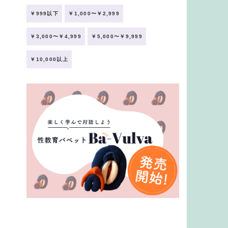
￥999以下
￥1,000〜￥2,999
￥3,000〜￥4,999
￥5,000〜￥9,999
￥10,000以上