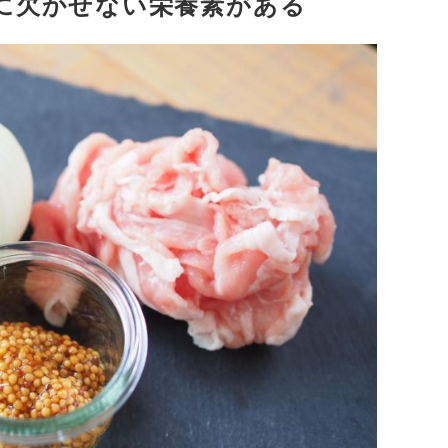
に欠かせない栄養素がある