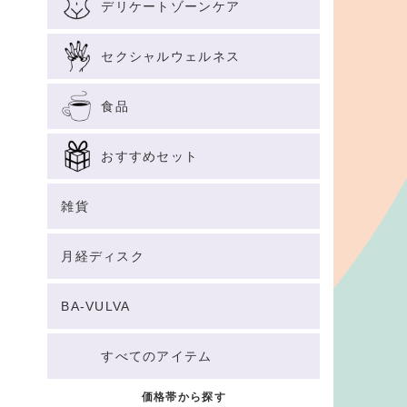
デリケートゾーンケア
セクシャルウェルネス
食品
おすすめセット
雑貨
月経ディスク
BA-VULVA
すべてのアイテム
価格帯から探す