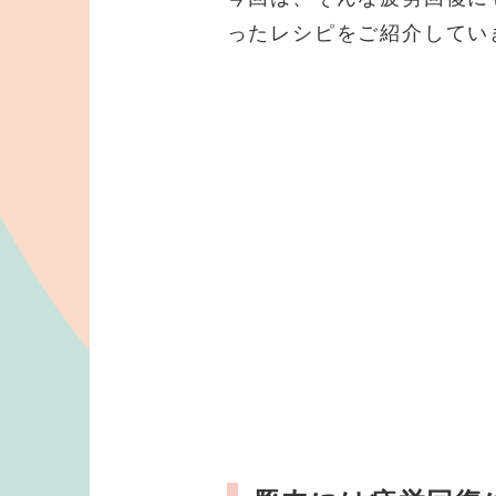
ったレシピをご紹介してい