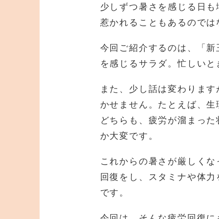
少しずつ暑さを感じる日も
惹かれることもあるのでは
今回ご紹介するのは、「新
を感じるサラダ。忙しいと
また、少し話は変わります
かせません。たとえば、生
どちらも、疲労が溜まった
か大変です。
これからの暑さが厳しくな
回復をし、スタミナや体力
です。
今回は、そんな疲労回復に