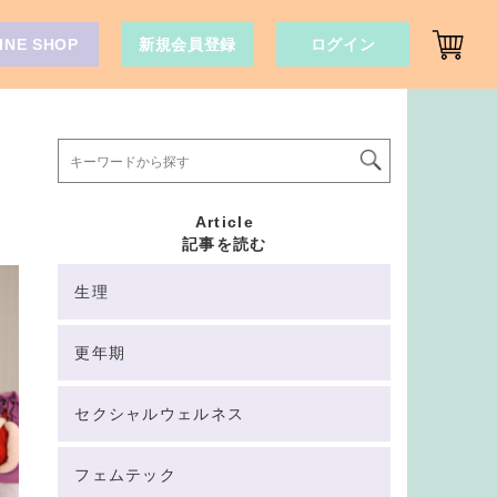
INE SHOP
新規会員登録
ログイン
Article
記事を読む
生理
更年期
セクシャルウェルネス
フェムテック