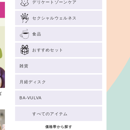
デリケートゾーンケア
セクシャルウェルネス
食品
おすすめセット
雑貨
月経ディスク
ば
BA-VULVA
すべてのアイテム
価格帯から探す