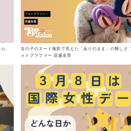
たら、
女の子のヌード撮影で見えた「ありのまま」の難しさ 
ォトグラファー 花盛友里