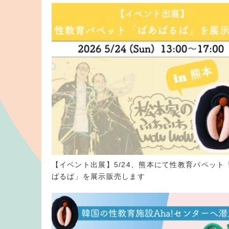
【イベント出展】5/24、熊本にて性教育パペット
ばるば」を展示販売します