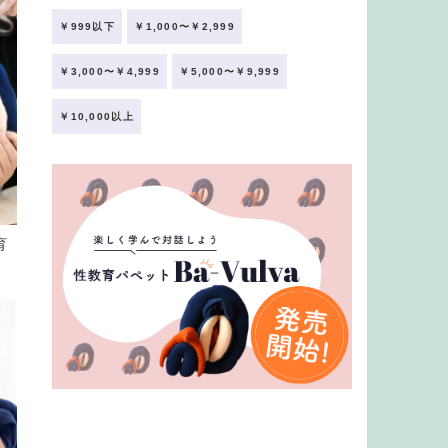
￥999以下
￥1,000〜￥2,999
￥3,000〜￥4,999
￥5,000〜￥9,999
￥10,000以上
育