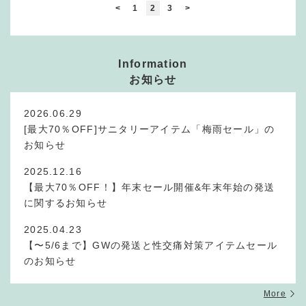
<
1
2
3
>
Information
お知らせ
2026.06.29
[最大70％OFF]サニタリーアイテム「梅雨セール」の
お知らせ
2025.12.16
【最大70％OFF！】年末セール開催&年末年始の発送
に関するお知らせ
2025.04.23
【〜5/6まで】GWの発送と性交痛対策アイテムセール
のお知らせ
More