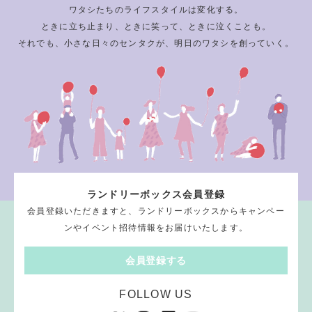
ワタシたちのライフスタイルは変化する。
ときに立ち止まり、ときに笑って、ときに泣くことも。
それでも、小さな日々のセンタクが、明日のワタシを創っていく。
ランドリーボックス会員登録
会員登録いただきますと、ランドリーボックスからキャンペー
ンやイベント招待情報をお届けいたします。
会員登録する
FOLLOW US