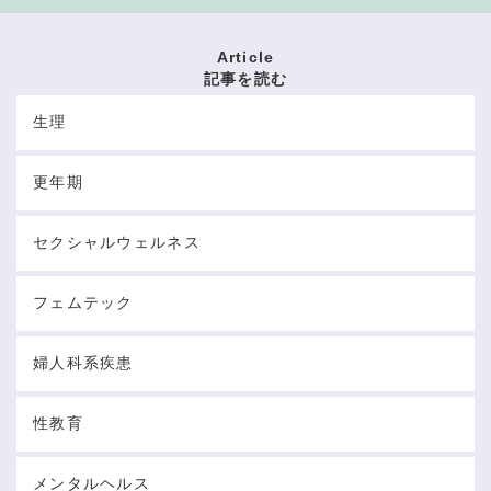
Article
記事を読む
生理
更年期
セクシャルウェルネス
フェムテック
婦人科系疾患
性教育
メンタルヘルス