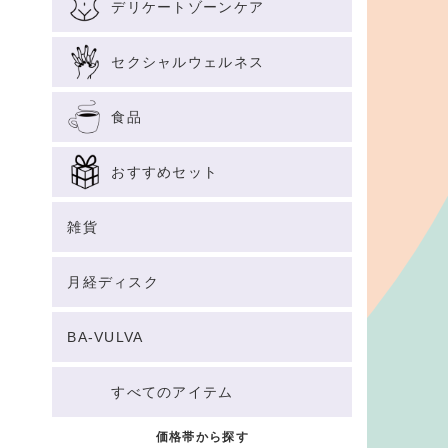
デリケートゾーンケア
セクシャルウェルネス
食品
おすすめセット
雑貨
月経ディスク
BA-VULVA
すべてのアイテム
価格帯から探す