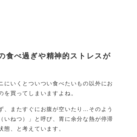
の食べ過ぎや精神的ストレスが
ニにいくとついつい食べたいもの以外にお
のを買ってしまいますよね。
ず、またすぐにお腹が空いたり…そのよう
（いねつ）」と呼び、胃に余分な熱が停滞
状態、と考えています。