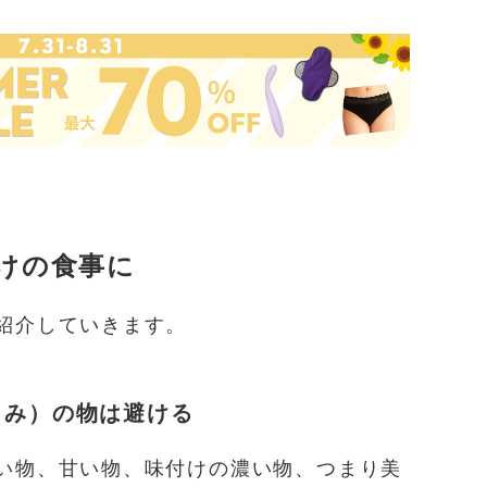
けの食事に
紹介していきます。
うみ）の物は避ける
い物、甘い物、味付けの濃い物、つまり美