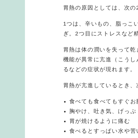
胃熱の原因としては、次の
1つは、辛いもの、脂っこ
ぎ。2つ目にストレスなど
胃熱は体の潤いを失って乾
機能が異常に亢進（こうし
るなどの症状が現れます。
胃熱が亢進しているとき、
食べても食べてもすぐお
胸やけ、吐き気、げっぷ
胃が焼けるように痛む
食べるとすっぱい水や苦