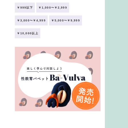
￥999以下
￥1,000〜￥2,999
￥3,000〜￥4,999
￥5,000〜￥9,999
￥10,000以上