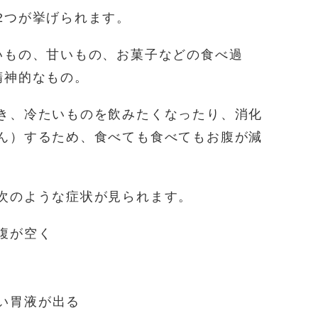
2つが挙げられます。
いもの、甘いもの、お菓子などの食べ過
精神的なもの。
き、冷たいものを飲みたくなったり、消化
ん）するため、食べても食べてもお腹が減
次のような症状が見られます。
腹が空く
い胃液が出る