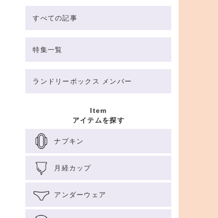
すべての記事
特集一覧
ランドリーボックス メンバー
Item
アイテムを探す
ナプキン
月経カップ
アンダーウェア