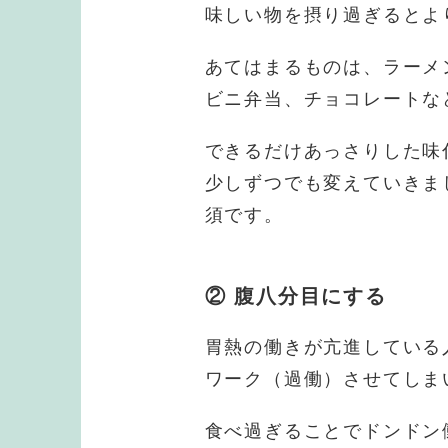
味しい物を摂り過ぎるとよ
あてはまるものは、ラーメ
ビニ弁当、チョコレートな
できるだけあっさりした味
少しずつでも変えていきま
須です。
② 腹八分目にする
胃熱の働きが亢進している
ワーク（過働）させてしま
食べ過ぎることでドンドン