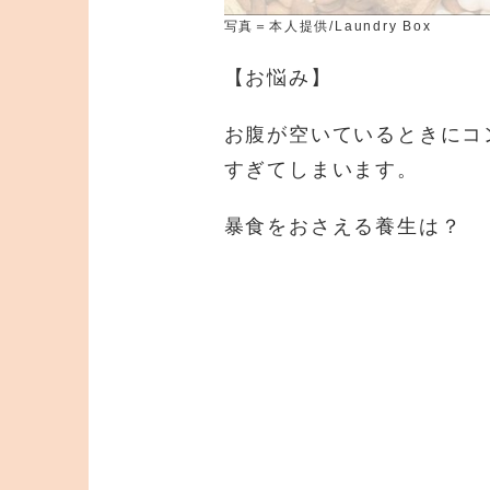
写真＝本人提供/Laundry Box
【お悩み】
お腹が空いているときにコ
すぎてしまいます。
暴食をおさえる養生は？