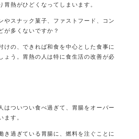
り胃熱がひどくなってしまいます。
ンやスナック菓子、ファストフード、コン
どが多くないですか？
付けの、できれば和食を中心とした食事に
しょう。胃熱の人は特に食生活の改善が必
人はついつい食べ過ぎて、胃腸をオーバー
います。
働き過ぎている胃腸に、燃料を注ぐことに