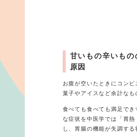
甘いもの辛いもの
原因
お腹が空いたときにコンビ
菓子やアイスなど余計なも
食べても食べても満足でき
な症状を中医学では「胃熱
し、胃腸の機能が失調する