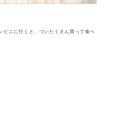
ンビニに行くと、ついたくさん買って食べ