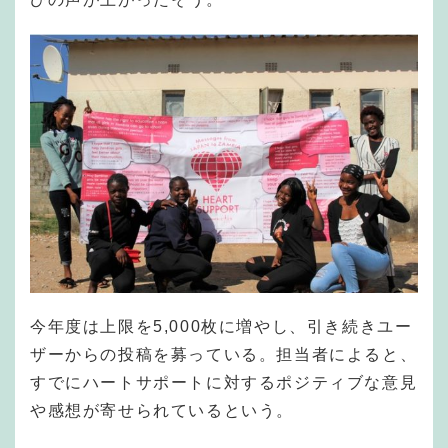
今年度は上限を5,000枚に増やし、引き続きユー
ザーからの投稿を募っている。担当者によると、
すでにハートサポートに対するポジティブな意見
や感想が寄せられているという。