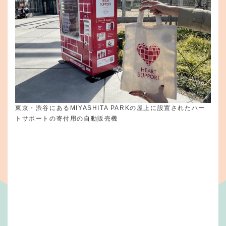
東京・渋谷にあるMIYASHITA PARKの屋上に設置されたハー
トサポートの寄付用の自動販売機