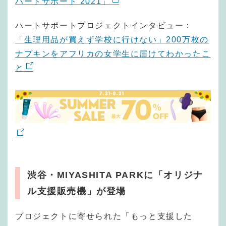
ハートサポート 2021」
ハートサポートプロジェクトインタビュー：
「生理用品が買えず学校に行けない」200万枚の
ナプキンをアフリカの女学生に届けてわかったこ
と
渋谷・MIYASHITA PARKに「オリジナ
ル支援販売機」が登場
プロジェクトに寄せられた「もっと支援した