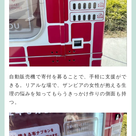
自動販売機で寄付を募ることで、手軽に支援がで
きる。リアルな場で、ザンビアの女性が抱える生
理の悩みを知ってもらうきっかけ作りの側面も持
つ。