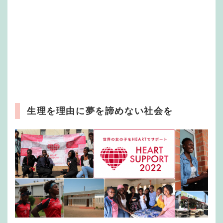
生理を理由に夢を諦めない社会を