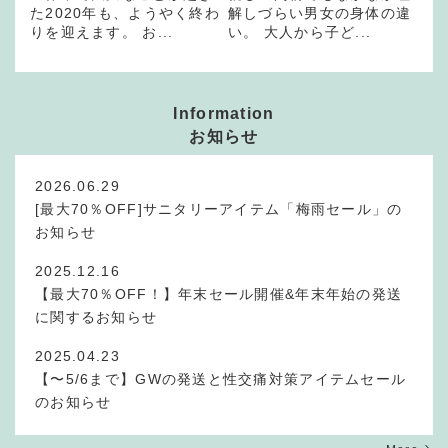
た2020年も、ようやく終わ
解しづらい男女の身体の違
りを迎えます。 お...
い。 大人から子ど...
Information
お知らせ
2026.06.29
[最大70％OFF]サニタリーアイテム「梅雨セール」の
お知らせ
2025.12.16
【最大70％OFF！】年末セール開催&年末年始の発送
に関するお知らせ
2025.04.23
【〜5/6まで】GWの発送と性交痛対策アイテムセール
のお知らせ