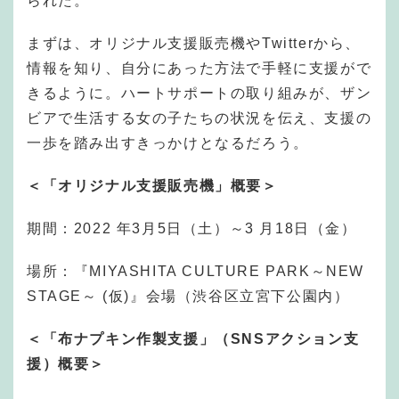
られた。
まずは、オリジナル支援販売機やTwitterから、
情報を知り、自分にあった方法で手軽に支援がで
きるように。ハートサポートの取り組みが、ザン
ビアで生活する女の子たちの状況を伝え、支援の
一歩を踏み出すきっかけとなるだろう。
＜「オリジナル支援販売機」概要＞
期間：2022 年3月5日（土）～3 月18日（金）
場所：『MIYASHITA CULTURE PARK～NEW
STAGE～ (仮)』会場（渋谷区立宮下公園内）
＜「布ナプキン作製支援」（SNSアクション支
援）概要＞