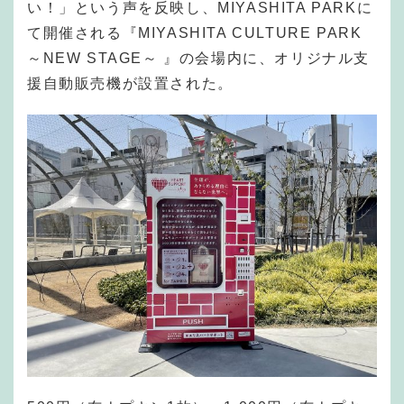
い！」という声を反映し、MIYASHITA PARKに
て開催される『MIYASHITA CULTURE PARK
～NEW STAGE～ 』の会場内に、オリジナル支
援自動販売機が設置された。