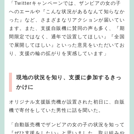
「Twitterキャンペーンでは、ザンビアの女の子
へのエールや『こんな状況があるなんて知らなか
った』など、さまざまなリアクションが届いてい
ます。また、支援自販機に賛同の声も多く、『期
間限定ではなく、通年で設置してほしい』『全国
で展開してほしい』といった意見をいただいてお
り、支援の輪の拡がりを実感しています」
現地の状況を知り、支援に参加するきっ
かけに
オリジナル支援販売機が設置された初日に、自販
機で寄付をしていた男性に話を聞いた。
「自動販売機でザンビアの女の子の状況を知って
『ぜひ支援をしたい』と思いました。取り組みや