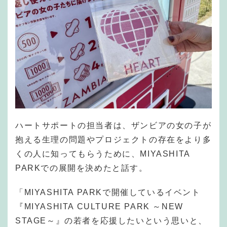
ハートサポートの担当者は、ザンビアの女の子が
抱える生理の問題やプロジェクトの存在をより多
くの人に知ってもらうために、MIYASHITA
PARKでの展開を決めたと話す。
「MIYASHITA PARKで開催しているイベント
『MIYASHITA CULTURE PARK ～NEW
STAGE～』の若者を応援したいという思いと、