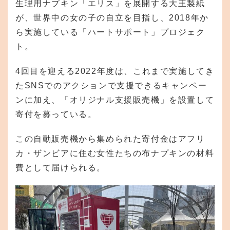
生理用ナプキン「エリス」を展開する大王製紙
が、世界中の女の子の自立を目指し、2018年か
ら実施している「ハートサポート」プロジェク
ト。
4回目を迎える2022年度は、これまで実施してき
たSNSでのアクションで支援できるキャンペー
ンに加え、「オリジナル支援販売機」を設置して
寄付を募っている。
この自動販売機から集められた寄付金はアフリ
カ・ザンビアに住む女性たちの布ナプキンの材料
費として届けられる。