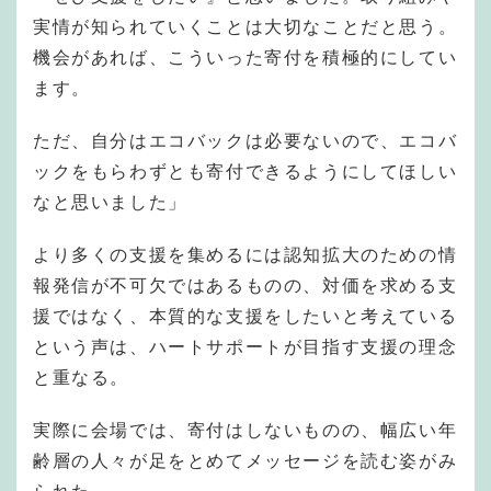
実情が知られていくことは大切なことだと思う。
機会があれば、こういった寄付を積極的にしてい
ます。
ただ、自分はエコバックは必要ないので、エコバ
ックをもらわずとも寄付できるようにしてほしい
なと思いました」
より多くの支援を集めるには認知拡大のための情
報発信が不可欠ではあるものの、対価を求める支
援ではなく、本質的な支援をしたいと考えている
という声は、ハートサポートが目指す支援の理念
と重なる。
実際に会場では、寄付はしないものの、幅広い年
齢層の人々が足をとめてメッセージを読む姿がみ