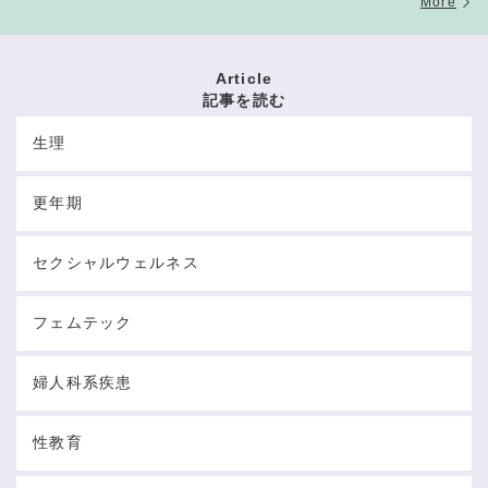
More
Article
記事を読む
生理
更年期
セクシャルウェルネス
フェムテック
婦人科系疾患
性教育