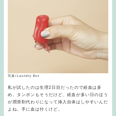
写真=Laundry Box
私が試したのは生理2日目だったので経血は多
め。タンポンもそうだけど、経血が多い日のほう
が潤滑剤代わりになって挿入自体はしやすいんだ
よね。手に血は付くけど。