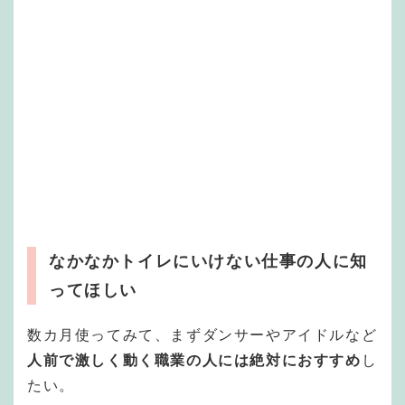
なかなかトイレにいけない仕事の人に知
ってほしい
数カ月使ってみて、まずダンサーやアイドルなど
人前で激しく動く職業の人には絶対におすすめ
し
たい。