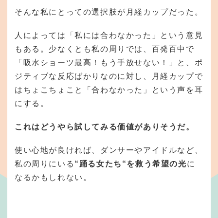
そんな私にとっての選択肢が月経カップだった。
人によっては「私には合わなかった」という意見
もある。少なくとも私の周りでは、百発百中で
「吸水ショーツ最高！もう手放せない！」と、ポ
ジティブな反応ばかりなのに対し、月経カップで
はちょこちょこと「合わなかった」という声を耳
にする。
これはどうやら試してみる価値がありそうだ。
使い心地が良ければ、ダンサーやアイドルなど、
私の周りにいる
“踊る女たち“を救う希望の光
に
なるかもしれない。