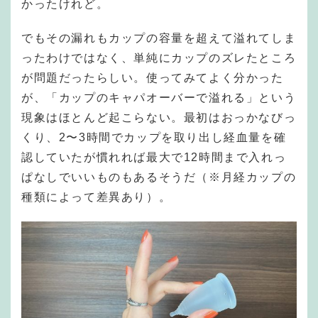
かったけれど。
でもその漏れもカップの容量を超えて溢れてしま
ったわけではなく、単純にカップのズレたところ
が問題だったらしい。使ってみてよく分かった
が、「カップのキャパオーバーで溢れる」という
現象はほとんど起こらない。最初はおっかなびっ
くり、2〜3時間でカップを取り出し経血量を確
認していたが慣れれば最大で12時間まで入れっ
ぱなしでいいものもあるそうだ（※月経カップの
種類によって差異あり）。