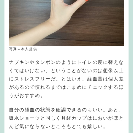
写真＝本人提供
ナプキンやタンポンのようにトイレの度に替えな
くてはいけない、ということがないのは想像以上
にストレスフリーだ。とはいえ、経血量は個人差
があるので慣れるまではこまめにチェックするほ
うがおすすめ。
自分の経血の状態を確認できるのもいい。あと、
吸水ショーツと同じく月経カップはにおいがほと
んど気にならないところもとても嬉しい。