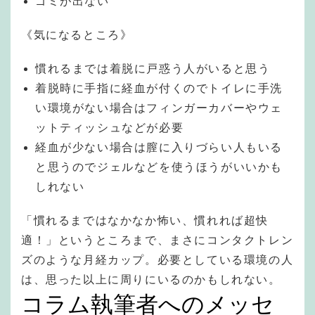
ゴミが出ない
《気になるところ》
慣れるまでは着脱に戸惑う人がいると思う
着脱時に手指に経血が付くのでトイレに手洗
い環境がない場合はフィンガーカバーやウェ
ットティッシュなどが必要
経血が少ない場合は膣に入りづらい人もいる
と思うのでジェルなどを使うほうがいいかも
しれない
「慣れるまではなかなか怖い、慣れれば超快
適！」というところまで、まさにコンタクトレン
ズのような月経カップ。必要としている環境の人
は、思った以上に周りにいるのかもしれない。