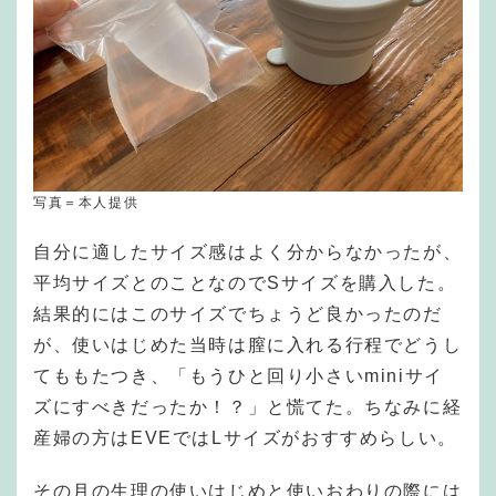
写真＝本人提供
自分に適したサイズ感はよく分からなかったが、
平均サイズとのことなのでSサイズを購入した。
結果的にはこのサイズでちょうど良かったのだ
が、使いはじめた当時は膣に入れる行程でどうし
てももたつき、「もうひと回り小さいminiサイ
ズにすべきだったか！？」と慌てた。ちなみに経
産婦の方はEVEではLサイズがおすすめらしい。
その月の生理の使いはじめと使いおわりの際には