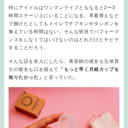
特にアイドルはワンマンライブともなると2〜3
時間ステージ上にいることになる。早着替えなど
で捌けたとしてもトイレでナプキンやタンポンを
換えている時間はない。そんな状況でパフォーマ
ンスをしなくてはいけないのはどれだけヒヤヒヤ
することだろう。
そんな話を友人にしたら、美容師の彼女も元保育
士の彼女も口を揃えて
「もっと早く月経カップを
知りたかった」
と言っていた。