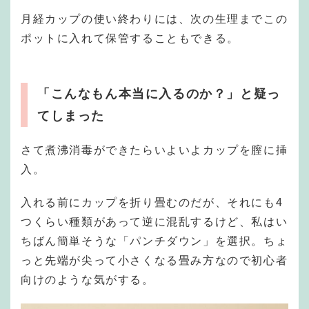
月経カップの使い終わりには、次の生理までこの
ポットに入れて保管することもできる。
「こんなもん本当に入るのか？」と疑っ
てしまった
さて煮沸消毒ができたらいよいよカップを膣に挿
入。
入れる前にカップを折り畳むのだが、それにも4
つくらい種類があって逆に混乱するけど、私はい
ちばん簡単そうな「パンチダウン」を選択。ちょ
っと先端が尖って小さくなる畳み方なので初心者
向けのような気がする。