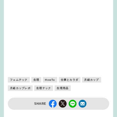
フェムテック
生理
HowTo
仕事とカラダ
月経カップ
月経カップレポ
生理テック
生理用品
SHARE