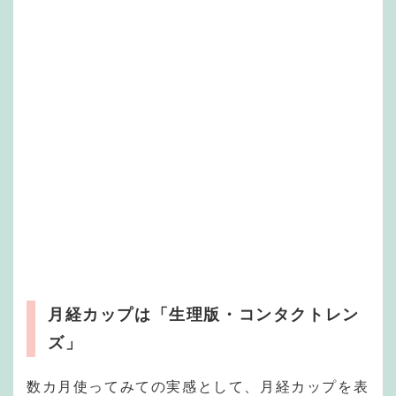
月経カップは「生理版・コンタクトレン
ズ」
数カ月使ってみての実感として、月経カップを表