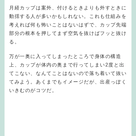
月経カップは案外、付けるときよりも外すときに
動揺する人が多いかもしれない。これも仕組みを
考えれば何も怖いことはないはずで、カップ先端
部分の根本を押してまず空気を抜けばフッと抜け
る。
万が一奥に入ってしまったところで身体の構造
上、カップが体内の奥まで行ってしまい2度と出
てこない、なんてことはないので落ち着いて抜い
てみよう。あくまでもイメージだが、出産っぽく
いきむのがコツだ。