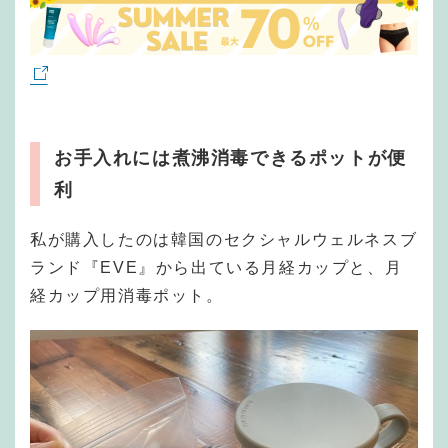
お手入れには煮沸消毒できるポットが便
利
私が購入したのは韓国のセクシャルウェルネスブ
ランド『EVE』から出ている月経カップと、月
経カップ用消毒ポット。