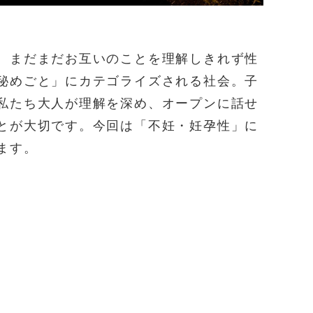
、まだまだお互いのことを理解しきれず性
秘めごと」にカテゴライズされる社会。子
私たち大人が理解を深め、オープンに話せ
とが大切です。今回は「不妊・妊孕性」に
ます。