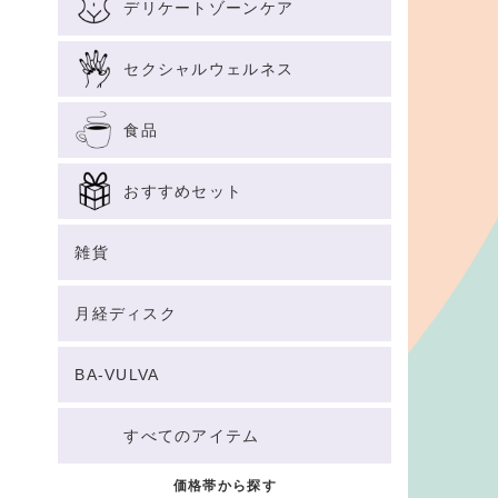
デリケートゾーンケア
セクシャルウェルネス
食品
おすすめセット
雑貨
月経ディスク
BA-VULVA
すべてのアイテム
価格帯から探す