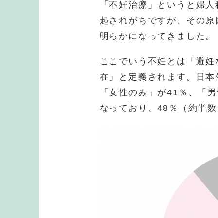
「不妊治療」というと婦人
起されがちですが、その原
明らかになってきました。
ここでいう不妊とは「避妊
在」と定義されます。日本
「女性のみ」が41％、「男
なっており、48％（約半