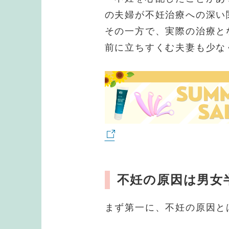
の夫婦が不妊治療への深い
その一方で、実際の治療と
前に立ちすくむ夫妻も少な
不妊の原因は男女
まず第一に、不妊の原因と