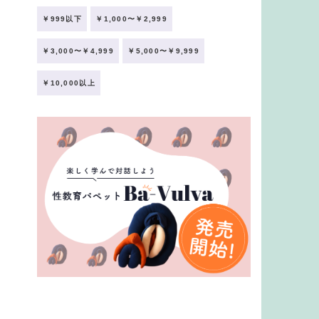
￥999以下
￥1,000〜￥2,999
￥3,000〜￥4,999
￥5,000〜￥9,999
￥10,000以上