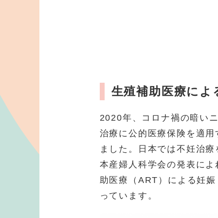
生殖補助医療によ
2020年、コロナ禍の暗い
治療に公的医療保険を適用
ました。日本では不妊治療
本産婦人科学会の発表によれ
助医療（ART）による妊
っています。