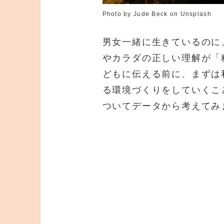
Photo by Jude Beck on Unsplash
男女一緒に生きているのに
やカラダの正しい理解が「
どもに伝える前に、まずは
る環境づくりをしていくこ
ついてデータから考えてみ