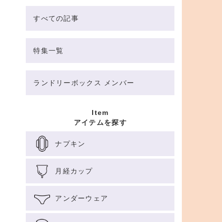
すべての記事
特集一覧
ランドリーボックス メンバー
Item
アイテムを探す
ナプキン
月経カップ
アンダーウェア