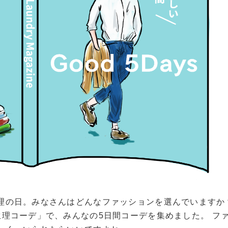
理の日。みなさんはどんなファッションを選んでいますか
理コーデ」で、みんなの5日間コーデを集めました。 フ