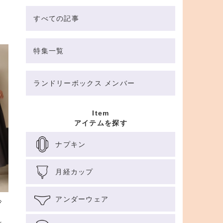
すべての記事
特集一覧
ランドリーボックス メンバー
Item
アイテムを探す
ナプキン
月経カップ
アンダーウェア
冷