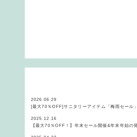
2026.06.29
[最大70％OFF]サニタリーアイテム「梅雨セール
2025.12.16
【最大70％OFF！】年末セール開催&年末年始の