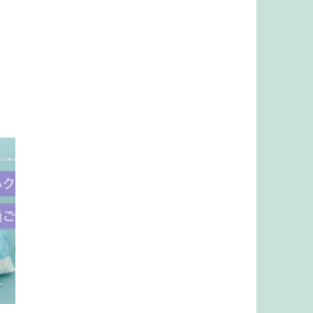
ト
シンクロフィット公式ファンサイト