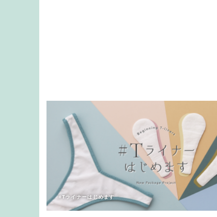
#Tライナーはじめます