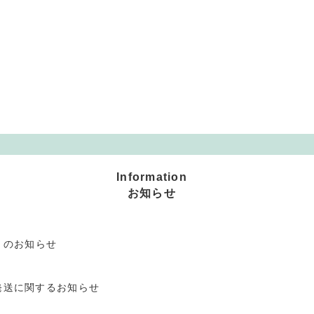
Information
お知らせ
」のお知らせ
発送に関するお知らせ