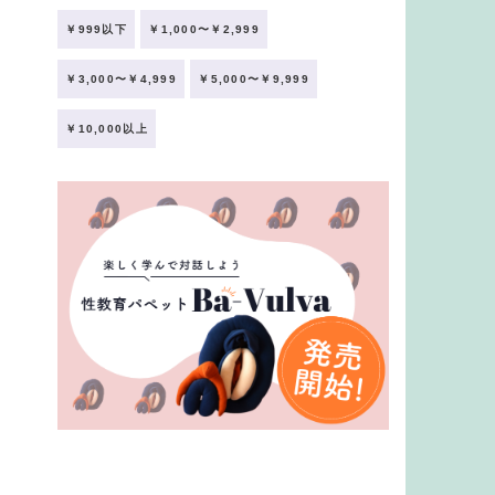
￥999以下
￥1,000〜￥2,999
￥3,000〜￥4,999
￥5,000〜￥9,999
￥10,000以上